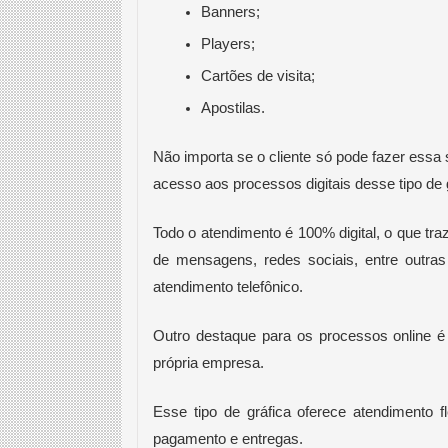
Banners;
Players;
Cartões de visita;
Apostilas.
Não importa se o cliente só pode fazer essa 
acesso aos processos digitais desse tipo de 
Todo o atendimento é 100% digital, o que traz 
de mensagens, redes sociais, entre outras 
atendimento telefônico.
Outro destaque para os processos online é
própria empresa. 
Esse tipo de gráfica oferece atendimento fl
pagamento e entregas.