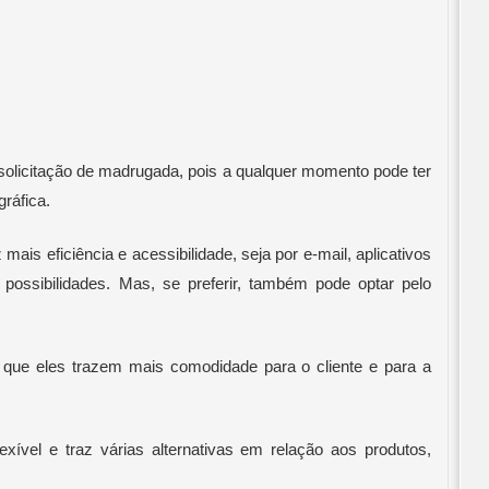
solicitação de madrugada, pois a qualquer momento pode ter 
gráfica.
mais eficiência e acessibilidade, seja por e-mail, aplicativos 
possibilidades. Mas, se preferir, também pode optar pelo 
 que eles trazem mais comodidade para o cliente e para a 
exível e traz várias alternativas em relação aos produtos, 