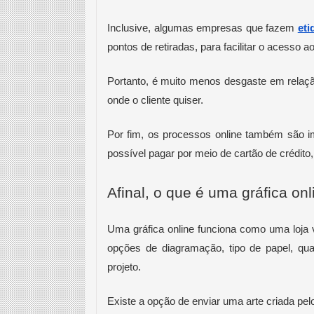
Inclusive, algumas empresas que fazem 
eti
pontos de retiradas, para facilitar o acesso ao
Portanto, é muito menos desgaste em relação
onde o cliente quiser.
Por fim, os processos online também são i
possível pagar por meio de cartão de crédito, 
Afinal, o que é uma gráfica onl
Uma gráfica online funciona como uma loja vi
opções de diagramação, tipo de papel, qua
projeto.
Existe a opção de enviar uma arte criada pel