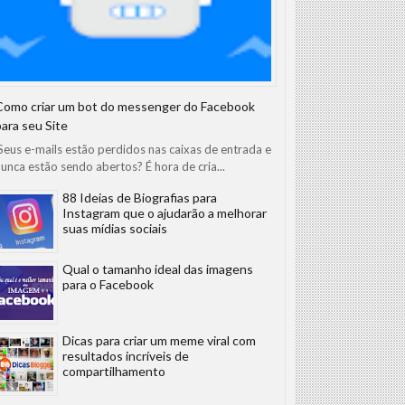
Como criar um bot do messenger do Facebook
para seu Site
eus e-mails estão perdidos nas caixas de entrada e
unca estão sendo abertos? É hora de cria...
88 Ideias de Biografias para
Instagram que o ajudarão a melhorar
suas mídias sociais
Qual o tamanho ideal das imagens
para o Facebook
Dicas para criar um meme viral com
resultados incríveis de
compartilhamento