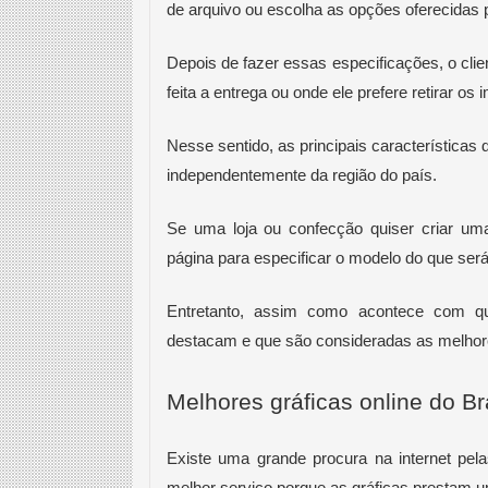
de arquivo ou escolha as opções oferecidas pe
Depois de fazer essas especificações, o cli
feita a entrega ou onde ele prefere retirar os
Nesse sentido, as principais características d
independentemente da região do país.
Se uma loja ou confecção quiser criar um
página para especificar o modelo do que será
Entretanto, assim como acontece com qu
destacam e que são consideradas as melho
Melhores gráficas online do Br
Existe uma grande procura na internet pel