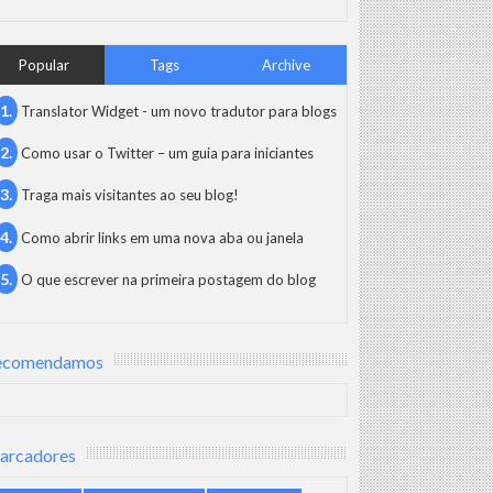
Popular
Tags
Archive
Translator Widget - um novo tradutor para blogs
Como usar o Twitter – um guia para iniciantes
Traga mais visitantes ao seu blog!
Como abrir links em uma nova aba ou janela
O que escrever na primeira postagem do blog
ecomendamos
arcadores