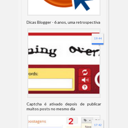
Dicas Blogger - 6 anos, uma retrospectiva
19:44
Captcha é ativado depois de publicar
muitos posts no mesmo dia
17:42