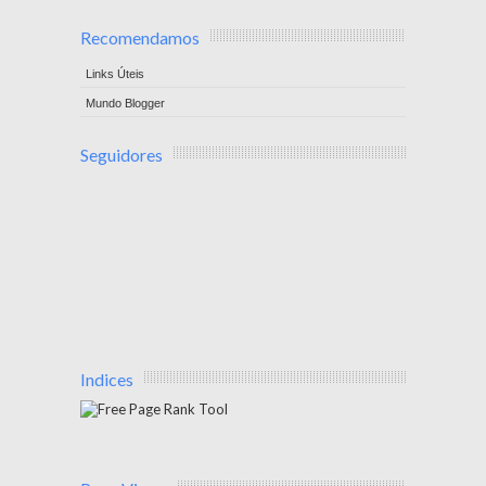
Recomendamos
Links Úteis
Mundo Blogger
Seguidores
Indices