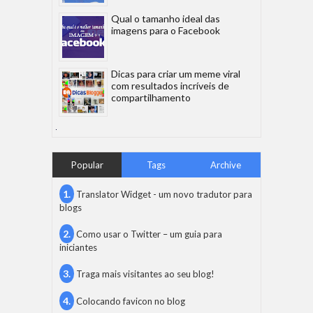
Qual o tamanho ideal das
imagens para o Facebook
Dicas para criar um meme viral
com resultados incríveis de
compartilhamento
Popular
Tags
Archive
Translator Widget - um novo tradutor para
blogs
Como usar o Twitter – um guia para
iniciantes
Traga mais visitantes ao seu blog!
Colocando favicon no blog