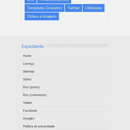
Templates Gratuitos
Twitter
Utilidades
Vídeos e imagens
Expediente
Home
Licença
Sitemap
Sobre
Rss (posts)
Rss (comments)
Twitter
Facebook
Google+
Política de privacidade