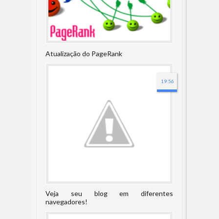
Atualização do PageRank
19:56
Veja seu blog em diferentes
navegadores!