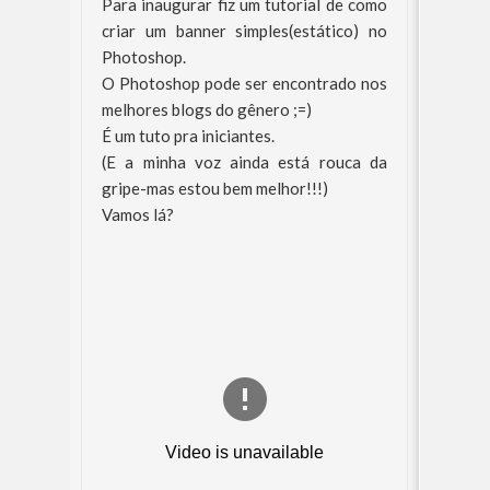
Para inaugurar fiz um tutorial de como
criar um banner simples(estático) no
Photoshop.
O Photoshop pode ser encontrado nos
melhores blogs do gênero ;=)
É um tuto pra iniciantes.
(E a minha voz ainda está rouca da
gripe-mas estou bem melhor!!!)
Vamos lá?