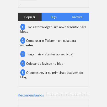
Popular
Tags
Archive
Translator Widget - um novo tradutor para
blogs
Como usar o Twitter – um guia para
iniciantes
Traga mais visitantes ao seu blog!
Colocando favicon no blog
O que escrever na primeira postagem do
blog
Recomendamos