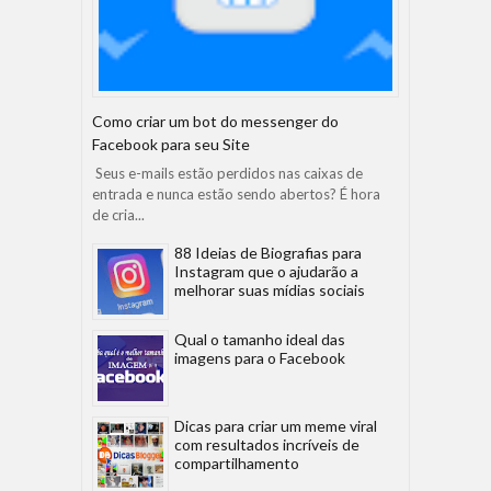
Como criar um bot do messenger do
Facebook para seu Site
Seus e-mails estão perdidos nas caixas de
entrada e nunca estão sendo abertos? É hora
de cria...
88 Ideias de Biografias para
Instagram que o ajudarão a
melhorar suas mídias sociais
Qual o tamanho ideal das
imagens para o Facebook
Dicas para criar um meme viral
com resultados incríveis de
compartilhamento