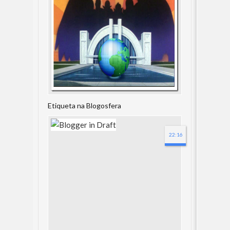
Etiqueta na Blogosfera
22:16