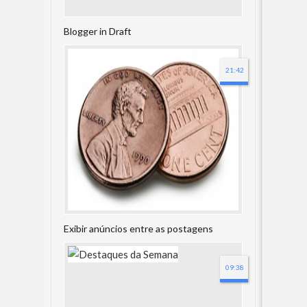
Blogger in Draft
21:42
Exibir anúncios entre as postagens
09:38