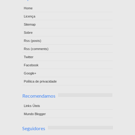
Home
Licença
Sitemap
Sobre
Rss (posts)
Rss (comments)
Twitter
Facebook
Google+
Política de privacidade
Recomendamos
Links Úteis
Mundo Blogger
Seguidores