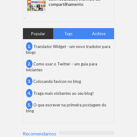
compartilhamento
Popular
Tags
Archive
Translator Widget - um novo tradutor para
blogs
Como usar o Twitter – um guia para
iniciantes
Colocando favicon no blog
Traga mais visitantes ao seu blog!
O que escrever na primeira postagem do
blog
Recomendamos