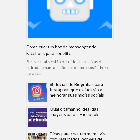
Como criar um bot do messenger do
Facebook para seu Site
Seus e-mails estão perdidos nas caixas de
entrada e nunca estão sendo abertos? É hora
de cria...
88 Ideias de Biografias para
Instagram que o ajudarão a
melhorar suas mídias sociais
Qual o tamanho ideal das
imagens para o Facebook
Dicas para criar um meme viral
com resultados incríveis de