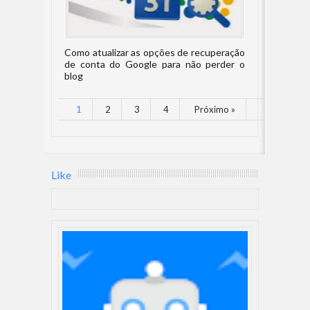
Como atualizar as opções de recuperação
de conta do Google para não perder o
blog
1
2
3
4
Próximo »
Like