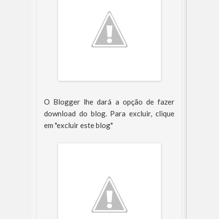
O Blogger lhe dará a opção de fazer
download do blog. Para excluir, clique
em "excluir este blog"