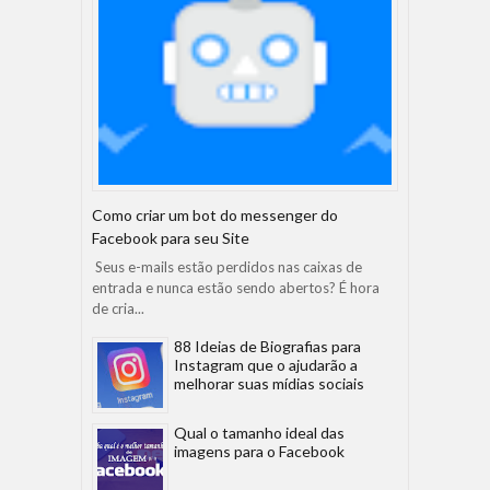
Como criar um bot do messenger do
Facebook para seu Site
Seus e-mails estão perdidos nas caixas de
entrada e nunca estão sendo abertos? É hora
de cria...
88 Ideias de Biografias para
Instagram que o ajudarão a
melhorar suas mídias sociais
Qual o tamanho ideal das
imagens para o Facebook