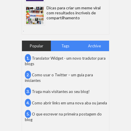
Dicas para criar um meme viral
com resultados incríveis de
compartilhamento
Popular
Tags
Archive
Translator Widget - um novo tradutor para
blogs
Como usar o Twitter – um guia para
iniciantes
Traga mais visitantes ao seu blog!
Como abrir links em uma nova aba ou janela
O que escrever na primeira postagem do
blog