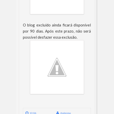
O blog excluído ainda ficará disponível
por 90 dias. Após este prazo, não será
possível desfazer essa exclusão.
13:06
Anônimo