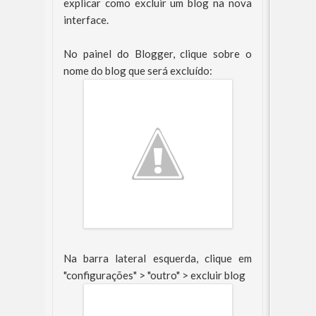
explicar como excluir um blog na nova
interface.
No painel do Blogger, clique sobre o
nome do blog que será excluído:
Na barra lateral esquerda, clique em
"configurações" > "outro" > excluir blog