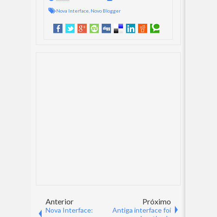
Nova Interface
,
Novo Blogger
Anterior
Próximo
Nova Interface:
Antiga interface foi