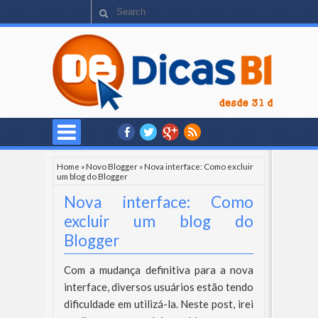
Home
»
Novo Blogger
»
Nova interface: Como excluir
um blog do Blogger
Nova interface: Como
excluir um blog do
Blogger
Com a mudança definitiva para a nova
interface, diversos usuários estão tendo
dificuldade em utilizá-la. Neste post, irei