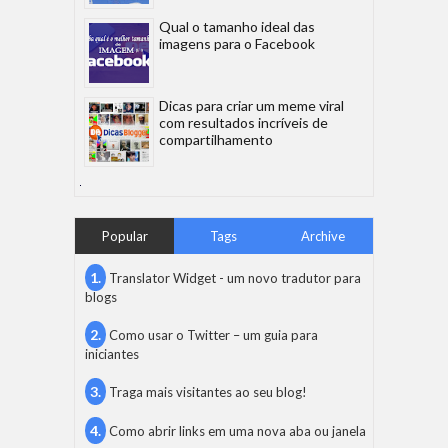
Qual o tamanho ideal das
imagens para o Facebook
Dicas para criar um meme viral
com resultados incríveis de
compartilhamento
Popular
Tags
Archive
Translator Widget - um novo tradutor para
blogs
Como usar o Twitter – um guia para
iniciantes
Traga mais visitantes ao seu blog!
Como abrir links em uma nova aba ou janela