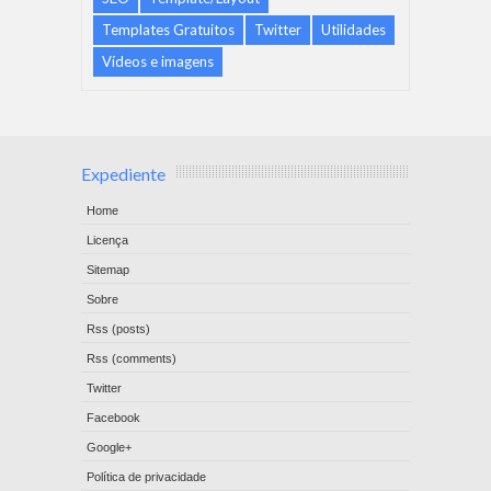
Templates Gratuitos
Twitter
Utilidades
Vídeos e imagens
Expediente
Home
Licença
Sitemap
Sobre
Rss (posts)
Rss (comments)
Twitter
Facebook
Google+
Política de privacidade