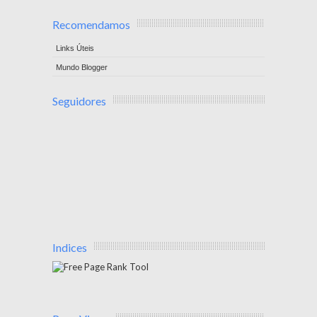
Recomendamos
Links Úteis
Mundo Blogger
Seguidores
Indices