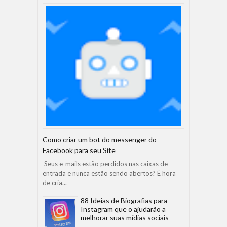
Como criar um bot do messenger do
Facebook para seu Site
Seus e-mails estão perdidos nas caixas de
entrada e nunca estão sendo abertos? É hora
de cria...
88 Ideias de Biografias para
Instagram que o ajudarão a
melhorar suas mídias sociais