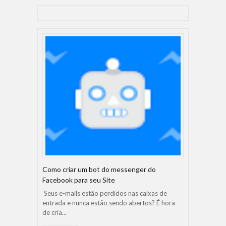
Como criar um bot do messenger do
Facebook para seu Site
Seus e-mails estão perdidos nas caixas de
entrada e nunca estão sendo abertos? É hora
de cria...