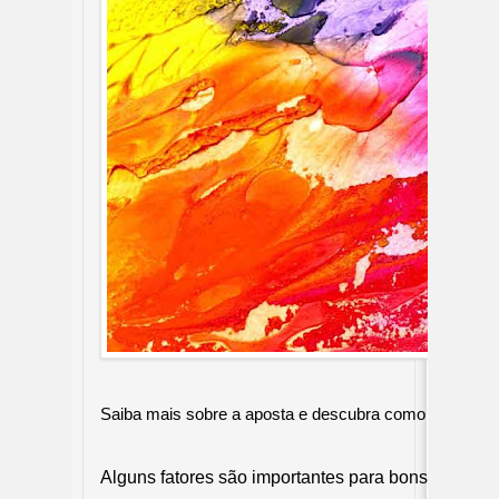
Saiba mais sobre a aposta e descubra como usá-la p
Alguns fatores são importantes para bons visuais.