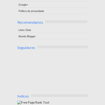
Google+
Política de privacidade
Recomendamos
Links Úteis
Mundo Blogger
Seguidores
Indices