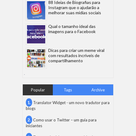
88 Ideias de Biografias para
Instagram que o ajudarão a
melhorar suas mídias sociais
Qual o tamanho ideal das
imagens para o Facebook
Dicas para criar um meme viral
com resultados incríveis de
compartilhamento
Popular
Tags
Archive
Translator Widget - um novo tradutor para
blogs
Como usar o Twitter – um guia para
iniciantes