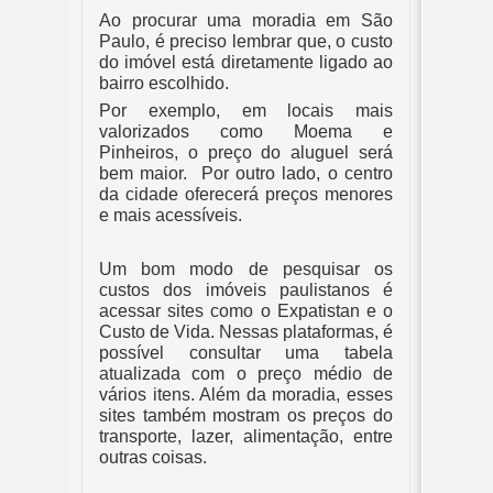
Ao procurar uma moradia em São 
Paulo, é preciso lembrar que, o custo 
do imóvel está diretamente ligado ao 
bairro escolhido. 
Por exemplo, em locais mais 
valorizados como Moema e 
Pinheiros, o preço do aluguel será 
bem maior.  Por outro lado, o centro 
da cidade oferecerá preços menores 
e mais acessíveis.
Um bom modo de pesquisar os 
custos dos imóveis paulistanos é 
acessar sites como o Expatistan e o 
Custo de Vida. Nessas plataformas, é 
possível consultar uma tabela 
atualizada com o preço médio de 
vários itens. Além da moradia, esses 
sites também mostram os preços do 
transporte, lazer, alimentação, entre 
outras coisas.