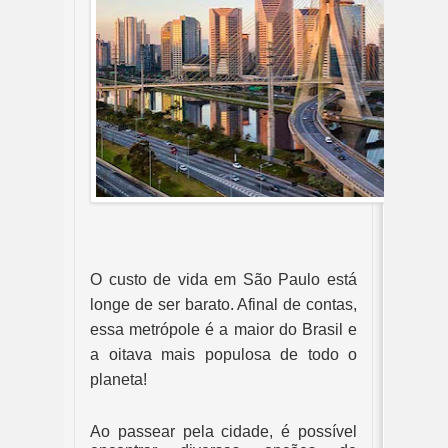
O custo de vida em São Paulo está 
longe de ser barato. Afinal de contas, 
essa metrópole é a maior do Brasil e 
a oitava mais populosa de todo o 
planeta! 
Ao passear pela cidade, é possível 