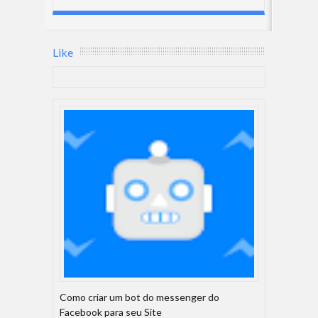
Like
Como criar um bot do messenger do
Facebook para seu Site