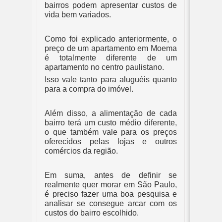
bairros podem apresentar custos de 
vida bem variados.
Como foi explicado anteriormente, o 
preço de um apartamento em Moema 
é totalmente diferente de um 
apartamento no centro paulistano. 
Isso vale tanto para aluguéis quanto 
para a compra do imóvel. 
Além disso, a alimentação de cada 
bairro terá um custo médio diferente, 
o que também vale para os preços 
oferecidos pelas lojas e outros 
comércios da região. 
Em suma, antes de definir se 
realmente quer morar em São Paulo, 
é preciso fazer uma boa pesquisa e 
analisar se consegue arcar com os 
custos do bairro escolhido.