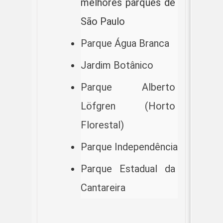
melhores parques de 
São Paulo
Parque Água Branca
Jardim Botânico
Parque Alberto 
Löfgren (Horto 
Florestal)
Parque Independência
Parque Estadual da 
Cantareira