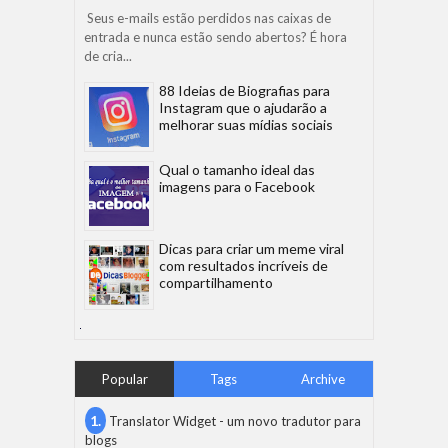
Seus e-mails estão perdidos nas caixas de
entrada e nunca estão sendo abertos? É hora
de cria...
88 Ideias de Biografias para
Instagram que o ajudarão a
melhorar suas mídias sociais
Qual o tamanho ideal das
imagens para o Facebook
Dicas para criar um meme viral
com resultados incríveis de
compartilhamento
Popular
Tags
Archive
Translator Widget - um novo tradutor para
blogs