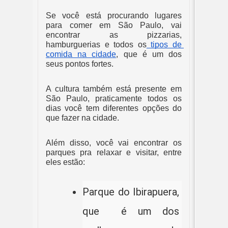
Se você está procurando lugares 
para comer em São Paulo, vai 
encontrar as pizzarias, 
hamburguerias e todos os
 tipos de 
comida na cidade
, que é um dos 
seus pontos fortes.
A cultura também está presente em 
São Paulo, praticamente todos os 
dias você tem diferentes opções do 
que fazer na cidade.
Além disso, você vai encontrar os 
parques pra relaxar e visitar, entre 
eles estão: 
Parque do Ibirapuera, 
que  é um dos 