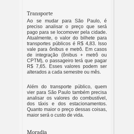
Transporte
Ao se mudar para São Paulo, é 
preciso analisar o preço que será 
pago para se locomover pela cidade. 
Atualmente, o valor do bilhete para 
transportes públicos é R$ 4,83. Isso 
vale para ônibus e metrô. Em casos 
de integração (ônibus + metrô ou 
CPTM), o passageiro terá que pagar 
R$ 7,65. Esses valores podem ser 
alterados a cada semestre ou mês. 
Além do transporte público, quem 
vier para São Paulo também precisa 
analisar os valores do combustível, 
dos táxis e dos estacionamentos. 
Quanto maior o preço dessas coisas, 
maior será o custo de vida.
Moradia