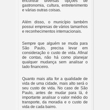
encontrar diversas opções de 
gastronomia, cultura, entretenimento 
e várias outras coisas. 
Além disso, o município também 
possui empresas de vários tamanhos 
e reconhecimentos internacionais.
Sempre que alguém se muda para 
São Paulo, precisa levar em 
consideração o custo de vida. Afinal 
de contas, não há como planejar 
qualquer mudança sem analisar o 
lado financeiro. 
Quanto mais alta for a qualidade de 
vida de uma cidade, mais alto será o 
seu custo de vida. No caso de São 
Paulo, antes de mudar para lá, é 
importante analisar o valor médio do 
transporte, da moradia e o custo de 
vida de cada bairro.