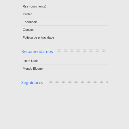
Rss (comments)
Twitter
Facebook
Google+
Política de privacidade
Recomendamos
Links Úteis
Mundo Blogger
Seguidores