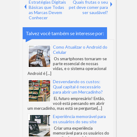
Estratégias Digitais
Quais frutas o seu
Básicas que Todas
pet deve comer para
as Marcas Devem
ser saudável?
Conhecer
Talvez você também se interesse por:
Como Atualizar o Android do
Celular
Os smartphones tornaram-se
parte essencial de nossas
vidas, e o sistema operacional
Android é
[...]
Desvendando os custos:
Qual capital é necessário
para abrir um Mercadinho?
Ei, futuro empresário! Então,
você está pensando em abrir
um mercadinho, mas está se perguntan
[...]
Experiência memorável para
os usuários do seu site
Criar uma experiência
memorável para os usuários do