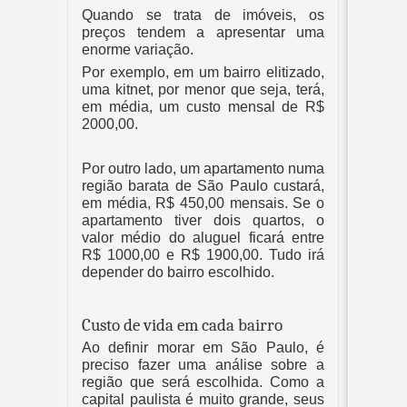
Quando se trata de imóveis, os 
preços tendem a apresentar uma 
enorme variação. 
Por exemplo, em um bairro elitizado, 
uma kitnet, por menor que seja, terá, 
em média, um custo mensal de R$ 
2000,00. 
Por outro lado, um apartamento numa 
região barata de São Paulo custará, 
em média, R$ 450,00 mensais. Se o 
apartamento tiver dois quartos, o 
valor médio do aluguel ficará entre 
R$ 1000,00 e R$ 1900,00. Tudo irá 
depender do bairro escolhido.
Custo de vida em cada bairro
Ao definir morar em São Paulo, é 
preciso fazer uma análise sobre a 
região que será escolhida. Como a 
capital paulista é muito grande, seus 