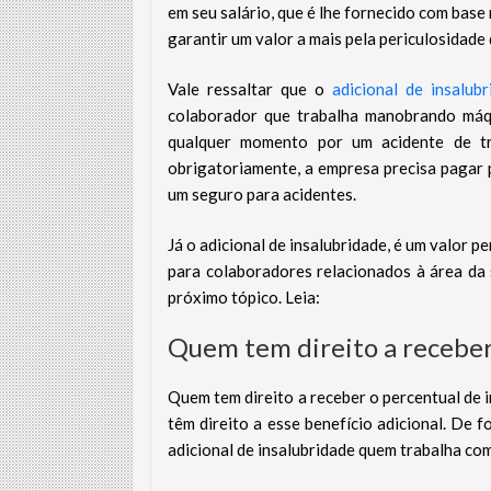
em seu salário, que é lhe fornecido com base
garantir um valor a mais pela periculosidade
Vale ressaltar que o
adicional de insalubr
colaborador que trabalha manobrando máq
qualquer momento por um acidente de tra
obrigatoriamente, a empresa precisa pagar
um seguro para acidentes.
Já o adicional de insalubridade, é um valor p
para colaboradores relacionados à área da
próximo tópico. Leia:
Quem tem direito a receber
Quem tem direito a receber o percentual de 
têm direito a esse benefício adicional. De f
adicional de insalubridade quem trabalha com