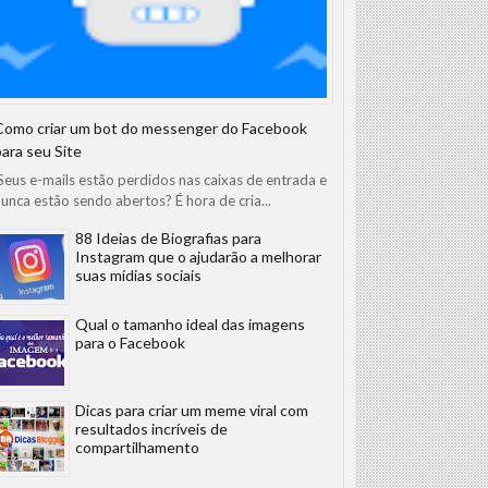
Como criar um bot do messenger do Facebook
para seu Site
eus e-mails estão perdidos nas caixas de entrada e
unca estão sendo abertos? É hora de cria...
88 Ideias de Biografias para
Instagram que o ajudarão a melhorar
suas mídias sociais
Qual o tamanho ideal das imagens
para o Facebook
Dicas para criar um meme viral com
resultados incríveis de
compartilhamento