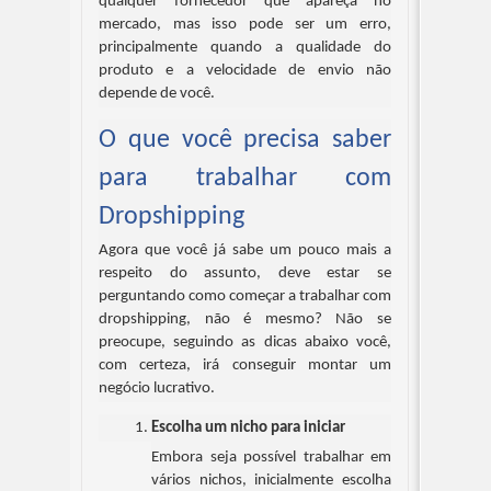
qualquer fornecedor que apareça no 
mercado, mas isso pode ser um erro, 
principalmente quando a qualidade do 
produto e a velocidade de envio não 
depende de você.
O que você precisa saber 
para trabalhar com 
Dropshipping
Agora que você já sabe um pouco mais a 
respeito do assunto, deve estar se 
perguntando como começar a trabalhar com 
dropshipping, não é mesmo? Não se 
preocupe, seguindo as dicas abaixo você, 
com certeza, irá conseguir montar um 
negócio lucrativo.
Escolha um nicho para iniciar
Embora seja possível trabalhar em 
vários nichos, inicialmente escolha 