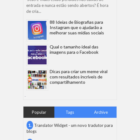
entrada e nunca estão sendo abertos? É hora
de cria...
88 Ideias de Biografias para
Instagram que o ajudarão a
melhorar suas mídias sociais
Qual o tamanho ideal das
imagens para o Facebook
Dicas para criar um meme viral
com resultados incríveis de
compartilhamento
Popular
Tags
Archive
Translator Widget - um novo tradutor para
blogs