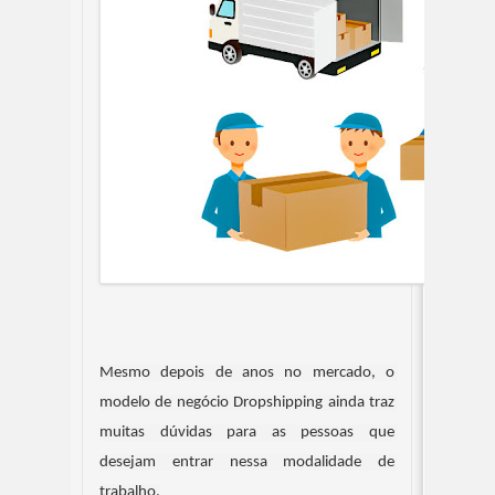
Mesmo depois de anos no mercado, o 
modelo de negócio Dropshipping ainda traz 
muitas dúvidas para as pessoas que 
desejam entrar nessa modalidade de 
trabalho.