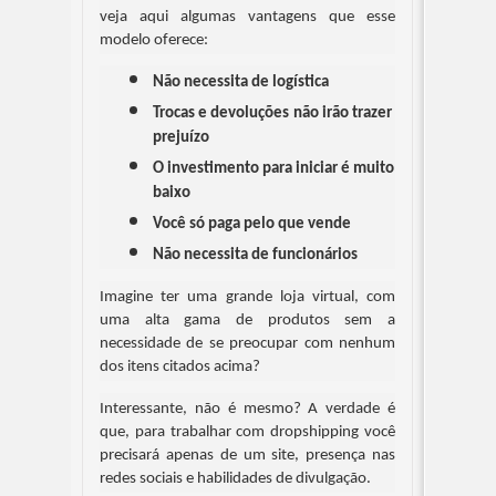
veja aqui algumas vantagens que esse 
modelo oferece:
Não necessita de logística
Trocas e devoluções não irão trazer 
prejuízo
O investimento para iniciar é muito 
baixo
Você só paga pelo que vende
Não necessita de funcionários
Imagine ter uma grande loja virtual, com 
uma alta gama de produtos sem a 
necessidade de se preocupar com nenhum 
dos itens citados acima?
Interessante, não é mesmo? A verdade é 
que, para trabalhar com dropshipping você 
precisará apenas de um site, presença nas 
redes sociais e habilidades de divulgação.