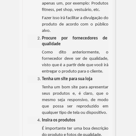
apenas um, por exemplo: Produtos 
fitness, pet shop, vestuário, etc.
Fazer isso irá facilitar a divulgação do 
produto de acordo com o público 
alvo.
Procure por fornecedores de 
qualidade
Como dito anteriormente, o 
fornecedor deve ser de qualidade, 
visto que é a partir dele que você irá 
entregar o produto para o cliente.
Tenha um site para sua loja
Tenha um bom site para apresentar 
seus produtos e, é claro, que o 
mesmo seja responsivo, de modo 
que possa ser reproduzido em 
qualquer tipo de tela ou dispositivo.
Insira os produtos 
É importante ter uma boa descrição 
do produto e fotos de qualidade. 