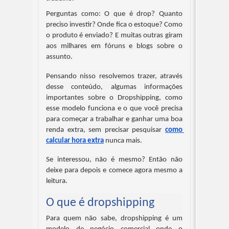
Perguntas como: O que é drop? Quanto 
preciso investir? Onde fica o estoque? Como 
o produto é enviado? E muitas outras giram 
aos milhares em fóruns e blogs sobre o 
assunto.
Pensando nisso resolvemos trazer, através 
desse conteúdo, algumas informações 
importantes sobre o Dropshipping, como 
esse modelo funciona e o que você precisa 
para começar a trabalhar e ganhar uma boa 
renda extra, sem precisar pesquisar 
como 
calcular hora extra
 nunca mais. 
Se interessou, não é mesmo? Então não 
deixe para depois e comece agora mesmo a 
leitura.
O que é dropshipping
Para quem não sabe, dropshipping é um 