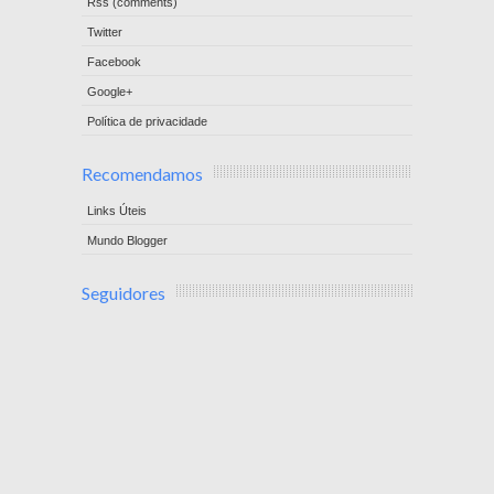
Rss (comments)
Twitter
Facebook
Google+
Política de privacidade
Recomendamos
Links Úteis
Mundo Blogger
Seguidores