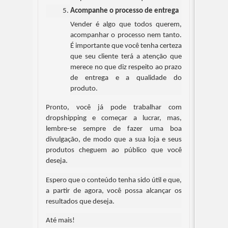
Acompanhe o processo de entrega
Vender é algo que todos querem, 
acompanhar o processo nem tanto. 
É importante que você tenha certeza 
que seu cliente terá a atenção que 
merece no que diz respeito ao prazo 
de entrega e a qualidade do 
produto.
Pronto, você já pode trabalhar com 
dropshipping e começar a lucrar, mas, 
lembre-se sempre de fazer uma boa 
divulgação, de modo que a sua loja e seus 
produtos cheguem ao público que você 
deseja.
Espero que o conteúdo tenha sido útil e que, 
a partir de agora, você possa alcançar os 
resultados que deseja. 
Até mais!