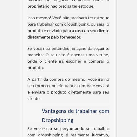
modelo de negócio comercial onde o 
proprietário não precisa ter estoque.
Isso mesmo! Você não precisará ter estoque 
para trabalhar com dropshipping, ou seja, o 
produto é enviado para a casa do seu cliente 
diretamente pelo fornecedor.
Se você não entendeu, imagine da seguinte 
maneira: O seu site é apenas uma vitrine, 
onde o cliente irá escolher e comprar o 
produto.
A partir da compra do mesmo, você irá no 
seu fornecedor, efetuará a compra e enviará 
e enviará o produto diretamente para seu 
cliente.
Vantagens de trabalhar com 
Dropshipping
Se você está se perguntando se trabalhar 
com dropshipping é realmente lucrativo, 