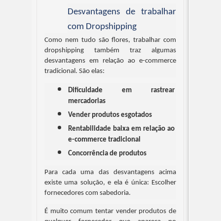
Desvantagens de trabalhar 
com Dropshipping
Como nem tudo são flores, trabalhar com 
dropshipping também traz algumas 
desvantagens em relação ao e-commerce 
tradicional. São elas:
Dificuldade em rastrear 
mercadorias
Vender produtos esgotados
Rentabilidade baixa em relação ao 
e-commerce tradicional
Concorrência de produtos
Para cada uma das desvantagens acima 
existe uma solução, e ela é única: Escolher 
fornecedores com sabedoria.
É muito comum tentar vender produtos de 