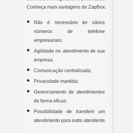
Conheça mais vantagens do ZapBox:
Não é necessário ter vários 
números de telefone 
empresariais;
Agilidade no atendimento de sua 
empresa;
Comunicação centralizada;
Privacidade mantida;
Gerenciamento de atendimentos 
de forma eficaz;
Possibilidade de transferir um 
atendimento para outro atendente.