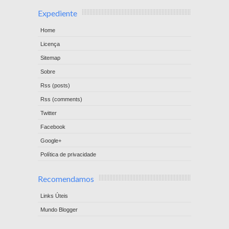
Expediente
Home
Licença
Sitemap
Sobre
Rss (posts)
Rss (comments)
Twitter
Facebook
Google+
Política de privacidade
Recomendamos
Links Úteis
Mundo Blogger