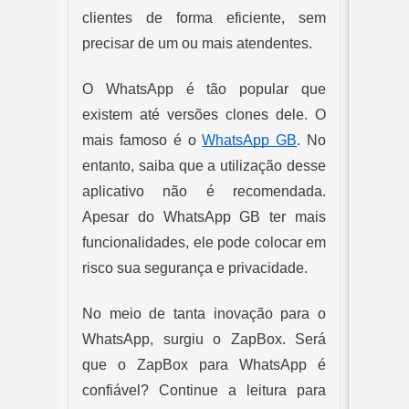
clientes de forma eficiente, sem 
precisar de um ou mais atendentes.
O WhatsApp é tão popular que 
existem até versões clones dele. O 
mais famoso é o 
WhatsApp GB
. No 
entanto, saiba que a utilização desse 
aplicativo não é recomendada. 
Apesar do WhatsApp GB ter mais 
funcionalidades, ele pode colocar em 
risco sua segurança e privacidade.
No meio de tanta inovação para o 
WhatsApp, surgiu o ZapBox. Será 
que o ZapBox para WhatsApp é 
confiável? Continue a leitura para 