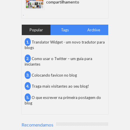
compartilhamento
Popular
Tags
Archive
Translator Widget - um novo tradutor para
blogs
Como usar o Twitter – um guia para
iniciantes
Colocando favicon no blog
Traga mais visitantes ao seu blog!
O que escrever na primeira postagem do
blog
Recomendamos