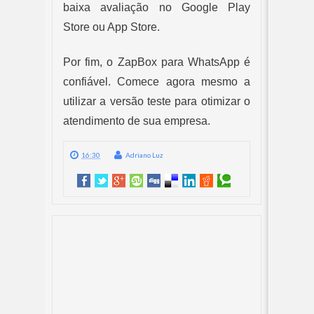
baixa avaliação no Google Play 
Store ou App Store.
Por fim, o ZapBox para WhatsApp é 
confiável. Comece agora mesmo a 
utilizar a versão teste para otimizar o 
atendimento de sua empresa.
16:30
Adriano Luz