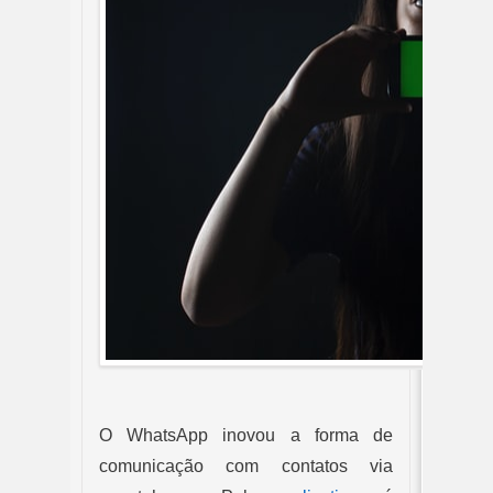
O WhatsApp inovou a forma de 
comunicação com contatos via 