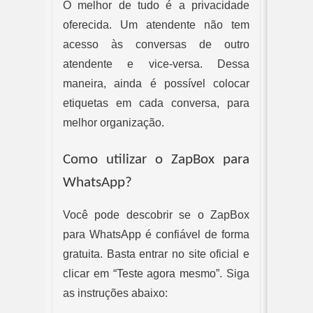
O melhor de tudo é a privacidade 
oferecida. Um atendente não tem 
acesso às conversas de outro 
atendente e vice-versa. Dessa 
maneira, ainda é possível colocar 
etiquetas em cada conversa, para 
melhor organização.
Como utilizar o ZapBox para 
WhatsApp?
Você pode descobrir se o ZapBox 
para WhatsApp é confiável de forma 
gratuita. Basta entrar no site oficial e 
clicar em “Teste agora mesmo”. Siga 
as instruções abaixo: