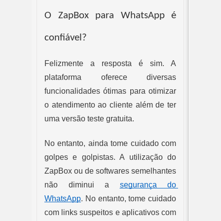
O ZapBox para WhatsApp é 
confiável?
Felizmente a resposta é sim. A 
plataforma oferece diversas 
funcionalidades ótimas para otimizar 
o atendimento ao cliente além de ter 
uma versão teste gratuita.
No entanto, ainda tome cuidado com 
golpes e golpistas. A utilização do 
ZapBox ou de softwares semelhantes 
não diminui a 
segurança do 
WhatsApp
. No entanto, tome cuidado 
com links suspeitos e aplicativos com 