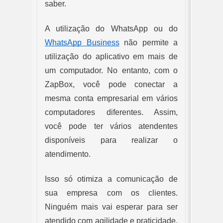
saber.
A utilização do WhatsApp ou do 
WhatsApp Business
 não permite a 
utilização do aplicativo em mais de 
um computador. No entanto, com o 
ZapBox, você pode conectar a 
mesma conta empresarial em vários 
computadores diferentes. Assim, 
você pode ter vários atendentes 
disponíveis para realizar o 
atendimento. 
Isso só otimiza a comunicação de 
sua empresa com os clientes. 
Ninguém mais vai esperar para ser 
atendido com agilidade e praticidade. 