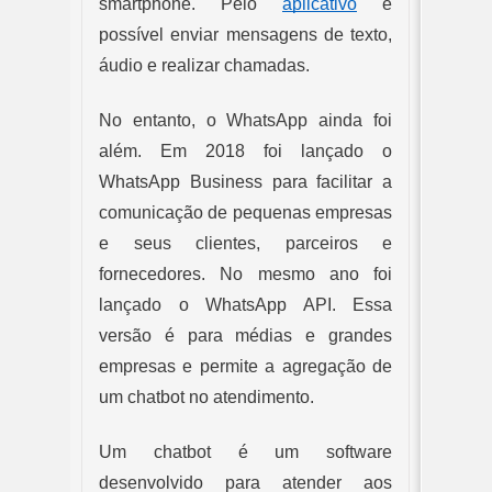
smartphone. Pelo 
aplicativo
 é 
possível enviar mensagens de texto, 
áudio e realizar chamadas.
No entanto, o WhatsApp ainda foi 
além. Em 2018 foi lançado o 
WhatsApp Business para facilitar a 
comunicação de pequenas empresas 
e seus clientes, parceiros e 
fornecedores. No mesmo ano foi 
lançado o WhatsApp API. Essa 
versão é para médias e grandes 
empresas e permite a agregação de 
um chatbot no atendimento.
Um chatbot é um software 
desenvolvido para atender aos 