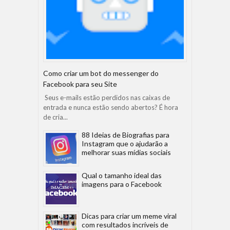
Como criar um bot do messenger do
Facebook para seu Site
Seus e-mails estão perdidos nas caixas de
entrada e nunca estão sendo abertos? É hora
de cria...
88 Ideias de Biografias para
Instagram que o ajudarão a
melhorar suas mídias sociais
Qual o tamanho ideal das
imagens para o Facebook
Dicas para criar um meme viral
com resultados incríveis de