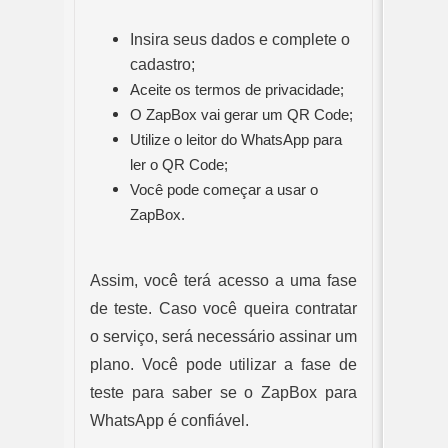
Insira seus dados e complete o 
cadastro;
Aceite os termos de privacidade;
O ZapBox vai gerar um QR Code;
Utilize o leitor do WhatsApp para
ler o QR Code;
Você pode começar a usar o
ZapBox.
Assim, você terá acesso a uma fase 
de teste. Caso você queira contratar 
o serviço, será necessário assinar um 
plano. Você pode utilizar a fase de 
teste para saber se o ZapBox para 
WhatsApp é confiável.