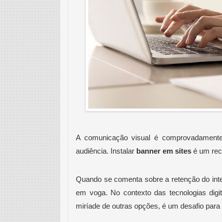
A comunicação visual é comprovadamente 
audiência. Instalar
 banner em sites
 é um rec
Quando se comenta sobre a retenção do inte
em voga. No contexto das tecnologias digi
miríade de outras opções, é um desafio para 