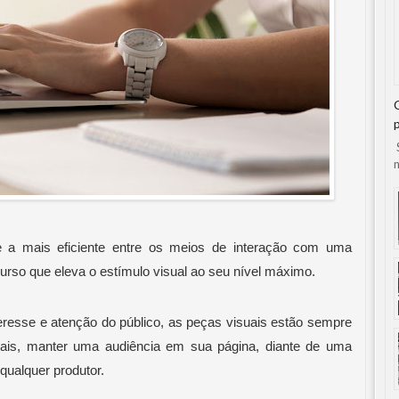
S
n
a mais eficiente entre os meios de interação com uma 
urso que eleva o estímulo visual ao seu nível máximo. 
resse e atenção do público, as peças visuais estão sempre 
tais, manter uma audiência em sua página, diante de uma 
qualquer produtor. 