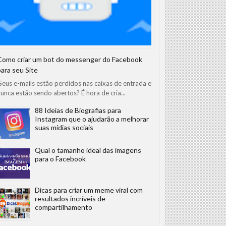
Como criar um bot do messenger do Facebook
para seu Site
eus e-mails estão perdidos nas caixas de entrada e
unca estão sendo abertos? É hora de cria...
88 Ideias de Biografias para
Instagram que o ajudarão a melhorar
suas mídias sociais
Qual o tamanho ideal das imagens
para o Facebook
Dicas para criar um meme viral com
resultados incríveis de
compartilhamento