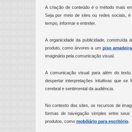
A criação de conteúdo é o método mais empr
Seja por meio de sites ou redes sociais,
tempo, informar e entreter. 
A organicidade da publicidade, construída
produto, como árvores a um
piso amadeir
imaginário pela comunicação visual. 
A comunicação visual para além do texto
despertar interpretações intuitivas que se
cerebral e sentimental da audiência. 
No contexto dos sites, os recursos de im
formas de navegação simples entre seus
produtos, como 
mobiliário para escritório
. 