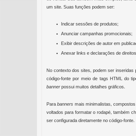
um site. Suas funções podem ser: 
Indicar sessões de produtos; 
Anunciar campanhas promocionais; 
Exibir descrições de autor em publica
Anexar links e declarações de direitos
No contexto dos sites, podem ser inserida
banner
 possui muitos detalhes gráficos. 
Para 
banners
 mais minimalistas, compostos
voltados para formatar o rodapé, também c
ser configurada diretamente no código-fonte. 