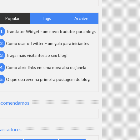
Popular
Tags
Archive
Translator Widget - um novo tradutor para blogs
Como usar o Twitter – um guia para iniciantes
Traga mais visitantes ao seu blog!
Como abrir links em uma nova aba ou janela
O que escrever na primeira postagem do blog
ecomendamos
arcadores