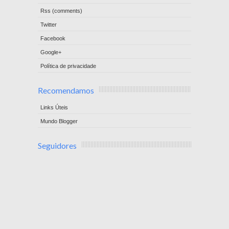
Rss (comments)
Twitter
Facebook
Google+
Política de privacidade
Recomendamos
Links Úteis
Mundo Blogger
Seguidores