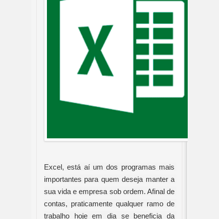
Excel, está aí um dos programas mais 
importantes para quem deseja manter a 
sua vida e empresa sob ordem. Afinal de 
contas, praticamente qualquer ramo de 
trabalho hoje em dia se beneficia da 