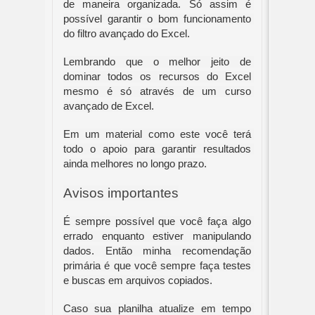
de maneira organizada. Só assim é 
possível garantir o bom funcionamento 
do filtro avançado do Excel.
Lembrando que o melhor jeito de 
dominar todos os recursos do Excel 
mesmo é só através de um curso 
avançado de Excel.
Em um material como este você terá 
todo o apoio para garantir resultados 
ainda melhores no longo prazo.
Avisos importantes
É sempre possível que você faça algo 
errado enquanto estiver manipulando 
dados. Então minha recomendação 
primária é que você sempre faça testes 
e buscas em arquivos copiados.
Caso sua planilha atualize em tempo 