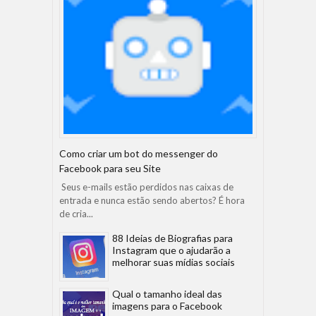
Como criar um bot do messenger do
Facebook para seu Site
Seus e-mails estão perdidos nas caixas de
entrada e nunca estão sendo abertos? É hora
de cria...
88 Ideias de Biografias para
Instagram que o ajudarão a
melhorar suas mídias sociais
Qual o tamanho ideal das
imagens para o Facebook