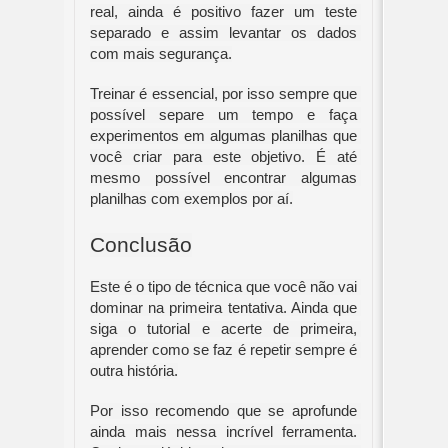
real, ainda é positivo fazer um teste 
separado e assim levantar os dados 
com mais segurança.
Treinar é essencial, por isso sempre que 
possível separe um tempo e faça 
experimentos em algumas planilhas que 
você criar para este objetivo. É até 
mesmo possível encontrar algumas 
planilhas com exemplos por aí.
Conclusão
Este é o tipo de técnica que você não vai 
dominar na primeira tentativa. Ainda que 
siga o tutorial e acerte de primeira, 
aprender como se faz é repetir sempre é 
outra história.
Por isso recomendo que se aprofunde 
ainda mais nessa incrível ferramenta. 