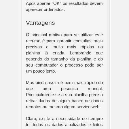
Após apertar “OK” os resultados devem 
aparecer ordenados.
Vantagens
O principal motivo para se utilizar este 
recurso é para garantir consultas mais 
precisas e muito mais rápidas na 
planilha já criada. Lembrando que 
dependo do tamanho da planilha e do 
seu computador o processo pode ser 
um pouco lento.
Mas ainda assim é bem mais rápido do 
que uma pesquisa manual. 
Principalmente se a sua planilha precisa 
retirar dados de algum banco de dados 
remotos ou mesmo algum serviço web.
Claro, existe a necessidade de sempre 
ter todos os dados atualizados e feitos 