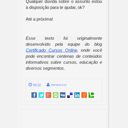
Qualquer dúvida sobre o assunto estou 
à disposição para te ajudar, ok?
Até a próxima!
Esse texto foi originalmente 
desenvolvido pela equipe do blog 
Certificado Cursos Online
, onde você 
pode encontrar centenas de conteúdos 
informativos sobre cursos, educação e 
diversos segmentos.
08:52
Adriano Luz