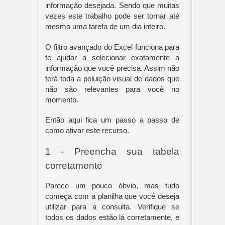
informação desejada. Sendo que muitas 
vezes este trabalho pode ser tornar até 
mesmo uma tarefa de um dia inteiro.
O filtro avançado do Excel funciona para 
te ajudar a selecionar exatamente a 
informação que você precisa. Assim não 
terá toda a poluição visual de dados que 
não são relevantes para você no 
momento.
Então aqui fica um passo a passo de 
como ativar este recurso.
1 - Preencha sua tabela 
corretamente
Parece um pouco óbvio, mas tudo 
começa com a planilha que você deseja 
utilizar para a consulta. Verifique se 
todos os dados estão lá corretamente, e 