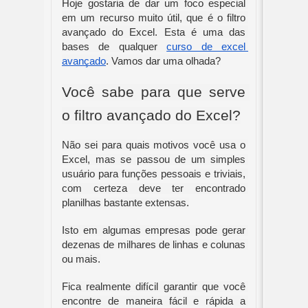
Hoje gostaria de dar um foco especial 
em um recurso muito útil, que é o filtro 
avançado do Excel. Esta é uma das 
bases de qualquer 
curso de excel 
avançado
. Vamos dar uma olhada?
Você sabe para que serve 
o filtro avançado do Excel?
Não sei para quais motivos você usa o 
Excel, mas se passou de um simples 
usuário para funções pessoais e triviais, 
com certeza deve ter encontrado 
planilhas bastante extensas.
Isto em algumas empresas pode gerar 
dezenas de milhares de linhas e colunas 
ou mais.
Fica realmente difícil garantir que você 
encontre de maneira fácil e rápida a 