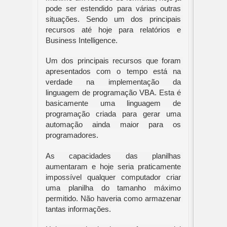
pode ser estendido para várias outras 
situações. Sendo um dos principais 
recursos até hoje para relatórios e 
Business Intelligence.
Um dos principais recursos que foram 
apresentados com o tempo está na 
verdade na implementação da 
linguagem de programação VBA. Esta é 
basicamente uma linguagem de 
programação criada para gerar uma 
automação ainda maior para os 
programadores.
As capacidades das planilhas 
aumentaram e hoje seria praticamente 
impossível qualquer computador criar 
uma planilha do tamanho máximo 
permitido. Não haveria como armazenar 
tantas informações.