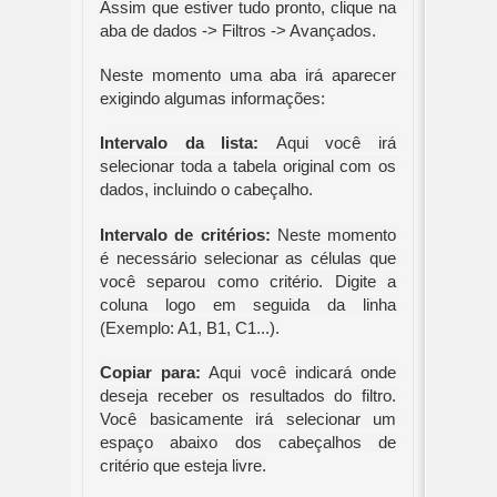
Assim que estiver tudo pronto, clique na 
aba de dados -> Filtros -> Avançados.
Neste momento uma aba irá aparecer 
exigindo algumas informações:
Intervalo da lista: 
Aqui você irá 
selecionar toda a tabela original com os 
dados, incluindo o cabeçalho.
Intervalo de critérios: 
Neste momento 
é necessário selecionar as células que 
você separou como critério. Digite a 
coluna logo em seguida da linha 
(Exemplo: A1, B1, C1...).
Copiar para:
 Aqui você indicará onde 
deseja receber os resultados do filtro. 
Você basicamente irá selecionar um 
espaço abaixo dos cabeçalhos de 
critério que esteja livre.