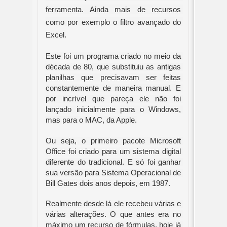
ferramenta. Ainda mais de recursos 
como por exemplo o filtro avançado do 
Excel.
Este foi um programa criado no meio da 
década de 80, que substituiu as antigas 
planilhas que precisavam ser feitas 
constantemente de maneira manual. E 
por incrível que pareça ele não foi 
lançado inicialmente para o Windows, 
mas para o MAC, da Apple.
Ou seja, o primeiro pacote Microsoft 
Office foi criado para um sistema digital 
diferente do tradicional. E só foi ganhar 
sua versão para Sistema Operacional de 
Bill Gates dois anos depois, em 1987.
Realmente desde lá ele recebeu várias e 
várias alterações. O que antes era no 
máximo um recurso de fórmulas, hoje já 