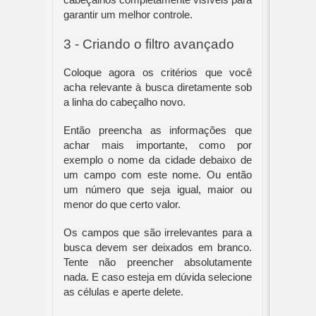
garantir um melhor controle.
3 - Criando o filtro avançado
Coloque agora os critérios que você 
acha relevante à busca diretamente sob 
a linha do cabeçalho novo. 
Então preencha as informações que 
achar mais importante, como por 
exemplo o nome da cidade debaixo de 
um campo com este nome. Ou então 
um número que seja igual, maior ou 
menor do que certo valor.
Os campos que são irrelevantes para a 
busca devem ser deixados em branco. 
Tente não preencher absolutamente 
nada. E caso esteja em dúvida selecione 
as células e aperte delete.