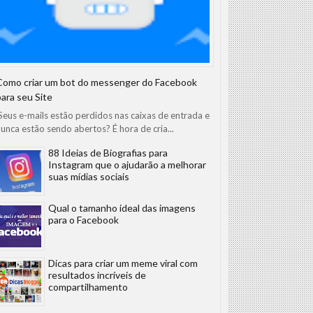
Como criar um bot do messenger do Facebook
para seu Site
eus e-mails estão perdidos nas caixas de entrada e
unca estão sendo abertos? É hora de cria...
88 Ideias de Biografias para
Instagram que o ajudarão a melhorar
suas mídias sociais
Qual o tamanho ideal das imagens
para o Facebook
Dicas para criar um meme viral com
resultados incríveis de
compartilhamento