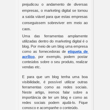
prejudicou o andamento de diversas 
empresas, o marketing digital se tornou 
a saída viável para que estas empresas 
conseguissem sobreviver em meio ao 
caos. 
Uma das ferramentas amplamente 
utilizadas dentro do marketing digital é o 
blog. Por meio de um blog uma empresa 
como as fornecedoras de 
etiqueta de 
acrílico
, por exemplo, podem postar 
conteúdos sobre o seu produto, realizar 
vendas etc.
E para que um blog tenha uma boa 
visibilidade, é possível utilizar outras 
ferramentas como as redes sociais. 
Neste artigo, iremos falar sobre a 
importância de ter um blog e como as 
redes sociais podem ajudá-lo. Fique 
conosco e acompanhe o conteúdo.