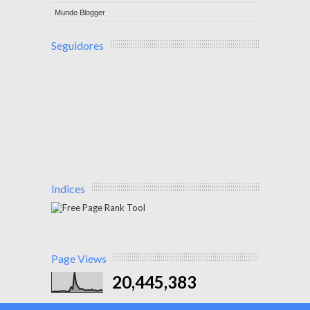
Mundo Blogger
Seguidores
Indices
Page Views
20,445,383