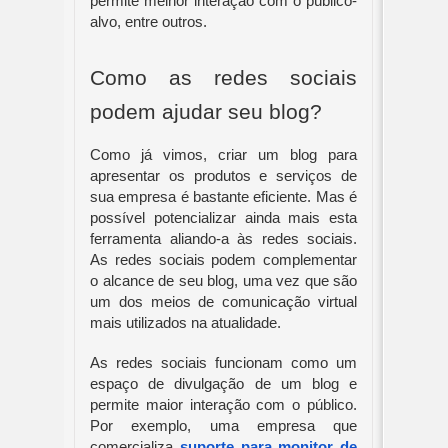
permite melhor interação com o público-
alvo, entre outros.
Como as redes sociais 
podem ajudar seu blog?
Como já vimos, criar um blog para 
apresentar os produtos e serviços de 
sua empresa é bastante eficiente. Mas é 
possível potencializar ainda mais esta 
ferramenta aliando-a às redes sociais. 
As redes sociais podem complementar 
o alcance de seu blog, uma vez que são 
um dos meios de comunicação virtual 
mais utilizados na atualidade.
As redes sociais funcionam como um 
espaço de divulgação de um blog e 
permite maior interação com o público. 
Por exemplo, uma empresa que 
comercializa 
suporte para monitor de 