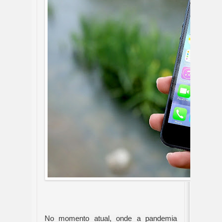
No momento atual, onde a pandemia 