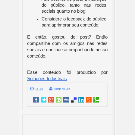
do público, tanto nas redes 
sociais quanto no blog;
Considere o feedback do público 
para aprimorar seu conteúdo.
E então, gostou do post? Então 
compartilhe com os amigos nas redes 
sociais e continue acompanhando nosso 
conteúdo.
Esse conteúdo foi produzido por 
Soluções Industriais
16:35
Adriano Luz