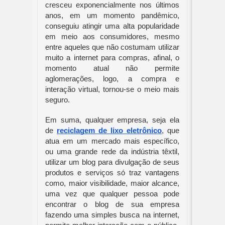
cresceu exponencialmente nos últimos 
anos, em um momento pandêmico, 
conseguiu atingir uma alta popularidade 
em meio aos consumidores, mesmo 
entre aqueles que não costumam utilizar 
muito a internet para compras, afinal, o 
momento atual não permite 
aglomerações, logo, a compra e 
interação virtual, tornou-se o meio mais 
seguro.
Em suma, qualquer empresa, seja ela 
de 
reciclagem de lixo eletrônico
, que 
atua em um mercado mais específico, 
ou uma grande rede da indústria têxtil, 
utilizar um blog para divulgação de seus 
produtos e serviços só traz vantagens 
como, maior visibilidade, maior alcance, 
uma vez que qualquer pessoa pode 
encontrar o blog de sua empresa 
fazendo uma simples busca na internet, 