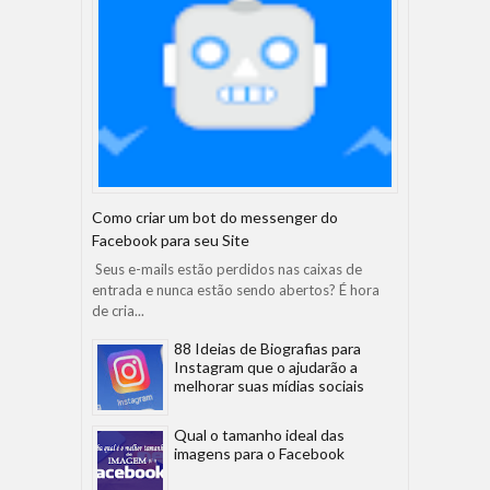
Como criar um bot do messenger do
Facebook para seu Site
Seus e-mails estão perdidos nas caixas de
entrada e nunca estão sendo abertos? É hora
de cria...
88 Ideias de Biografias para
Instagram que o ajudarão a
melhorar suas mídias sociais
Qual o tamanho ideal das
imagens para o Facebook