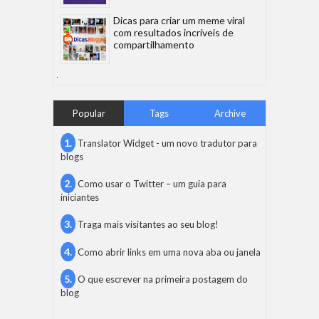
Dicas para criar um meme viral
com resultados incríveis de
compartilhamento
Popular
Tags
Archive
Translator Widget - um novo tradutor para
blogs
Como usar o Twitter – um guia para
iniciantes
Traga mais visitantes ao seu blog!
Como abrir links em uma nova aba ou janela
O que escrever na primeira postagem do
blog