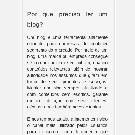
Por que preciso ter um 
blog?
Um blog é uma ferramenta altamente 
eficiente para empresas de qualquer 
segmento do mercado. Por meio de um 
blog, uma marca ou empresa consegue 
se comunicar com seu público, criando 
conteúdos relevantes, além de mostrar 
autoridade nos assuntos que giram em 
torno de seus produtos e serviços. 
Manter um blog sempre atualizado e 
com conteúdos bem escritos, garante 
melhor interação com seus clientes, 
além de atrair também novos clientes. 
E nos tempos atuais, a internet tem sido 
o canal mais utilizado pelos usuários 
para consumo. Uma ferramenta que 