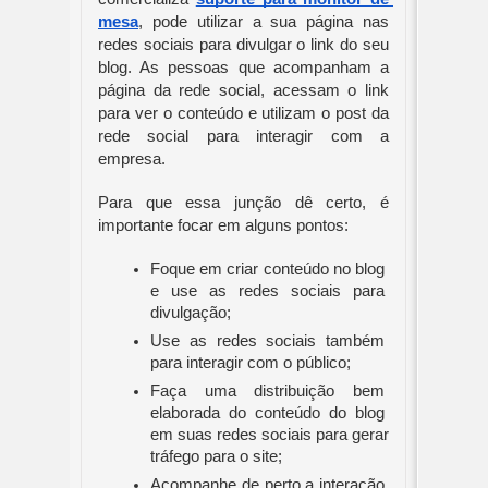
mesa
, pode utilizar a sua página nas 
redes sociais para divulgar o link do seu 
blog. As pessoas que acompanham a 
página da rede social, acessam o link 
para ver o conteúdo e utilizam o post da 
rede social para interagir com a 
empresa.
Para que essa junção dê certo, é 
importante focar em alguns pontos:
Foque em criar conteúdo no blog 
e use as redes sociais para 
divulgação;
Use as redes sociais também 
para interagir com o público;
Faça uma distribuição bem 
elaborada do conteúdo do blog 
em suas redes sociais para gerar 
tráfego para o site;
Acompanhe de perto a interação 