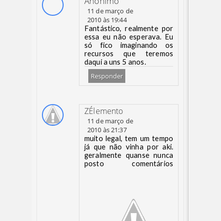
Anônimo
11 de março de
2010 às 19:44
Fantástico, realmente por
essa eu não esperava. Eu
só fico imaginando os
recursos que teremos
daqui a uns 5 anos.
Responder
ZÉlemento
11 de março de
2010 às 21:37
muito legal, tem um tempo
já que não vinha por aki.
geralmente quanse nunca
posto comentários