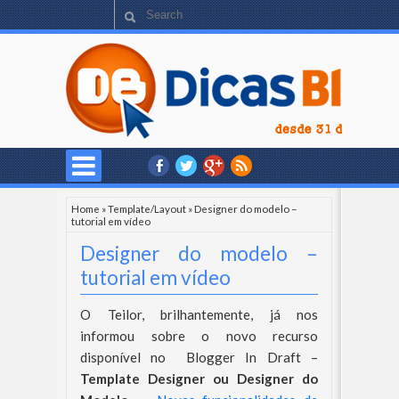
Home
»
Template/Layout
»
Designer do modelo –
tutorial em vídeo
Designer do modelo –
tutorial em vídeo
O Teilor, brilhantemente, já nos
informou sobre o novo recurso
disponível no Blogger In Draft –
Template Designer ou Designer do