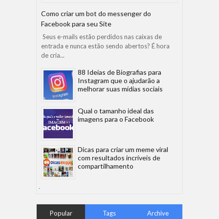
Como criar um bot do messenger do
Facebook para seu Site
Seus e-mails estão perdidos nas caixas de
entrada e nunca estão sendo abertos? É hora
de cria...
88 Ideias de Biografias para
Instagram que o ajudarão a
melhorar suas mídias sociais
Qual o tamanho ideal das
imagens para o Facebook
Dicas para criar um meme viral
com resultados incríveis de
compartilhamento
Popular
Tags
Archive