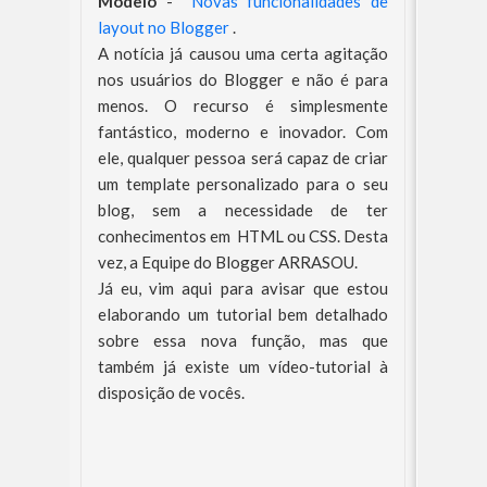
Modelo
-
Novas funcionalidades de
layout no Blogger
.
A notícia já causou uma certa agitação
nos usuários do Blogger e não é para
menos. O recurso é simplesmente
fantástico, moderno e inovador. Com
ele, qualquer pessoa será capaz de criar
um template personalizado para o seu
blog, sem a necessidade de ter
conhecimentos em HTML ou CSS. Desta
vez, a Equipe do Blogger ARRASOU.
Já eu, vim aqui para avisar que estou
elaborando um tutorial bem detalhado
sobre essa nova função, mas que
também já existe um vídeo-tutorial à
disposição de vocês.