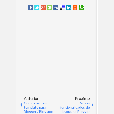
Anterior
Próximo
Como criar um
Novas
template para
funcionalidades de
Blogger / Blogspot
layout no Blogger