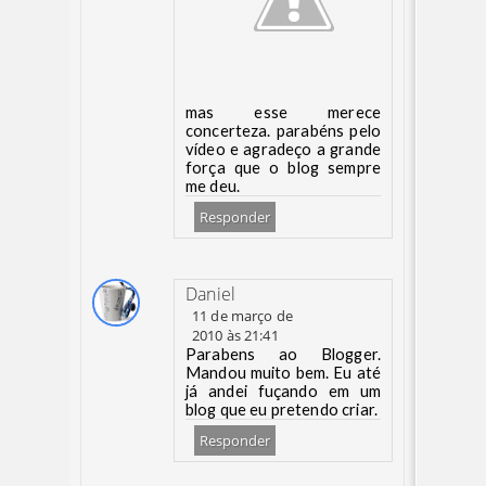
mas esse merece
concerteza. parabéns pelo
vídeo e agradeço a grande
força que o blog sempre
me deu.
Responder
Daniel
11 de março de
2010 às 21:41
Parabens ao Blogger.
Mandou muito bem. Eu até
já andei fuçando em um
blog que eu pretendo criar.
Responder