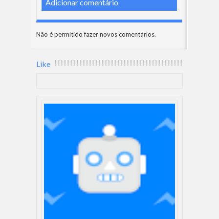
Adicionar comentário
Não é permitido fazer novos comentários.
Like