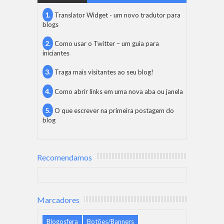
Translator Widget - um novo tradutor para
blogs
Como usar o Twitter – um guia para
iniciantes
Traga mais visitantes ao seu blog!
Como abrir links em uma nova aba ou janela
O que escrever na primeira postagem do
blog
Recomendamos
Marcadores
Blogosfera
Botões/Banners