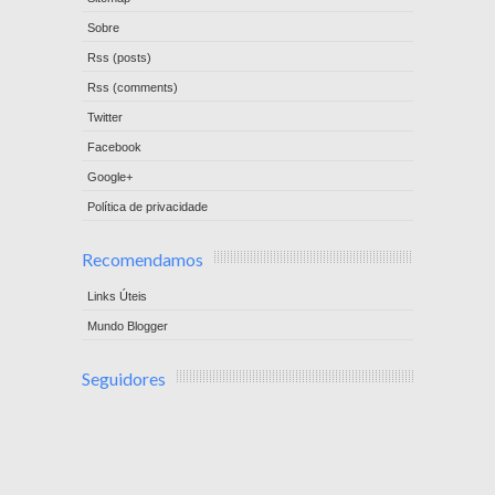
Sobre
Rss (posts)
Rss (comments)
Twitter
Facebook
Google+
Política de privacidade
Recomendamos
Links Úteis
Mundo Blogger
Seguidores