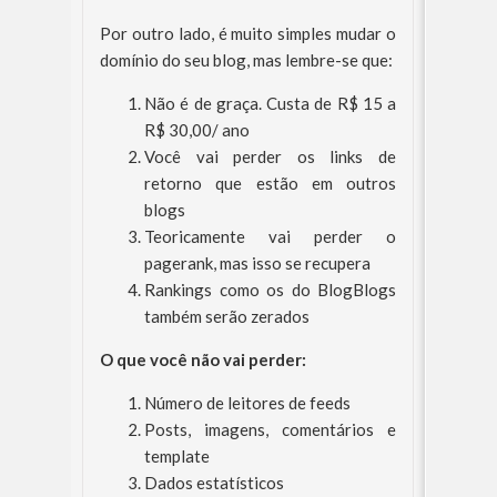
Por outro lado, é muito simples mudar o
domínio do seu blog, mas lembre-se que:
Não é de graça. Custa de R$ 15 a
R$ 30,00/ ano
Você vai perder os links de
retorno que estão em outros
blogs
Teoricamente vai perder o
pagerank, mas isso se recupera
Rankings como os do BlogBlogs
também serão zerados
O que você não vai perder:
Número de leitores de feeds
Posts, imagens, comentários e
template
Dados estatísticos