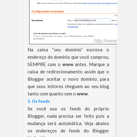
Na caixa “seu domínio” escreva o
endereço do domínio que você comprou,
SEMPRE com o
www
antes. Marque a
caixa de redirecionamento assim que o
Blogger aceitar o novo domínio, para
que seus leitores cheguem ao seu blog
tanto com quanto sem o
www
.
3. Os Feeds
Se você usa os feeds do próprio
Blogger, nada precisa ser feito pois a
mudança será automática. Veja abaixo
os endereços de feeds do Blogger