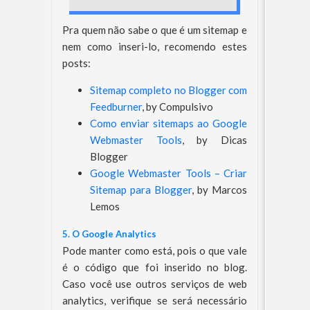
Pra quem não sabe o que é um sitemap e
nem como inseri-lo, recomendo estes
posts:
Sitemap completo no Blogger com
Feedburner
, by Compulsivo
Como enviar sitemaps ao Google
Webmaster Tools
, by Dicas
Blogger
Google Webmaster Tools – Criar
Sitemap para Blogger
, by Marcos
Lemos
5. O Google Analytics
Pode manter como está, pois o que vale
é o código que foi inserido no blog.
Caso você use outros serviços de web
analytics, verifique se será necessário