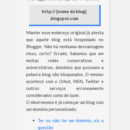
http:// [nome do blog]
.blogspot.com
Manter esse endereço original já atesta
que aquele blog está hospedado no
Blogger. Não há nenhuma desvantagem
nisso, certo? Errado. Sabemos que em
muitas redes corporativas e
universitárias, domínios que possuem a
palavra blog são bloqueados. O mesmo
acontece com o Orkut, MSN, Twitter e
outros serviços erroneamente
considerados como de lazer.
O ideal mesmo é já começar um blog com
um domínio personalizado:
Ter ou não ter um domínio, eis a
questão