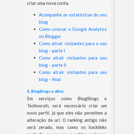
criar uma nova conta.
Acompanhe as estatísticas do seu
blog
Como colocar o Google Analytics
no Blogger
Como atrair visitantes para o seu
blog – parte l
Como atrair visitantes para seu
blog – parte ll
Como atrair visitantes para seu
blog – final
6. BlogBlogs e afins
Em serviços como BlogBlogs e
Technorati, será necessário criar um
novo perfil, já que eles não permitem a
alteração da url. O ranking antigo não
será zerado, mas como os backlinks