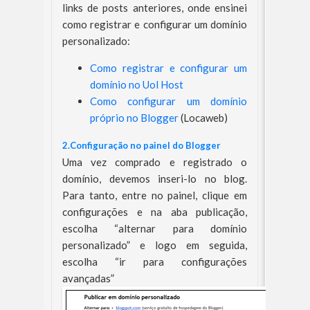
links de posts anteriores, onde ensinei
como registrar e configurar um domínio
personalizado:
Como registrar e configurar um
domínio no Uol Host
Como configurar um domínio
próprio no Blogger
(Locaweb)
2.Configuração no painel do Blogger
Uma vez comprado e registrado o
domínio, devemos inseri-lo no blog.
Para tanto, entre no painel, clique em
configurações e na aba publicação,
escolha “alternar para domínio
personalizado” e logo em seguida,
escolha “ir para configurações
avançadas”