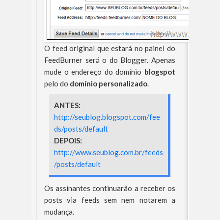
O feed original que estará no painel do
FeedBurner será o do Blogger. Apenas
mude o endereço do domínio
blogspot
pelo do
domínio personalizado
.
ANTES:
http://seublog.blogspot.com/fee
ds/posts/default
DEPOIS:
http://www.seublog.com.br/feeds
/posts/default
Os assinantes continuarão a receber os
posts via feeds sem nem notarem a
mudança.