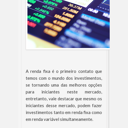
A renda fixa é o primeiro contato que
temos com o mundo dos investimentos,
se tornando uma das melhores opções
para iniciantes neste mercado,
entretanto, vale destacar que mesmo os
iniciantes desse mercado, podem fazer
investimentos tanto em renda fixa como
em renda variável simultaneamente.