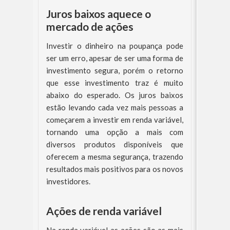
Juros baixos aquece o
mercado de ações
Investir o dinheiro na poupança pode
ser um erro, apesar de ser uma forma de
investimento segura, porém o retorno
que esse investimento traz é muito
abaixo do esperado. Os juros baixos
estão levando cada vez mais pessoas a
começarem a investir em renda variável,
tornando uma opção a mais com
diversos produtos disponíveis que
oferecem a mesma segurança, trazendo
resultados mais positivos para os novos
investidores.
Ações de renda variável