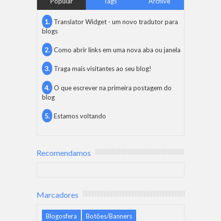
Popular
Tags
Archive
Translator Widget - um novo tradutor para
blogs
Como abrir links em uma nova aba ou janela
Traga mais visitantes ao seu blog!
O que escrever na primeira postagem do
blog
Estamos voltando
Recomendamos
Marcadores
Blogosfera
Botões/Banners