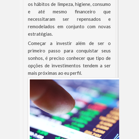
os hábitos de limpeza, higiene, consumo
e até mesmo financeiro que
necessitaram ser repensados e
remodelados em conjunto com novas
estratégias.
Começar a investir além de ser o
primeiro passo para conquistar seus
sonhos, é preciso conhecer que tipo de
opções de investimentos tendem a ser
mais próximas ao eu perfil.