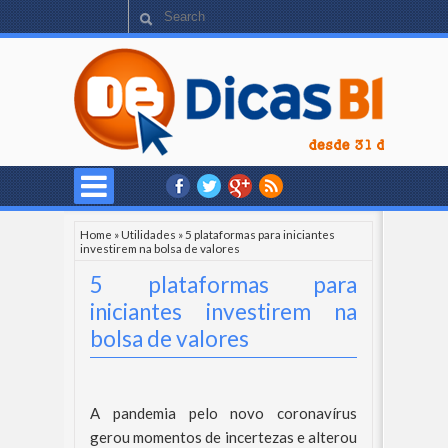
Home
»
Utilidades
»
5 plataformas para iniciantes
investirem na bolsa de valores
5 plataformas para
iniciantes investirem na
bolsa de valores
A pandemia pelo novo coronavírus
gerou momentos de incertezas e alterou