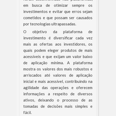
em busca de otimizar sempre os
investimentos e evitar que erros sejam
cometidos e que possam ser causados
por tecnologias ultrapassadas.
O objetivo da plataforma de
investimento é diversificar cada vez
mais as ofertas aos investidores, os
quais podem eleger produtos de mais
acessíveis e que exijam um valor baixo
de aplicação mínima. A plataforma
mostra os valores dos mais robustos e
arriscados até valores de aplicação
inicial e mais acessível, contribuindo na
agilidade das operações e oferecem
informações a respeito de diversos
ativos, deixando o processo de as
tomadas de decisões mais simples e
fácil.