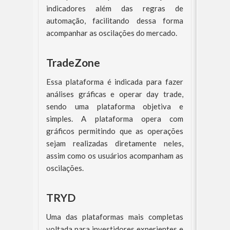
indicadores além das regras de
automação, facilitando dessa forma
acompanhar as oscilações do mercado.
TradeZone
Essa plataforma é indicada para fazer
análises gráficas e operar day trade,
sendo uma plataforma objetiva e
simples. A plataforma opera com
gráficos permitindo que as operações
sejam realizadas diretamente neles,
assim como os usuários acompanham as
oscilações.
TRYD
Uma das plataformas mais completas
voltada para investidores experientes e