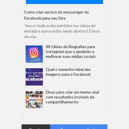
Como criar um bot do messenger do
Facebook para seu Site
Seus e-mails estão perdidos nas caixas de
entrada e nunca estão sendo abertos? É hora
de cria...
88 Ideias de Biografias para
Instagram que o ajudarão a
melhorar suas mídias sociais
Qual o tamanho ideal das
imagens para o Facebook
Dicas para criar um meme viral
com resultados incríveis de
compartilhamento