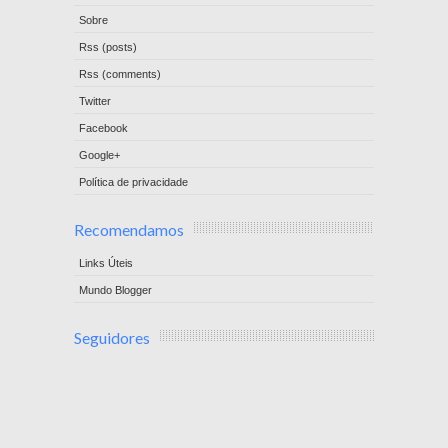
Sobre
Rss (posts)
Rss (comments)
Twitter
Facebook
Google+
Política de privacidade
Recomendamos
Links Úteis
Mundo Blogger
Seguidores