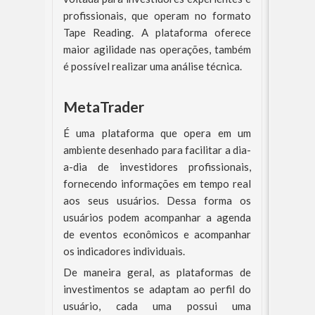
profissionais, que operam no formato
Tape Reading. A plataforma oferece
maior agilidade nas operações, também
é possível realizar uma análise técnica.
MetaTrader
É uma plataforma que opera em um
ambiente desenhado para facilitar a dia-
a-dia de investidores profissionais,
fornecendo informações em tempo real
aos seus usuários. Dessa forma os
usuários podem acompanhar a agenda
de eventos econômicos e acompanhar
os indicadores individuais.
De maneira geral, as plataformas de
investimentos se adaptam ao perfil do
usuário, cada uma possui uma