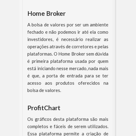
Home Broker
A bolsa de valores por ser um ambiente
fechado e não podemos ir até ela como
investidores, é necessário realizar as
operações através de corretores e pelas
plataformas. O Home Broker sem dúvida
é primeira plataforma usada por quem
está iniciando nesse mercado, nada mais
é que, a porta de entrada para se ter
acesso aos produtos oferecidos na
bolsa de valores.
ProfitChart
Os gráficos desta plataforma são mais
completos e fáceis de serem utilizados.
Essa plataforma permite a criação de