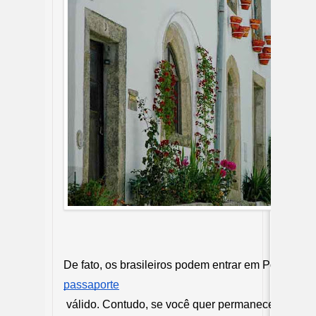
De fato, os brasileiros podem entrar em Portugal 
passaporte
 válido. Contudo, se você quer permanecer no país