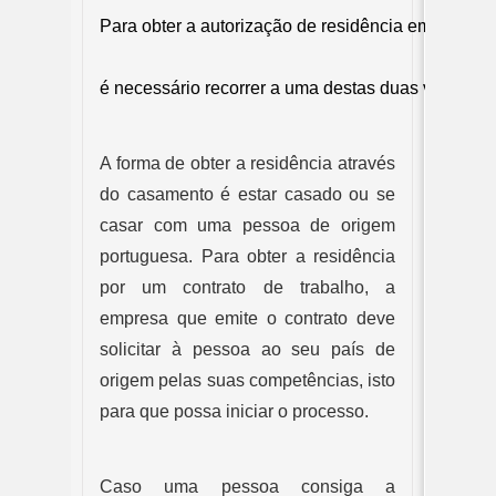
Para obter a autorização de residência em Portuga
é necessário recorrer a uma destas duas vias: um
A forma de obter a residência através 
do casamento é estar casado ou se 
casar com uma pessoa de origem 
portuguesa. Para obter a residência 
por um contrato de trabalho, a 
empresa que emite o contrato deve 
solicitar à pessoa ao seu país de 
origem pelas suas competências, isto 
para que possa iniciar o processo.
Caso uma pessoa consiga a 