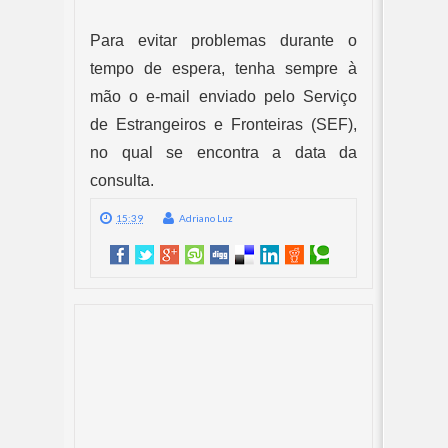
Para evitar problemas durante o 
tempo de espera, tenha sempre à 
mão o e-mail enviado pelo Serviço 
de Estrangeiros e Fronteiras (SEF), 
no qual se encontra a data da 
consulta.
15:39
Adriano Luz