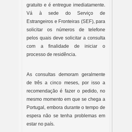
gratuito e é entregue imediatamente. 
Vá à sede do Serviço de 
Estrangeiros e Fronteiras (SEF), para 
solicitar os números de telefone 
pelos quais deve solicitar a consulta 
com a finalidade de iniciar o 
processo de residência. 
As consultas demoram geralmente 
de três a cinco meses, por isso a 
recomendação é fazer o pedido, no 
mesmo momento em que se chega a 
Portugal, embora durante o tempo de 
espera não se tenha problemas em 
estar no país.