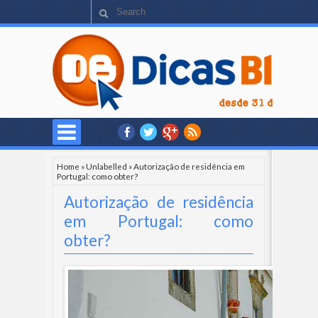
Home
»
Unlabelled
»
Autorização de residência em
Portugal: como obter?
Autorização de residência
em Portugal: como
obter?