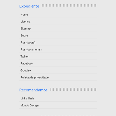
Expediente
Home
Licença
Sitemap
Sobre
Rss (posts)
Rss (comments)
Twitter
Facebook
Google+
Política de privacidade
Recomendamos
Links Úteis
Mundo Blogger