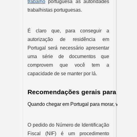
trabalho
 portuguesa às autoridades 
trabalhistas portuguesas.
É claro que, para conseguir a 
autorização de residência em 
Portugal
será necessário apresentar 
uma série de documentos que 
comprovem que você tem a 
capacidade de se manter por lá.
Recomendações gerais para residê
Quando chegar em Portugal para morar, você deve e
O pedido do Número de Identificação 
Fiscal (NIF) é um procedimento 