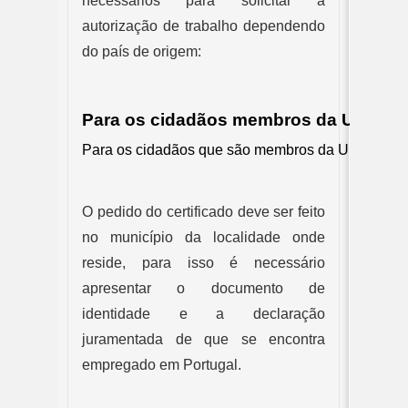
necessários para solicitar a 
autorização de trabalho dependendo 
do país de origem:
Para os cidadãos membros da União E
Para os cidadãos que são membros da União Europe
O pedido do certificado deve ser feito 
no município da localidade onde 
reside, para isso é necessário 
apresentar o documento de 
identidade e a declaração 
juramentada de que se encontra 
empregado em Portugal.