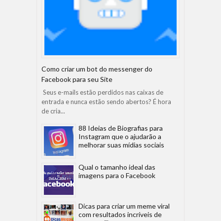
Como criar um bot do messenger do
Facebook para seu Site
Seus e-mails estão perdidos nas caixas de
entrada e nunca estão sendo abertos? É hora
de cria...
88 Ideias de Biografias para
Instagram que o ajudarão a
melhorar suas mídias sociais
Qual o tamanho ideal das
imagens para o Facebook
Dicas para criar um meme viral
com resultados incríveis de