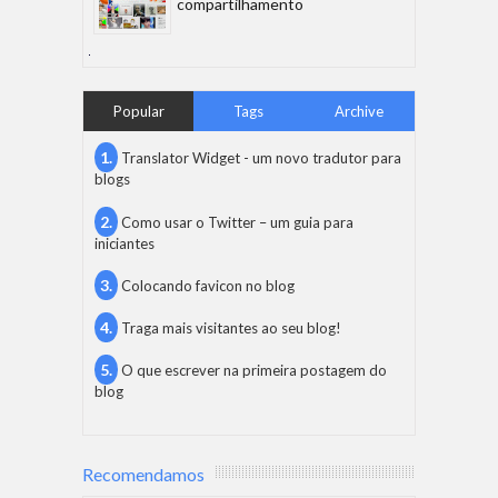
compartilhamento
Popular
Tags
Archive
Translator Widget - um novo tradutor para
blogs
Como usar o Twitter – um guia para
iniciantes
Colocando favicon no blog
Traga mais visitantes ao seu blog!
O que escrever na primeira postagem do
blog
Recomendamos