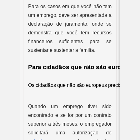
Para os casos em que você não tem 
um emprego, deve ser apresentada a 
declaração de juramento, onde se 
demonstra que você tem recursos 
financeiros suficientes para se 
sustentar e sustentar a família.
Para cidadãos que não são europeus
Os cidadãos que não são europeus precisam de u
Quando um emprego tiver sido 
encontrado e se for por um contrato 
superior a três meses, o empregador 
solicitará uma autorização de 