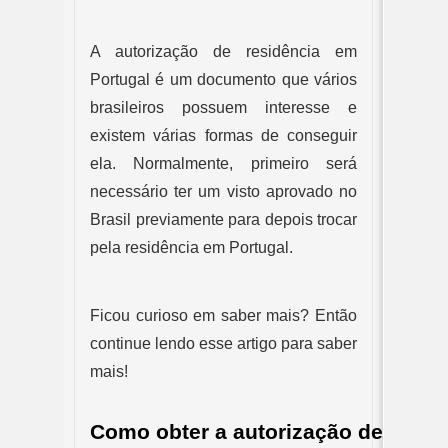
A autorização de residência em 
Portugal
é um documento que vários 
brasileiros possuem interesse e 
existem várias formas de conseguir 
ela. 
Normalmente, primeiro será 
necessário ter um visto aprovado no 
Brasil previamente para depois trocar 
pela residência em Portugal.
Ficou curioso em saber mais? Então 
continue lendo esse artigo para saber 
mais!
Como obter a autorização de resid