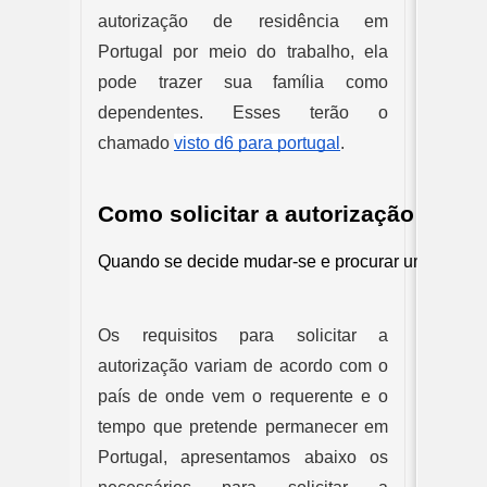
autorização de residência em 
Portugal
por meio do trabalho, ela 
pode trazer sua família como 
dependentes. Esses terão o 
chamado 
visto d6 para portugal
.
Como solicitar a autorização de tr
Quando se decide mudar-se e procurar um emprego e
Os requisitos para solicitar a 
autorização variam de acordo com o 
país de onde vem o requerente e o 
tempo que pretende permanecer em 
Portugal, apresentamos abaixo os 