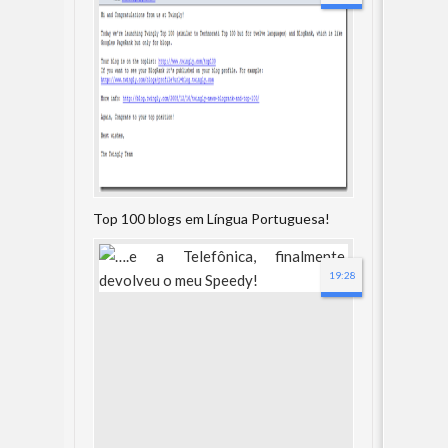
Top 100 blogs em Língua Portuguesa!
19:28