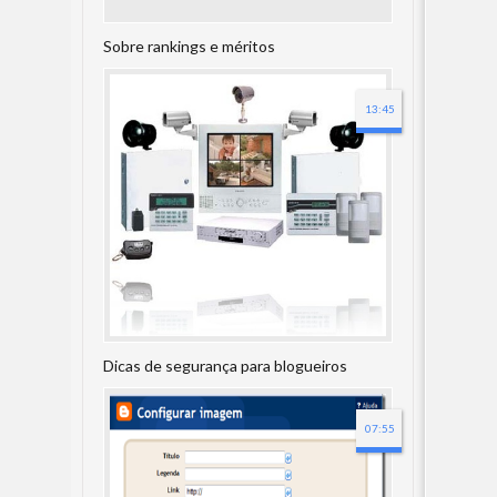
Sobre rankings e méritos
13:45
Dicas de segurança para blogueiros
07:55