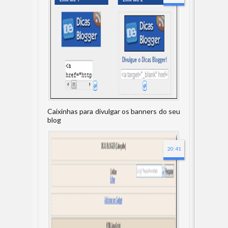
Caixinhas para divulgar os banners do seu
blog
20:41