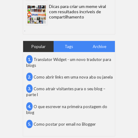
Dicas para criar um meme viral
com resultados incríveis de
compartilhamento
Popular
Tags
Archive
Translator Widget - um novo tradutor para
blogs
Como abrir links em uma nova aba ou janela
Como atrair visitantes para o seu blog –
parte l
O que escrever na primeira postagem do
blog
Como postar por email no Blogger