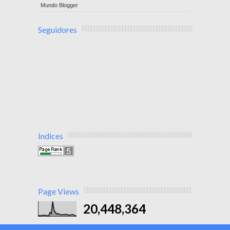
Mundo Blogger
Seguidores
Indices
Page Views
20,448,364