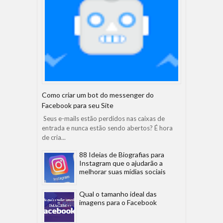
Como criar um bot do messenger do
Facebook para seu Site
Seus e-mails estão perdidos nas caixas de
entrada e nunca estão sendo abertos? É hora
de cria...
88 Ideias de Biografias para
Instagram que o ajudarão a
melhorar suas mídias sociais
Qual o tamanho ideal das
imagens para o Facebook