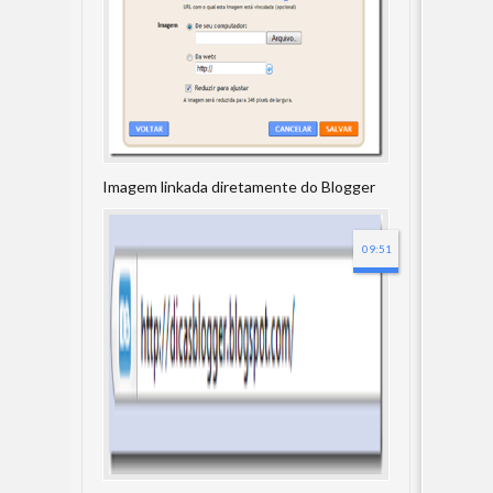
Imagem linkada diretamente do Blogger
09:51