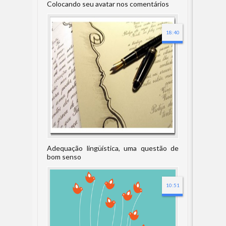
Colocando seu avatar nos comentários
18:40
Adequação lingüística, uma questão de
bom senso
10:51