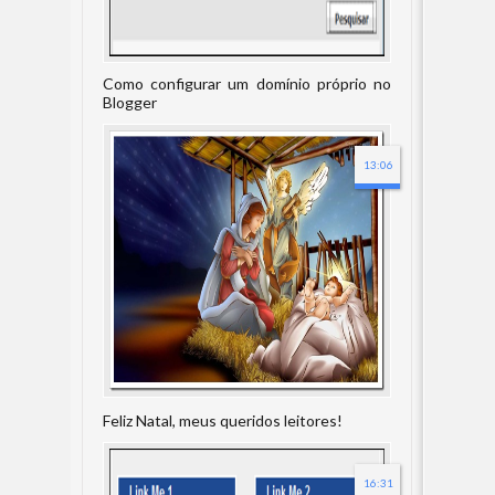
Como configurar um domínio próprio no
Blogger
13:06
Feliz Natal, meus queridos leitores!
16:31