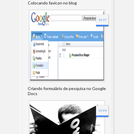
Colocando favicon no blog
15:37
Criando formulário de pesquisa no Google
Docs
15:04