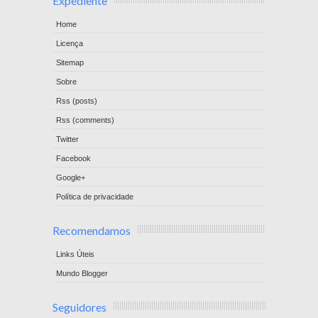
Expediente
Home
Licença
Sitemap
Sobre
Rss (posts)
Rss (comments)
Twitter
Facebook
Google+
Política de privacidade
Recomendamos
Links Úteis
Mundo Blogger
Seguidores