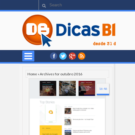
Home
»
Archives for outubro 2016
16:46