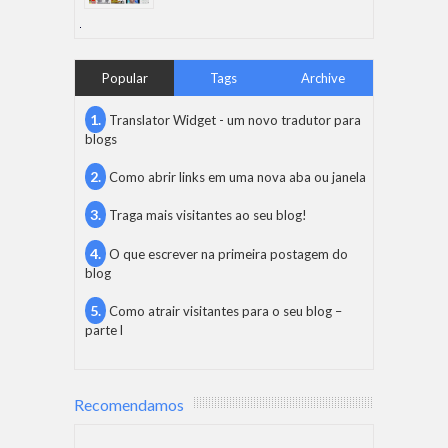
Popular
Tags
Archive
Translator Widget - um novo tradutor para
blogs
Como abrir links em uma nova aba ou janela
Traga mais visitantes ao seu blog!
O que escrever na primeira postagem do
blog
Como atrair visitantes para o seu blog –
parte l
Recomendamos