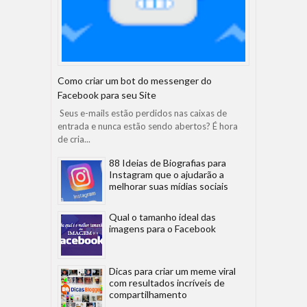
Como criar um bot do messenger do
Facebook para seu Site
Seus e-mails estão perdidos nas caixas de
entrada e nunca estão sendo abertos? É hora
de cria...
88 Ideias de Biografias para
Instagram que o ajudarão a
melhorar suas mídias sociais
Qual o tamanho ideal das
imagens para o Facebook
Dicas para criar um meme viral
com resultados incríveis de
compartilhamento