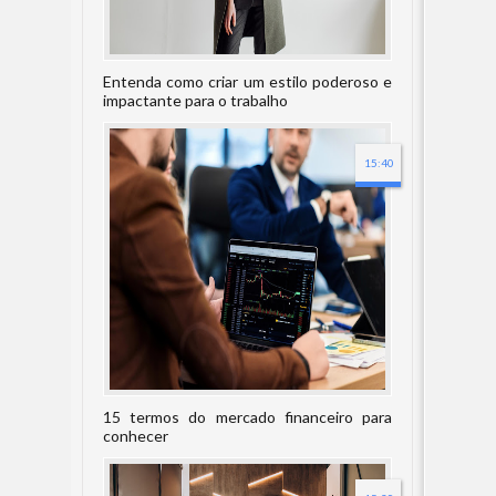
Entenda como criar um estilo poderoso e
impactante para o trabalho
15:40
15 termos do mercado financeiro para
conhecer