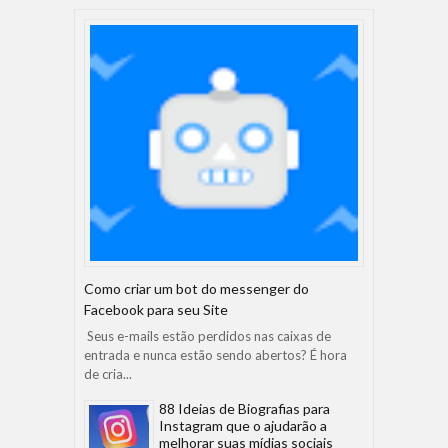
Como criar um bot do messenger do
Facebook para seu Site
Seus e-mails estão perdidos nas caixas de
entrada e nunca estão sendo abertos? É hora
de cria...
88 Ideias de Biografias para
Instagram que o ajudarão a
melhorar suas mídias sociais