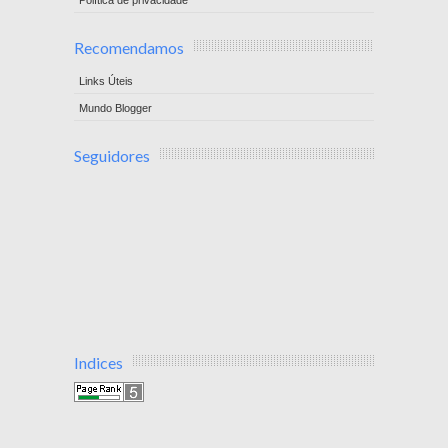
Recomendamos
Links Úteis
Mundo Blogger
Seguidores
Indices