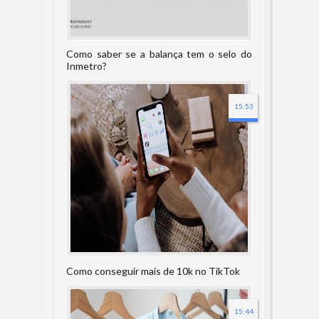
Como saber se a balança tem o selo do
Inmetro?
15:53
Como conseguir mais de 10k no TikTok
15:44