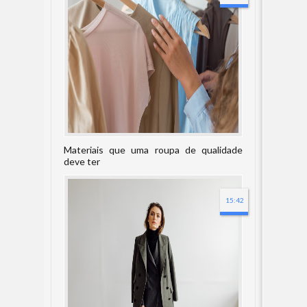
Materiais que uma roupa de qualidade
deve ter
15:42