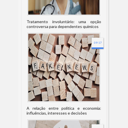
Tratamento involuntário: uma opção
controversa para dependentes químicos
09:17
A relação entre política e economia:
influências, interesses e decisões