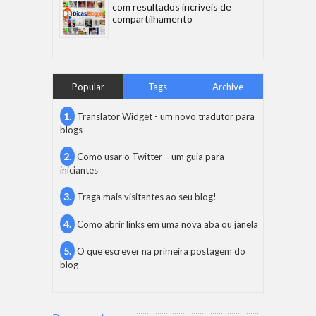
com resultados incríveis de
compartilhamento
Popular
Tags
Archive
Translator Widget - um novo tradutor para
blogs
Como usar o Twitter – um guia para
iniciantes
Traga mais visitantes ao seu blog!
Como abrir links em uma nova aba ou janela
O que escrever na primeira postagem do
blog