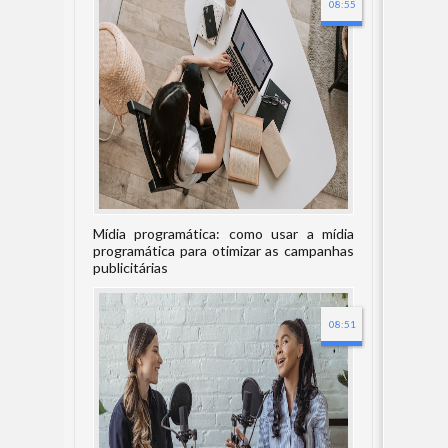
08:55
Mídia programática: como usar a mídia
programática para otimizar as campanhas
publicitárias
08:51