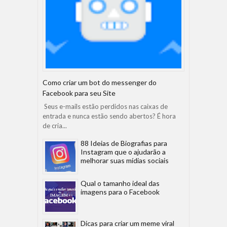
Como criar um bot do messenger do
Facebook para seu Site
Seus e-mails estão perdidos nas caixas de
entrada e nunca estão sendo abertos? É hora
de cria...
88 Ideias de Biografias para
Instagram que o ajudarão a
melhorar suas mídias sociais
Qual o tamanho ideal das
imagens para o Facebook
Dicas para criar um meme viral