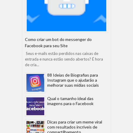
Como criar um bot do messenger do
Facebook para seu Site
Seus e-mails estão perdidos nas caixas de
entrada e nunca estão sendo abertos? É hora
de cria...
88 Ideias de Biografias para
Instagram que o ajudarão a
melhorar suas mídias sociais
Qual o tamanho ideal das
imagens para o Facebook
Dicas para criar um meme viral
com resultados incríveis de
compartilhamento