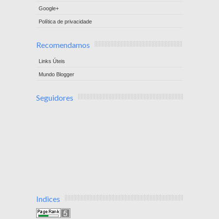
Google+
Política de privacidade
Recomendamos
Links Úteis
Mundo Blogger
Seguidores
Indices