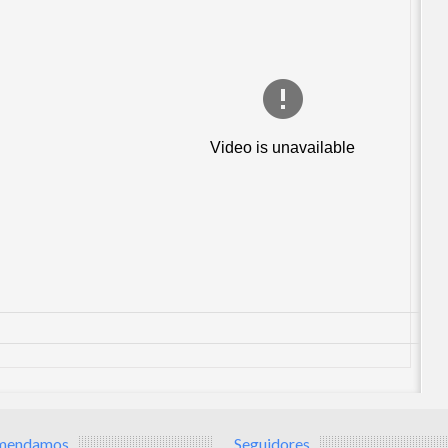
mendamos
Seguidores