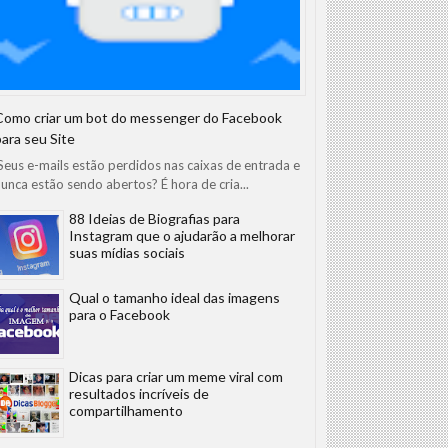
Como criar um bot do messenger do Facebook
para seu Site
eus e-mails estão perdidos nas caixas de entrada e
unca estão sendo abertos? É hora de cria...
88 Ideias de Biografias para
Instagram que o ajudarão a melhorar
suas mídias sociais
Qual o tamanho ideal das imagens
para o Facebook
Dicas para criar um meme viral com
resultados incríveis de
compartilhamento