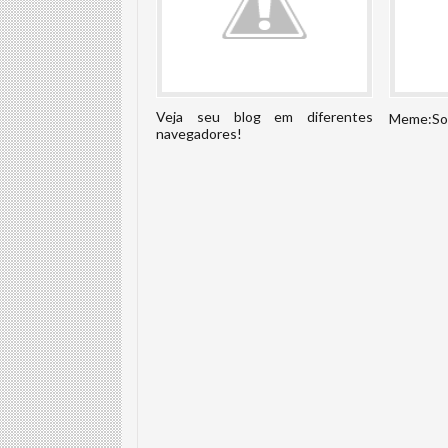
Veja seu blog em diferentes
Meme:So
navegadores!