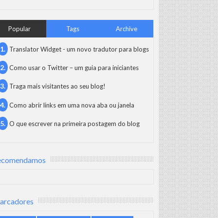
Popular
Tags
Archive
Translator Widget - um novo tradutor para blogs
Como usar o Twitter – um guia para iniciantes
Traga mais visitantes ao seu blog!
Como abrir links em uma nova aba ou janela
O que escrever na primeira postagem do blog
ecomendamos
arcadores