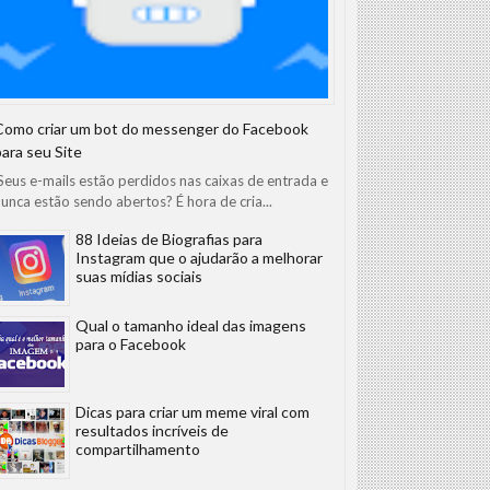
Como criar um bot do messenger do Facebook
para seu Site
eus e-mails estão perdidos nas caixas de entrada e
unca estão sendo abertos? É hora de cria...
88 Ideias de Biografias para
Instagram que o ajudarão a melhorar
suas mídias sociais
Qual o tamanho ideal das imagens
para o Facebook
Dicas para criar um meme viral com
resultados incríveis de
compartilhamento