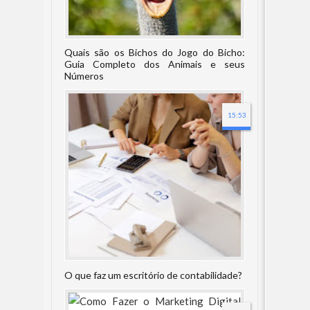
Quais são os Bichos do Jogo do Bicho:
Guia Completo dos Animais e seus
Números
15:53
O que faz um escritório de contabilidade?