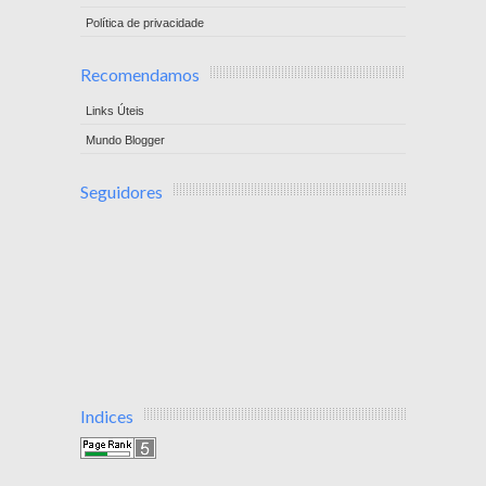
Política de privacidade
Recomendamos
Links Úteis
Mundo Blogger
Seguidores
Indices