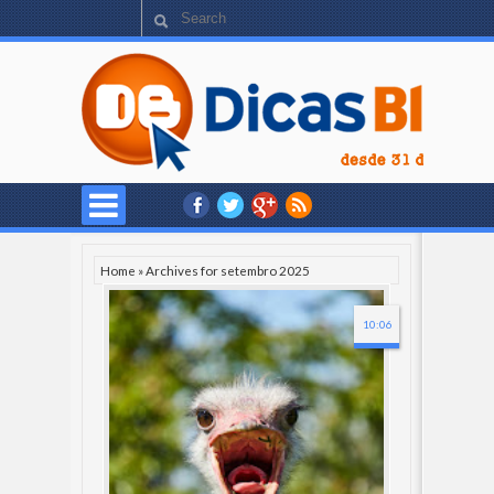
Home
»
Archives for setembro 2025
10:06