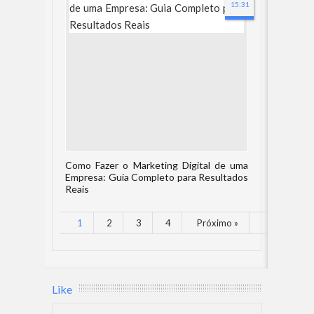
15:31
Como Fazer o Marketing Digital de uma
Empresa: Guia Completo para Resultados
Reais
1
2
3
4
Próximo »
Like