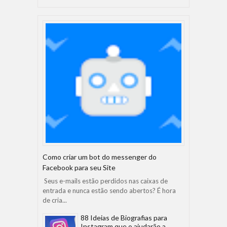
Como criar um bot do messenger do
Facebook para seu Site
Seus e-mails estão perdidos nas caixas de
entrada e nunca estão sendo abertos? É hora
de cria...
88 Ideias de Biografias para
Instagram que o ajudarão a