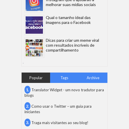
melhorar suas mídias sociais
Qual o tamanho ideal das
imagens para o Facebook
Dicas para criar um meme viral
com resultados incríveis de
compartilhamento
Popular
Tags
Archive
Translator Widget - um novo tradutor para
blogs
Como usar o Twitter – um guia para
iniciantes
Traga mais visitantes ao seu blog!