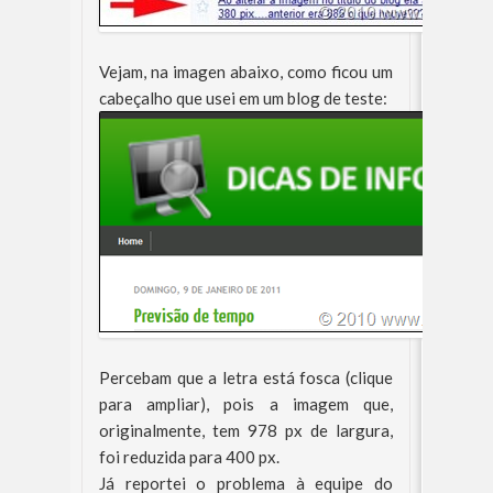
Vejam, na imagen abaixo, como ficou um
cabeçalho que usei em um blog de teste:
Percebam que a letra está fosca (clique
para ampliar), pois a imagem que,
originalmente, tem 978 px de largura,
foi reduzida para 400 px.
Já reportei o problema à equipe do