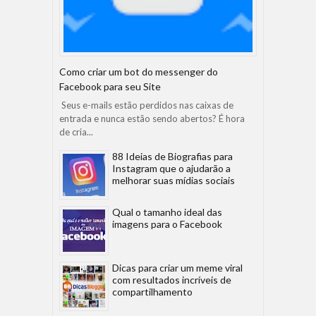
Como criar um bot do messenger do
Facebook para seu Site
Seus e-mails estão perdidos nas caixas de
entrada e nunca estão sendo abertos? É hora
de cria...
88 Ideias de Biografias para
Instagram que o ajudarão a
melhorar suas mídias sociais
Qual o tamanho ideal das
imagens para o Facebook
Dicas para criar um meme viral
com resultados incríveis de
compartilhamento