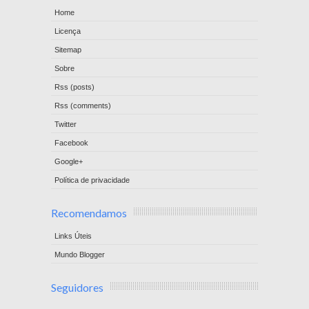
Home
Licença
Sitemap
Sobre
Rss (posts)
Rss (comments)
Twitter
Facebook
Google+
Política de privacidade
Recomendamos
Links Úteis
Mundo Blogger
Seguidores