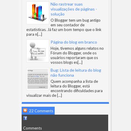
Não rastrear suas
visualizações de páginas -
solução
O Blogger tem um bug antigo
em seu contador de
estatísticas. Já faz um bom tempo que o link
para n
[...]
Página do blog em branco
Hoje, tivemos alguns relatos no
Fórum do Blogger, onde os
usuários reportaram que os
vossos blogs es
[...]
Bug: Lista de leitura do blog
não funciona
Quem acompanha a lista de
leitura do Blogger, está
encontrando dificuldades para
visualizar mais de
[...]
22 Comments
Comments