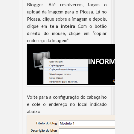
Blogger. Até resolverem, façam o
upload da imagem para o Picasa. Lá no
Picasa, clique sobre a imagem e depois,
clique em
tela inteira
Com o botão
direito do mouse, clique em “copiar
endereço da imagem”
Volte para a configuração do cabeçalho
e cole o endereço no local indicado
abaixo: