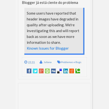
Blogger já está ciente do problema
Some users have reported that
header images have degraded in
quality after uploading. We're
investigating this and will report
back as soon as we have more
information to share.
Known Issues for Blogger
23:31
Juliana
Problemas e Bugs