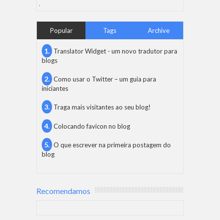
Popular
Tags
Archive
Translator Widget - um novo tradutor para
blogs
Como usar o Twitter – um guia para
iniciantes
Traga mais visitantes ao seu blog!
Colocando favicon no blog
O que escrever na primeira postagem do
blog
Recomendamos