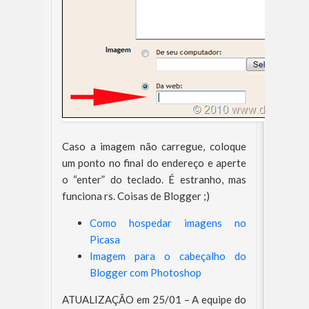
Caso a imagem não carregue, coloque
um ponto no final do endereço e aperte
o “enter” do teclado. É estranho, mas
funciona rs. Coisas de Blogger ;)
Como hospedar imagens no
Picasa
Imagem para o cabeçalho do
Blogger com Photoshop
ATUALIZAÇÃO em 25/01 – A equipe do