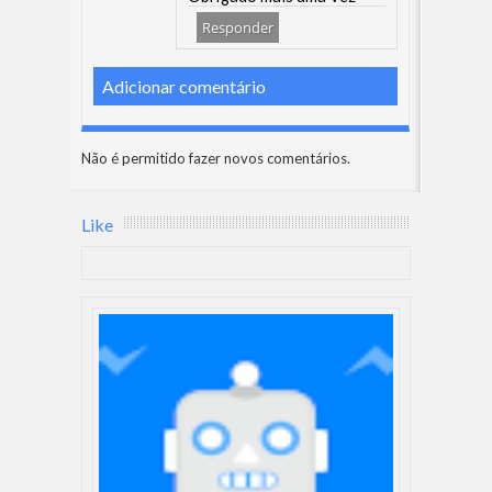
Responder
Adicionar comentário
Não é permitido fazer novos comentários.
Like