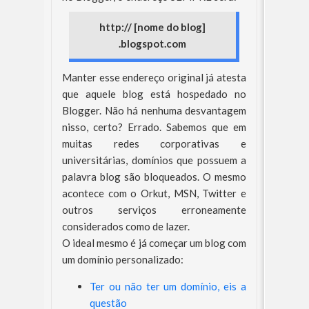
http:// [nome do blog]
.blogspot.com
Manter esse endereço original já atesta
que aquele blog está hospedado no
Blogger. Não há nenhuma desvantagem
nisso, certo? Errado. Sabemos que em
muitas redes corporativas e
universitárias, domínios que possuem a
palavra blog são bloqueados. O mesmo
acontece com o Orkut, MSN, Twitter e
outros serviços erroneamente
considerados como de lazer.
O ideal mesmo é já começar um blog com
um domínio personalizado:
Ter ou não ter um domínio, eis a
questão