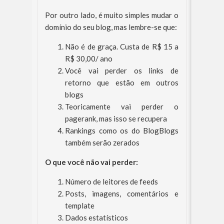
Por outro lado, é muito simples mudar o
domínio do seu blog, mas lembre-se que:
Não é de graça. Custa de R$ 15 a
R$ 30,00/ ano
Você vai perder os links de
retorno que estão em outros
blogs
Teoricamente vai perder o
pagerank, mas isso se recupera
Rankings como os do BlogBlogs
também serão zerados
O que você não vai perder:
Número de leitores de feeds
Posts, imagens, comentários e
template
Dados estatísticos