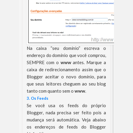
Na caixa “seu domínio” escreva o
endereço do domínio que você comprou,
SEMPRE com o
www
antes. Marque a
caixa de redirecionamento assim que o
Blogger aceitar o novo domínio, para
que seus leitores cheguem ao seu blog
tanto com quanto sem o
www
.
3. Os Feeds
Se você usa os feeds do próprio
Blogger, nada precisa ser feito pois a
mudança será automática. Veja abaixo
os endereços de feeds do Blogger