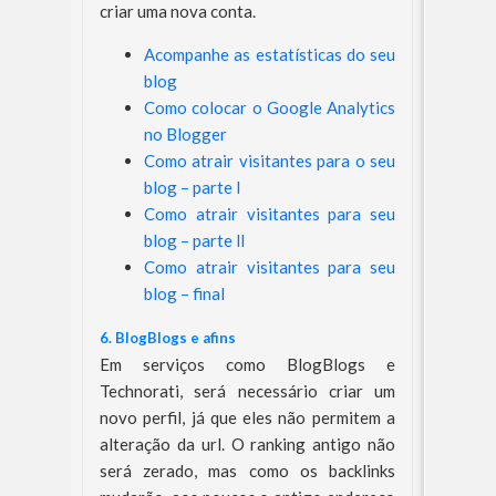
criar uma nova conta.
Acompanhe as estatísticas do seu
blog
Como colocar o Google Analytics
no Blogger
Como atrair visitantes para o seu
blog – parte l
Como atrair visitantes para seu
blog – parte ll
Como atrair visitantes para seu
blog – final
6. BlogBlogs e afins
Em serviços como BlogBlogs e
Technorati, será necessário criar um
novo perfil, já que eles não permitem a
alteração da url. O ranking antigo não
será zerado, mas como os backlinks