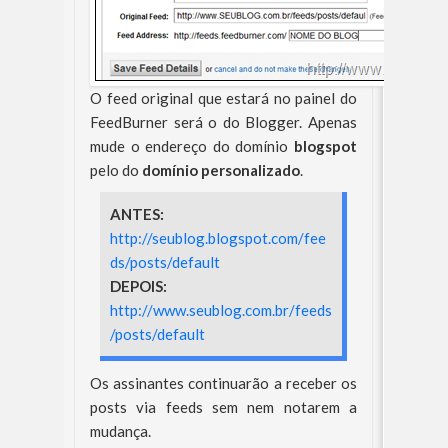
O feed original que estará no painel do
FeedBurner será o do Blogger. Apenas
mude o endereço do domínio
blogspot
pelo do
domínio personalizado
.
ANTES:
http://seublog.blogspot.com/fee
ds/posts/default
DEPOIS:
http://www.seublog.com.br/feeds
/posts/default
Os assinantes continuarão a receber os
posts via feeds sem nem notarem a
mudança.