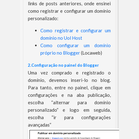
links de posts anteriores, onde ensinei
como registrar e configurar um domínio
personalizado:
Como registrar e configurar um
domínio no Uol Host
Como configurar um domínio
próprio no Blogger
(Locaweb)
2.Configuração no painel do Blogger
Uma vez comprado e registrado o
domínio, devemos inseri-lo no blog.
Para tanto, entre no painel, clique em
configurações e na aba publicação,
escolha “alternar para domínio
personalizado” e logo em seguida,
escolha “ir para configurações
avançadas”