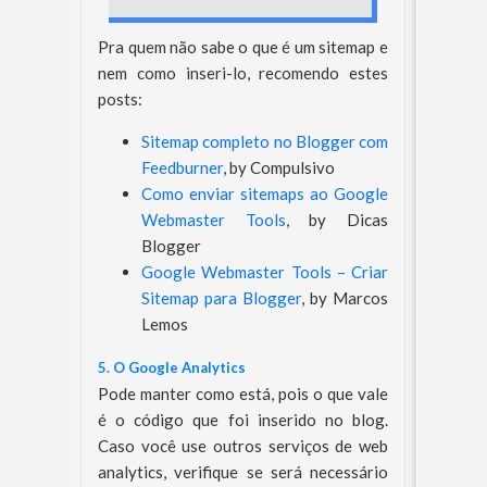
Pra quem não sabe o que é um sitemap e
nem como inseri-lo, recomendo estes
posts:
Sitemap completo no Blogger com
Feedburner
, by Compulsivo
Como enviar sitemaps ao Google
Webmaster Tools
, by Dicas
Blogger
Google Webmaster Tools – Criar
Sitemap para Blogger
, by Marcos
Lemos
5. O Google Analytics
Pode manter como está, pois o que vale
é o código que foi inserido no blog.
Caso você use outros serviços de web
analytics, verifique se será necessário