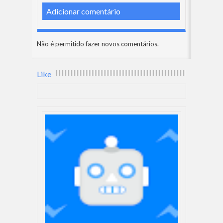
Adicionar comentário
Não é permitido fazer novos comentários.
Like