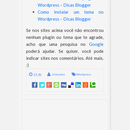
Wordpress – Dicas Blogger
Como instalar um tema no
Wordpress – Dicas Blogger
Se nos sites acima você não encontrou
nenhum plugin ou tema que te agrade,
acho que uma pesquisa no
Google
poderá ajudar. Se quiser, você pode
indicar sites nos comentários. Até mais.
:)
21:46
Unknown
Wordpress