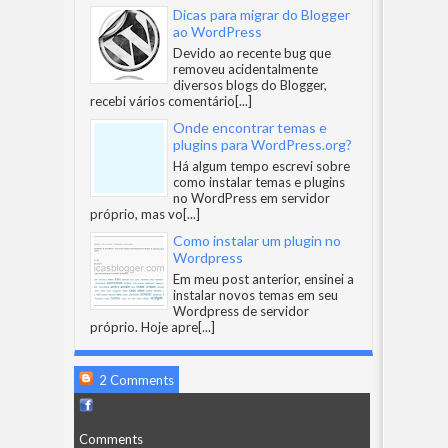
Dicas para migrar do Blogger
ao WordPress
Devido ao recente bug que
removeu acidentalmente
diversos blogs do Blogger,
recebi vários comentário
[...]
Onde encontrar temas e
plugins para WordPress.org?
Há algum tempo escrevi sobre
como instalar temas e plugins
no WordPress em servidor
próprio, mas vo
[...]
Como instalar um plugin no
Wordpress
Em meu post anterior, ensinei a
instalar novos temas em seu
Wordpress de servidor
próprio. Hoje apre
[...]
2 Comments
Comments