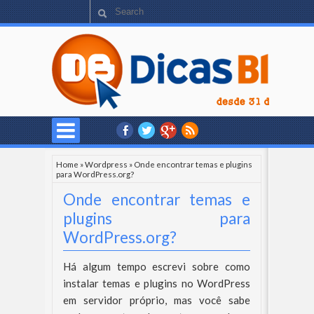
Home
»
Wordpress
»
Onde encontrar temas e plugins
para WordPress.org?
Onde encontrar temas e
plugins para
WordPress.org?
Há algum tempo escrevi sobre como
instalar temas e plugins no WordPress
em servidor próprio, mas você sabe