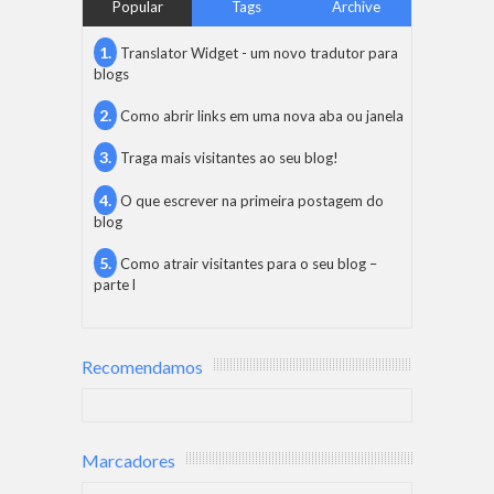
Popular
Tags
Archive
Translator Widget - um novo tradutor para
blogs
Como abrir links em uma nova aba ou janela
Traga mais visitantes ao seu blog!
O que escrever na primeira postagem do
blog
Como atrair visitantes para o seu blog –
parte l
Recomendamos
Marcadores