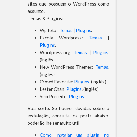
sites que possuem o WordPress como
assunto.
Temas & Plugins:
WpTotal:
Temas
|
Plugins
.
Escola Wordpress:
Temas
|
Plugins
.
Wordpress.org:
Temas
|
Plugins
.
(inglês)
New WordPress Themes:
Temas
.
(inglês)
Crowd Favorite:
Plugins
. (inglês)
Lester Chan:
Plugins
. (inglês)
Sem Preceito:
Plugins
.
Boa sorte. Se houver dúvidas sobre a
instalação, consulte os posts abaixo,
poderão lhe ser muito útil:
Como instalar um plugin no