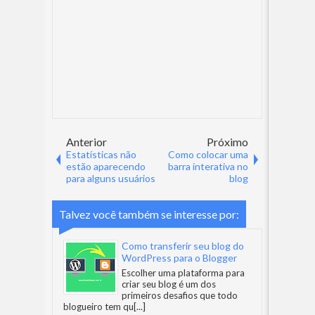
Anterior
Próximo
Estatísticas não
Como colocar uma
estão aparecendo
barra interativa no
para alguns usuários
blog
Talvez você também se interesse por:
Como transferir seu blog do
WordPress para o Blogger
Escolher uma plataforma para
criar seu blog é um dos
primeiros desafios que todo
blogueiro tem qu
[...]