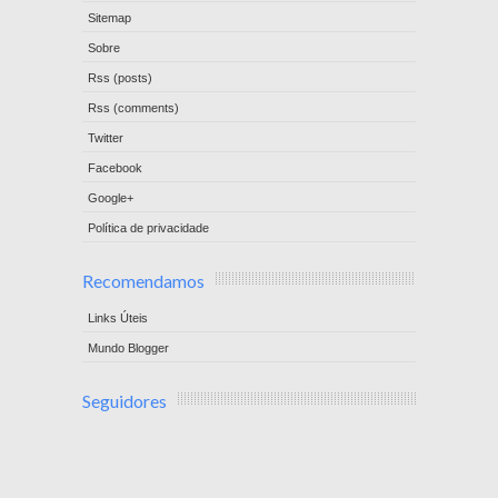
Sitemap
Sobre
Rss (posts)
Rss (comments)
Twitter
Facebook
Google+
Política de privacidade
Recomendamos
Links Úteis
Mundo Blogger
Seguidores