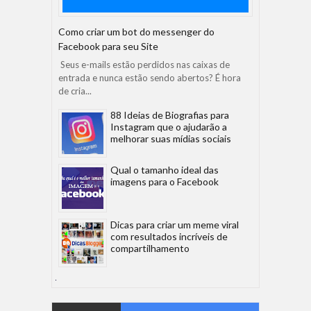
Como criar um bot do messenger do
Facebook para seu Site
Seus e-mails estão perdidos nas caixas de
entrada e nunca estão sendo abertos? É hora
de cria...
88 Ideias de Biografias para
Instagram que o ajudarão a
melhorar suas mídias sociais
Qual o tamanho ideal das
imagens para o Facebook
Dicas para criar um meme viral
com resultados incríveis de
compartilhamento