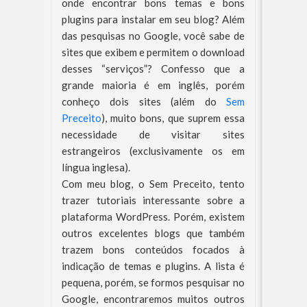
onde encontrar bons temas e bons
plugins para instalar em seu blog? Além
das pesquisas no Google, você sabe de
sites que exibem e permitem o download
desses “serviços”? Confesso que a
grande maioria é em inglês, porém
conheço dois sites (além do
Sem
Preceito
), muito bons, que suprem essa
necessidade de visitar sites
estrangeiros (exclusivamente os em
língua inglesa).
Com meu blog, o Sem Preceito, tento
trazer tutoriais interessante sobre a
plataforma WordPress. Porém, existem
outros excelentes blogs que também
trazem bons conteúdos focados à
indicação de temas e plugins. A lista é
pequena, porém, se formos pesquisar no
Google, encontraremos muitos outros