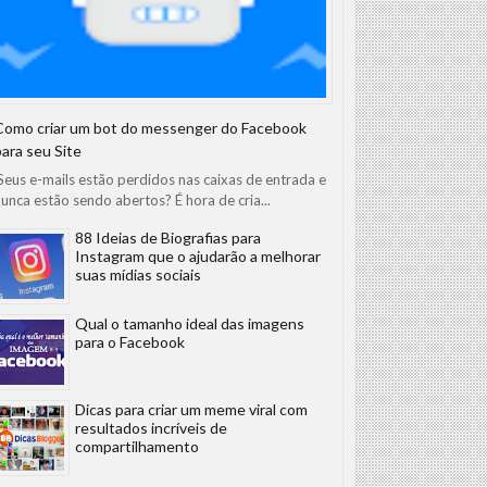
Como criar um bot do messenger do Facebook
para seu Site
eus e-mails estão perdidos nas caixas de entrada e
unca estão sendo abertos? É hora de cria...
88 Ideias de Biografias para
Instagram que o ajudarão a melhorar
suas mídias sociais
Qual o tamanho ideal das imagens
para o Facebook
Dicas para criar um meme viral com
resultados incríveis de
compartilhamento