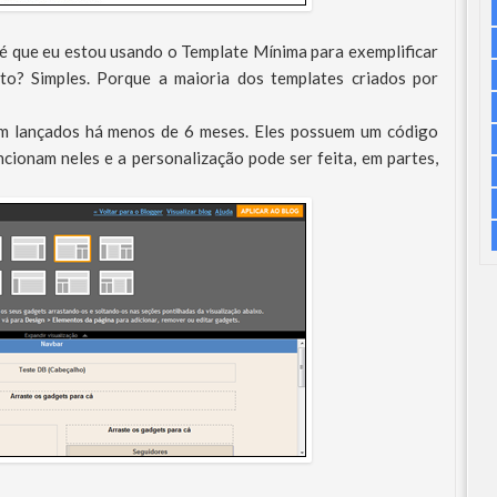
é que eu estou usando o Template Mínima para exemplificar
eto? Simples. Porque a maioria dos templates criados por
 lançados há menos de 6 meses. Eles possuem um código
ncionam neles e a personalização pode ser feita, em partes,