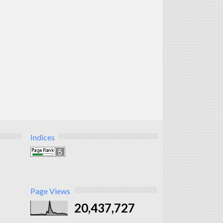
Indices
Page Views
20,437,727