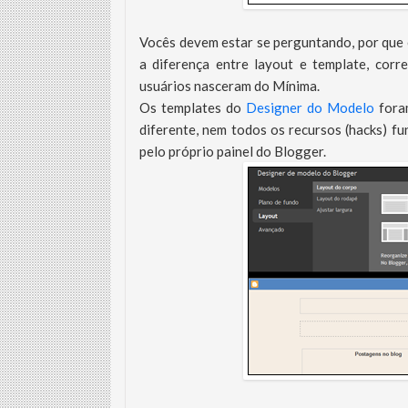
Vocês devem estar se perguntando, por que 
a diferença entre layout e template, corr
usuários nasceram do Mínima.
Os templates do
Designer do Modelo
foram
diferente, nem todos os recursos (hacks) fu
pelo próprio painel do Blogger.