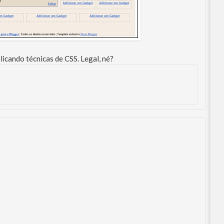
licando técnicas de CSS. Legal, né?