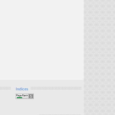
Indices