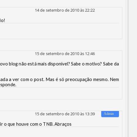
14 de setembro de 2010 às 22:22
do!
15 de setembro de 2010 às 12:46
ovo blog não está mais disponível? Sabe o motivo? Sabe da
nada a ver com o post. Mas é só preocupação mesmo. Nem
responde.
15 de setembro de 2010 às 13:39
ir o que houve com o TNB. Abraços