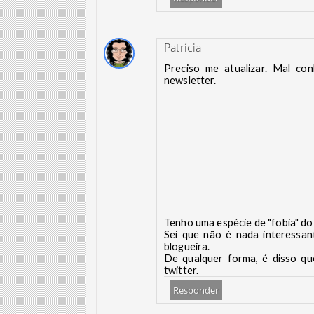
Patrícia
Preciso me atualizar. Mal co
newsletter.
Tenho uma espécie de "fobia" do
Sei que não é nada interessan
blogueira.
De qualquer forma, é disso qu
twitter.
Responder