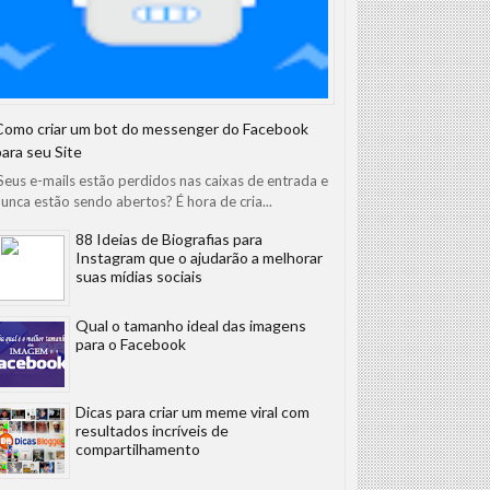
Como criar um bot do messenger do Facebook
para seu Site
eus e-mails estão perdidos nas caixas de entrada e
unca estão sendo abertos? É hora de cria...
88 Ideias de Biografias para
Instagram que o ajudarão a melhorar
suas mídias sociais
Qual o tamanho ideal das imagens
para o Facebook
Dicas para criar um meme viral com
resultados incríveis de
compartilhamento