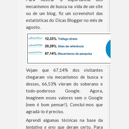
mecanismos de busca na vida de um site
ou de um blog, fiz um screenshot das
estatísticas do Dicas Blogger no mês de
agosto.
Vejam que 67,14% dos visitantes
chegaram via mecanismos de busca e
desses, 66,53% vieram do soberano e
todo-poderoso Google. Agora,
imaginem esses valores sem o Google
(nem é bom pensar!). Concluí-mos que
agradá-lo é preciso.
Aprendi algumas técnicas na base da
tentativa e erro
que deram certo. Para