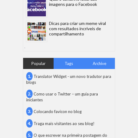
imagens para o Facebook
Dicas para criar um meme viral
com resultados incríveis de
compartilhamento
Popular
Tags
Archive
Translator Widget - um novo tradutor para
blogs
Como usar o Twitter – um guia para
iniciantes
Colocando favicon no blog
Traga mais visitantes ao seu blog!
O que escrever na primeira postagem do