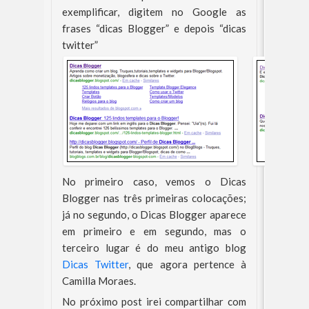
exemplificar, digitem no Google as
frases “dicas Blogger” e depois “dicas
twitter”
No primeiro caso, vemos o Dicas
Blogger nas três primeiras colocações;
já no segundo, o Dicas Blogger aparece
em primeiro e em segundo, mas o
terceiro lugar é do meu antigo blog
Dicas Twitter
, que agora pertence à
Camilla Moraes.
No próximo post irei compartilhar com