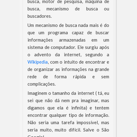
busca, motor de pesquisa, máquina de
busca, mecanismo de busca ou
buscadores.
Um mecanismo de busca nada mais é do
que um programa capaz de buscar
informações armazenadas em um
sistema de computador. Ele surgiu após
o advento da internet, segundo a
Wikipedia
, com o intuito de encontrar e
de organizar as informações na grande
rede de forma rápida e sem
complicações.
Imaginem o tamanho da internet ( tá, eu
sei que não dá nem pra imaginar, mas
digamos que ela é infinita) e tentem
encontrar qualquer tipo de informação.
Não seria uma tarefa impossível, mas
seria muito, muito difícil. Salve o São