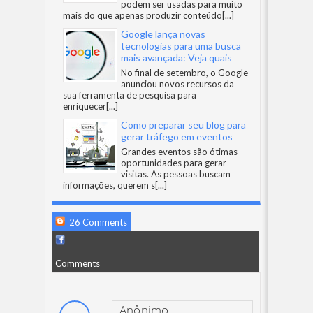
podem ser usadas para muito
mais do que apenas produzir conteúdo
[...]
Google lança novas
tecnologias para uma busca
mais avançada: Veja quais
No final de setembro, o Google
anunciou novos recursos da
sua ferramenta de pesquisa para
enriquecer
[...]
Como preparar seu blog para
gerar tráfego em eventos
Grandes eventos são ótimas
oportunidades para gerar
visitas. As pessoas buscam
informações, querem s
[...]
26 Comments
Comments
Anônimo