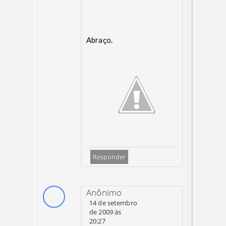
Abraço.
Responder
Anônimo
14 de setembro
de 2009 às
20:27