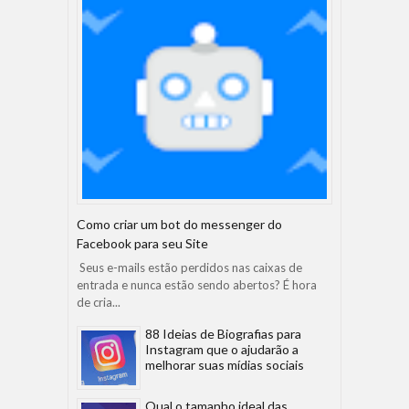
Como criar um bot do messenger do
Facebook para seu Site
Seus e-mails estão perdidos nas caixas de
entrada e nunca estão sendo abertos? É hora
de cria...
88 Ideias de Biografias para
Instagram que o ajudarão a
melhorar suas mídias sociais
Qual o tamanho ideal das