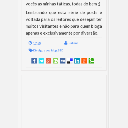
vocês as minhas táticas, todas do bem ;)
Lembrando que esta série de posts é
voltada para os leitores que desejam ter
muitos visitantes e não para quem bloga
apenas e exclusivamente por diversão.
19:58
Juliana
Divulgue seu blog
,
SEO