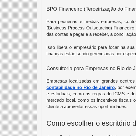
BPO Financeiro (Terceirização do Finan
Para pequenas e médias empresas, contra
(Business Process Outsourcing) Financeiro 
das contas a pagar e a receber, a conciliação
Isso libera o empresário para focar na sua 
finanças estão sendo gerenciadas por especia
Consultoria para Empresas no Rio de J
Empresas localizadas em grandes centros u
contabilidade no Rio de Janeiro
, por exem
e estaduais, como as regras do ICMS e do 
mercado local, como os incentivos fiscais of
cliente a aproveitar essas oportunidades.
Como escolher o escritório d