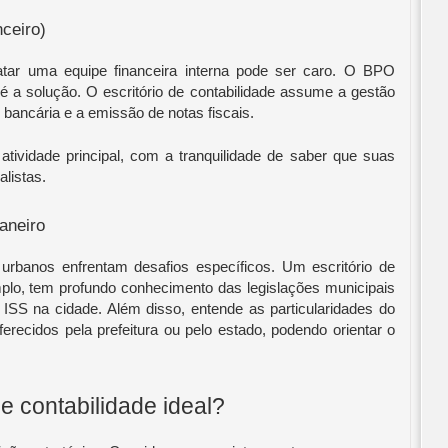
ceiro)
tar uma equipe financeira interna pode ser caro. O BPO
é a solução. O escritório de contabilidade assume a gestão
 bancária e a emissão de notas fiscais.
atividade principal, com a tranquilidade de saber que suas
listas.
aneiro
rbanos enfrentam desafios específicos. Um escritório de
plo, tem profundo conhecimento das legislações municipais
ISS na cidade. Além disso, entende as particularidades do
erecidos pela prefeitura ou pelo estado, podendo orientar o
e contabilidade ideal?