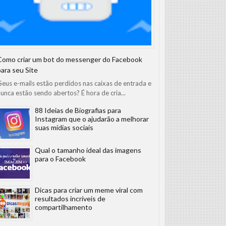
Como criar um bot do messenger do Facebook
para seu Site
eus e-mails estão perdidos nas caixas de entrada e
unca estão sendo abertos? É hora de cria...
88 Ideias de Biografias para
Instagram que o ajudarão a melhorar
suas mídias sociais
Qual o tamanho ideal das imagens
para o Facebook
Dicas para criar um meme viral com
resultados incríveis de
compartilhamento