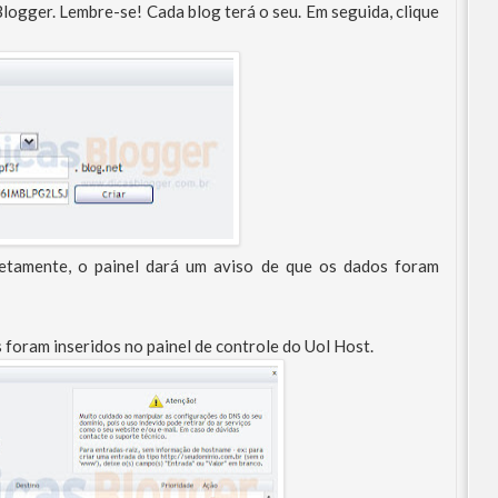
ogger. Lembre-se! Cada blog terá o seu. Em seguida, clique
etamente, o painel dará um aviso de que os dados foram
foram inseridos no painel de controle do Uol Host.