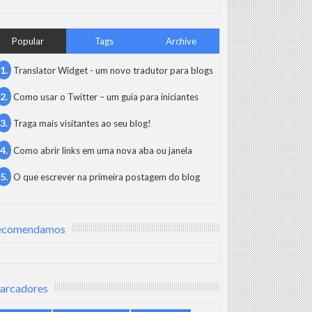
Popular
Tags
Archive
Translator Widget - um novo tradutor para blogs
Como usar o Twitter – um guia para iniciantes
Traga mais visitantes ao seu blog!
Como abrir links em uma nova aba ou janela
O que escrever na primeira postagem do blog
ecomendamos
arcadores