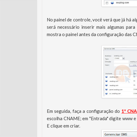
No painel de controle, você verá que já há 
será necessário inserir mais algumas para
mostra o painel antes da configuração das
Em seguida, faça a configuração do
1º CN
escolha CNAME; em "Entrada" digite www e 
E clique em criar.