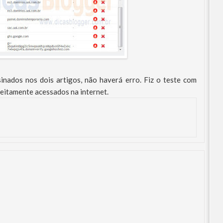
inados nos dois artigos, não haverá erro. Fiz o teste com
eitamente acessados na internet.