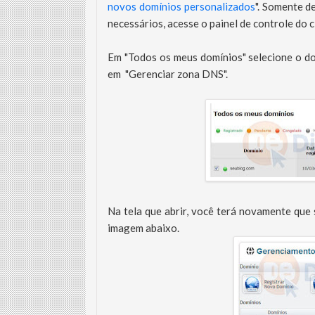
novos domínios personalizados
". Somente d
necessários, acesse o painel de controle do c
Em "Todos os meus domínios" selecione o dom
em "Gerenciar zona DNS".
Na tela que abrir, você terá novamente que 
imagem abaixo.