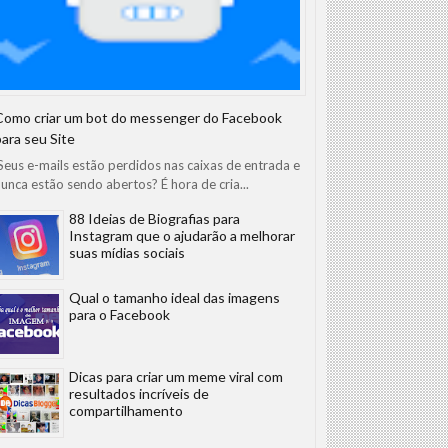
Como criar um bot do messenger do Facebook
para seu Site
eus e-mails estão perdidos nas caixas de entrada e
unca estão sendo abertos? É hora de cria...
88 Ideias de Biografias para
Instagram que o ajudarão a melhorar
suas mídias sociais
Qual o tamanho ideal das imagens
para o Facebook
Dicas para criar um meme viral com
resultados incríveis de
compartilhamento