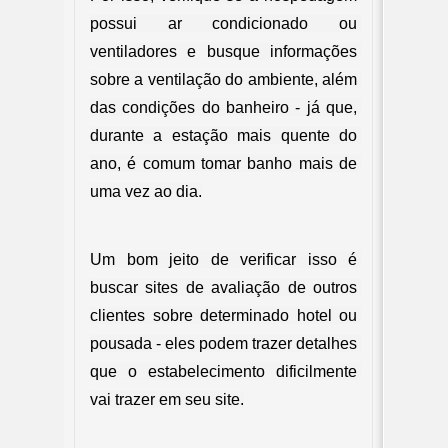
possui ar condicionado ou 
ventiladores e busque informações 
sobre a ventilação do ambiente, além 
das condições do banheiro - já que, 
durante a estação mais quente do 
ano, é comum tomar banho mais de 
uma vez ao dia.
Um bom jeito de verificar isso é 
buscar sites de avaliação de outros 
clientes sobre determinado hotel ou 
pousada - eles podem trazer detalhes 
que o estabelecimento dificilmente 
vai trazer em seu site.