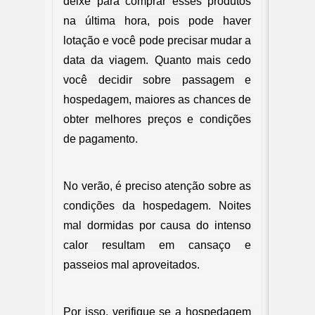
deixe para comprar esses produtos 
na última hora, pois pode haver 
lotação e você pode precisar mudar a 
data da viagem. Quanto mais cedo 
você decidir sobre passagem e 
hospedagem, maiores as chances de 
obter melhores preços e condições 
de pagamento.
No verão, é preciso atenção sobre as 
condições da hospedagem. Noites 
mal dormidas por causa do intenso 
calor resultam em cansaço e 
passeios mal aproveitados. 
Por isso, verifique se a hospedagem 