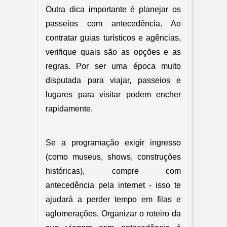
Outra dica importante é planejar os 
passeios com antecedência. Ao 
contratar guias turísticos e agências, 
verifique quais são as opções e as 
regras. Por ser uma época muito 
disputada para viajar, passeios e 
lugares para visitar podem encher 
rapidamente. 
Se a programação exigir ingresso 
(como museus, shows, construções 
históricas), compre com 
antecedência pela internet - isso te 
ajudará a perder tempo em filas e 
aglomerações. Organizar o roteiro da 