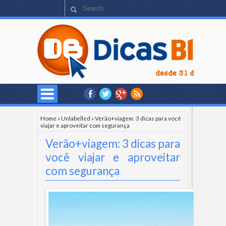
Home
»
Unlabelled
»
Verão+viagem: 3 dicas para você
viajar e aproveitar com segurança
Verão+viagem: 3 dicas para
você viajar e aproveitar
com segurança