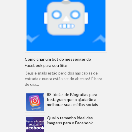
Como criar um bot do messenger do
Facebook para seu Site
Seus e-mails estão perdidos nas caixas de
entrada e nunca estão sendo abertos? É hora
de cria...
88 Ideias de Biografias para
Instagram que o ajudarão a
melhorar suas mídias sociais
Qual o tamanho ideal das
imagens para o Facebook