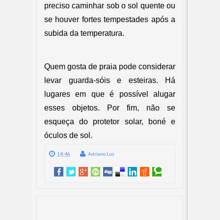
preciso caminhar sob o sol quente ou 
se houver fortes tempestades após a 
subida da temperatura.
Quem gosta de praia pode considerar 
levar guarda-sóis e esteiras. Há 
lugares em que é possível alugar 
esses objetos. Por fim, não se 
esqueça do protetor solar, boné e 
óculos de sol.
14:46
Adriano Luz