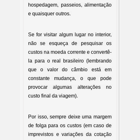
hospedagem, passeios, alimentação 
e quaisquer outros. 
Se for visitar algum lugar no interior, 
não se esqueça de pesquisar os 
custos na moeda corrente e convertê-
la para o real brasileiro (lembrando 
que o valor do câmbio está em 
constante mudança, o que pode 
provocar algumas alterações no 
custo final da viagem). 
Por isso, sempre deixe uma margem 
de folga para os custos (em caso de 
imprevistos e variações da cotação 