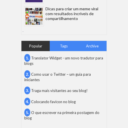
Dicas para criar um meme viral
com resultados incríveis de
compartilhamento
Popular
Tags
Archive
Translator Widget - um novo tradutor para
blogs
Como usar o Twitter – um guia para
iniciantes
Traga mais visitantes ao seu blog!
Colocando favicon no blog
O que escrever na primeira postagem do
blog