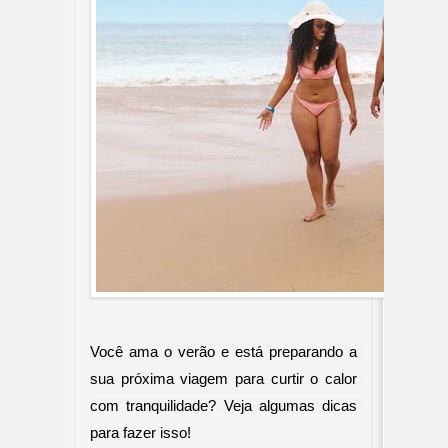
Você ama o verão e está preparando a 
sua próxima viagem para curtir o calor 
com tranquilidade? Veja algumas dicas 
para fazer isso!