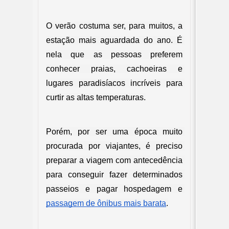
O verão costuma ser, para muitos, a 
estação mais aguardada do ano. É 
nela que as pessoas preferem 
conhecer praias, cachoeiras e 
lugares paradisíacos incríveis para 
curtir as altas temperaturas.
Porém, por ser uma época muito 
procurada por viajantes, é preciso 
preparar a viagem com antecedência 
para conseguir fazer determinados 
passeios e pagar hospedagem e 
passagem de ônibus mais barata
.