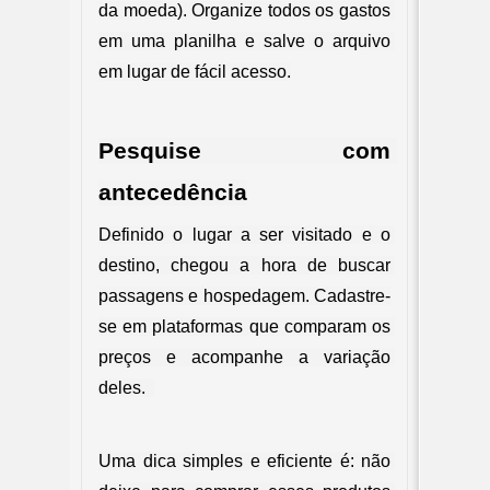
da moeda). Organize todos os gastos 
em uma planilha e salve o arquivo 
em lugar de fácil acesso.
Pesquise com 
antecedência
Definido o lugar a ser visitado e o 
destino, chegou a hora de buscar 
passagens e hospedagem. Cadastre-
se em plataformas que comparam os 
preços e acompanhe a variação 
deles.  
Uma dica simples e eficiente é: não 