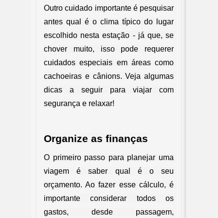
Outro cuidado importante é pesquisar 
antes qual é o clima típico do lugar 
escolhido nesta estação - já que, se 
chover muito, isso pode requerer 
cuidados especiais em áreas como 
cachoeiras e cânions. Veja algumas 
dicas a seguir para viajar com 
segurança e relaxar!
Organize as finanças
O primeiro passo para planejar uma 
viagem é saber qual é o seu 
orçamento. Ao fazer esse cálculo, é 
importante considerar todos os 
gastos, desde passagem, 