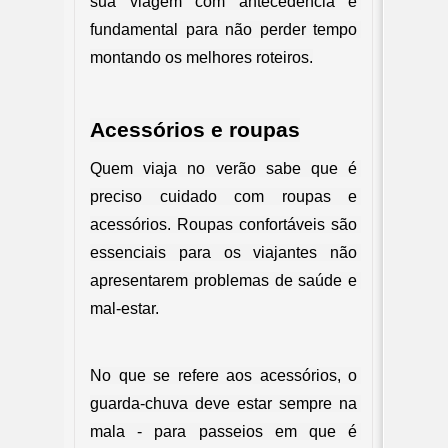
sua viagem com antecedência é 
fundamental para não perder tempo 
montando os melhores roteiros.
Acessórios e roupas
Quem viaja no verão sabe que é 
preciso cuidado com roupas e 
acessórios. Roupas confortáveis são 
essenciais para os viajantes não 
apresentarem problemas de saúde e 
mal-estar.
No que se refere aos acessórios, o 
guarda-chuva deve estar sempre na 
mala - para passeios em que é 