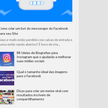
Como criar um bot do messenger do Facebook
para seu Site
eus e-mails estão perdidos nas caixas de entrada e
unca estão sendo abertos? É hora de cria...
88 Ideias de Biografias para
Instagram que o ajudarão a melhorar
suas mídias sociais
Qual o tamanho ideal das imagens
para o Facebook
Dicas para criar um meme viral com
resultados incríveis de
compartilhamento