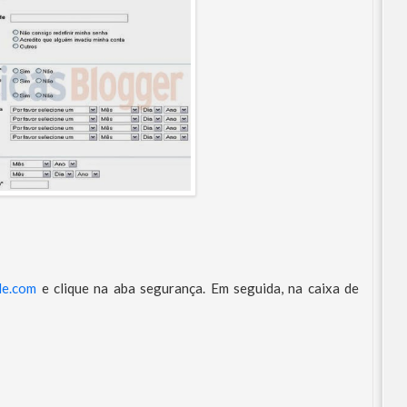
le.com
e clique na aba segurança. Em seguida, na caixa de