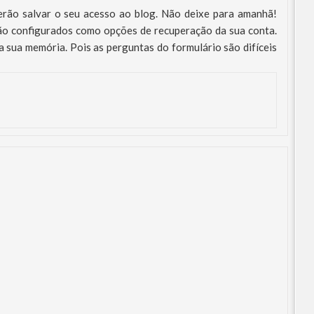
rão salvar o seu acesso ao blog. Não deixe para amanhã!
stão configurados como opções de recuperação da sua conta.
 sua memória. Pois as perguntas do formulário são difíceis