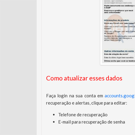
Como atualizar esses dados
Faça login na sua conta em
accounts.goog
recuperação e alertas, clique para editar:
Telefone de recuperação
E-mail para recuperação de senha