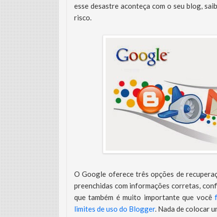
esse desastre aconteça com o seu blog, saib
risco.
O Google oferece três opções de recuperaç
preenchidas com informações corretas, conf
que também é muito importante que você
limites de uso do Blogger
. Nada de colocar 