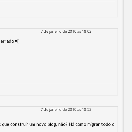
7 de janeiro de 2010 às 18:02
 errado =[
7 de janeiro de 2010 às 18:52
que construir um novo blog, não? Há como migrar todo o