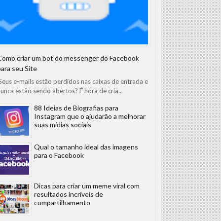
Como criar um bot do messenger do Facebook
para seu Site
eus e-mails estão perdidos nas caixas de entrada e
unca estão sendo abertos? É hora de cria...
88 Ideias de Biografias para
Instagram que o ajudarão a melhorar
suas mídias sociais
Qual o tamanho ideal das imagens
para o Facebook
Dicas para criar um meme viral com
resultados incríveis de
compartilhamento