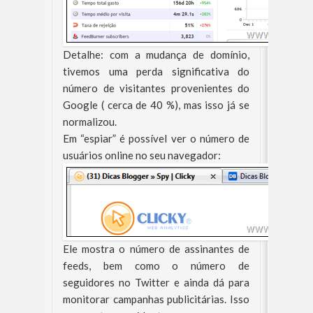
Detalhe: com a mudança de domínio,
tivemos uma perda significativa do
número de visitantes provenientes do
Google ( cerca de 40 %), mas isso já se
normalizou.
Em “espiar” é possível ver o número de
usuários online no seu navegador:
Ele mostra o número de assinantes de
feeds, bem como o número de
seguidores no Twitter e ainda dá para
monitorar campanhas publicitárias. Isso