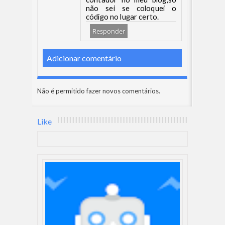
não sei se coloquei o
código no lugar certo.
Responder
Adicionar comentário
Não é permitido fazer novos comentários.
Like