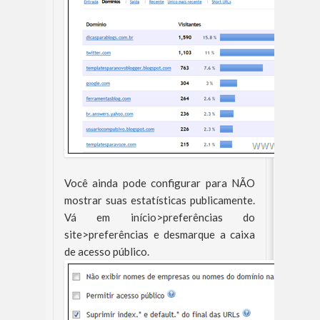
Você ainda pode configurar para NÃO
mostrar suas estatísticas publicamente.
Vá em início>preferências do
site>preferências e desmarque a caixa
de acesso público.