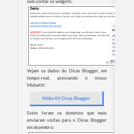
sem contar os widgets:
Vejam os dados do Dicas Blogger, em
tempo-real, acessando o nosso
MidiaKit:
Midia Kit Dicas Blogger
Estes foram os domínios que mais
enviaram visitas para o Dicas Blogger
em dezembro: