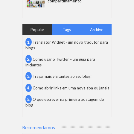
compartilhamento
Popular
Tags
Archive
Translator Widget - um novo tradutor para
blogs
Como usar o Twitter – um guia para
iniciantes
Traga mais visitantes ao seu blog!
Como abrir links em uma nova aba ou janela
O que escrever na primeira postagem do
blog
Recomendamos