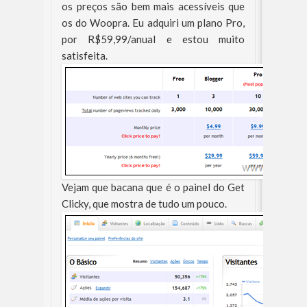
os preços são bem mais acessíveis que
os do Woopra. Eu adquiri um plano Pro,
por R$59,99/anual e estou muito
satisfeita.
Vejam que bacana que é o painel do Get
Clicky, que mostra de tudo um pouco.