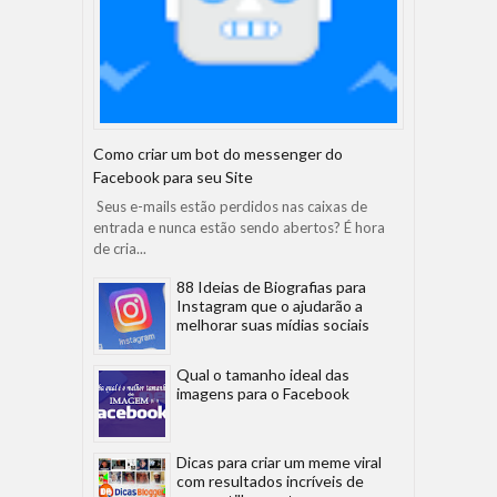
Como criar um bot do messenger do
Facebook para seu Site
Seus e-mails estão perdidos nas caixas de
entrada e nunca estão sendo abertos? É hora
de cria...
88 Ideias de Biografias para
Instagram que o ajudarão a
melhorar suas mídias sociais
Qual o tamanho ideal das
imagens para o Facebook
Dicas para criar um meme viral
com resultados incríveis de