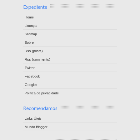
Expediente
Home
Licença
Sitemap
Sobre
Rss (posts)
Rss (comments)
Twitter
Facebook
Google+
Política de privacidade
Recomendamos
Links Úteis
Mundo Blogger