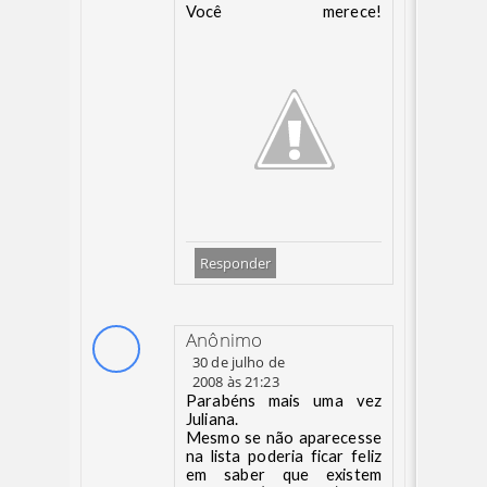
Você merece!
Responder
Anônimo
30 de julho de
2008 às 21:23
Parabéns mais uma vez
Juliana.
Mesmo se não aparecesse
na lista poderia ficar feliz
em saber que existem