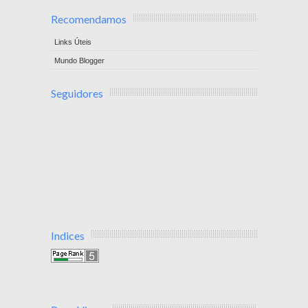
Recomendamos
Links Úteis
Mundo Blogger
Seguidores
Indices