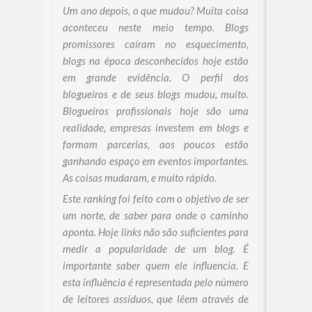
Um ano depois, o que mudou? Muita coisa
aconteceu neste meio tempo. Blogs
promissores caíram no esquecimento,
blogs na época desconhecidos hoje estão
em grande evidência. O perfil dos
blogueiros e de seus blogs mudou, muito.
Blogueiros profissionais hoje são uma
realidade, empresas investem em blogs e
formam parcerias, aos poucos estão
ganhando espaço em eventos importantes.
As coisas mudaram, e muito rápido.
Este ranking foi feito com o objetivo de ser
um norte, de saber para onde o caminho
aponta. Hoje links não são suficientes para
medir a popularidade de um blog. É
importante saber quem ele influencia. E
esta influência é representada pelo número
de leitores assíduos, que lêem através de