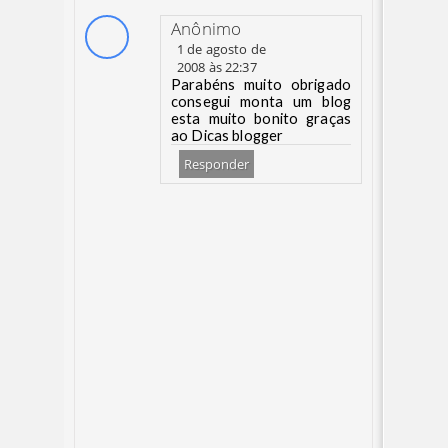
Anônimo
1 de agosto de
2008 às 22:37
Parabéns muito obrigado
consegui monta um blog
esta muito bonito graças
ao Dicas blogger
Responder