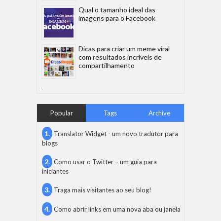
Qual o tamanho ideal das
imagens para o Facebook
Dicas para criar um meme viral
com resultados incríveis de
compartilhamento
Popular
Tags
Archive
Translator Widget - um novo tradutor para
blogs
Como usar o Twitter – um guia para
iniciantes
Traga mais visitantes ao seu blog!
Como abrir links em uma nova aba ou janela