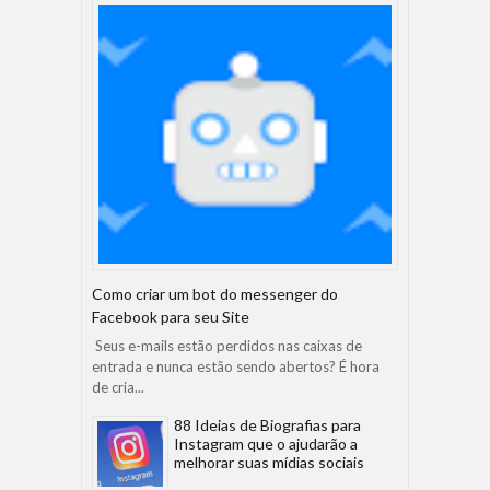
Como criar um bot do messenger do
Facebook para seu Site
Seus e-mails estão perdidos nas caixas de
entrada e nunca estão sendo abertos? É hora
de cria...
88 Ideias de Biografias para
Instagram que o ajudarão a
melhorar suas mídias sociais