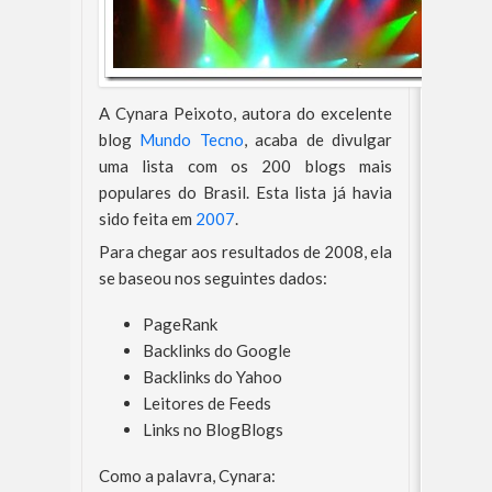
A Cynara Peixoto, autora do excelente
blog
Mundo Tecno
, acaba de divulgar
uma lista com os 200 blogs mais
populares do Brasil. Esta lista já havia
sido feita em
2007
.
Para chegar aos resultados de 2008, ela
se baseou nos seguintes dados:
PageRank
Backlinks do Google
Backlinks do Yahoo
Leitores de Feeds
Links no BlogBlogs
Como a palavra, Cynara: