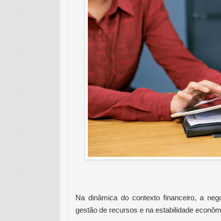
Na dinâmica do contexto financeiro, a ne
gestão de recursos e na estabilidade econôm