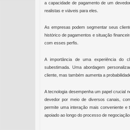
a capacidade de pagamento de um devedor
realistas e viáveis para eles.
As empresas podem segmentar seus clientes
histórico de pagamentos e situação financeir
com esses perfis.
A importância de uma experiência do cl
subestimada. Uma abordagem personalizad
cliente, mas também aumenta a probabilidad
A tecnologia desempenha um papel crucial ne
devedor por meio de diversos canais, com
permite uma interação mais conveniente e 
apoiado ao longo do processo de negociação