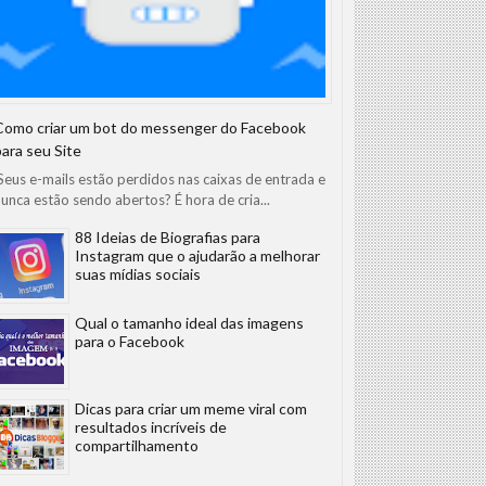
Como criar um bot do messenger do Facebook
para seu Site
eus e-mails estão perdidos nas caixas de entrada e
unca estão sendo abertos? É hora de cria...
88 Ideias de Biografias para
Instagram que o ajudarão a melhorar
suas mídias sociais
Qual o tamanho ideal das imagens
para o Facebook
Dicas para criar um meme viral com
resultados incríveis de
compartilhamento