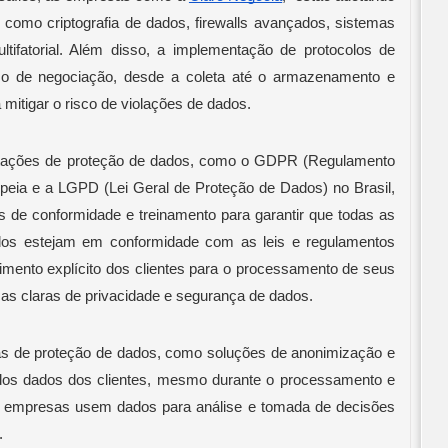
 como criptografia de dados, firewalls avançados, sistemas
ltifatorial. Além disso, a implementação de protocolos de
o de negociação, desde a coleta até o armazenamento e
mitigar o risco de violações de dados.
tações de proteção de dados, como o GDPR (Regulamento
peia e a LGPD (Lei Geral de Proteção de Dados) no Brasil,
 de conformidade e treinamento para garantir que todas as
dos estejam em conformidade com as leis e regulamentos
timento explícito dos clientes para o processamento de seus
as claras de privacidade e segurança de dados.
as de proteção de dados, como soluções de anonimização e
 dos dados dos clientes, mesmo durante o processamento e
s empresas usem dados para análise e tomada de decisões
.