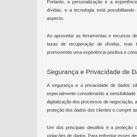
Portanto, a personalização e a experiênc
dívidas, e a tecnologia está possibilitan
aspecto.
Ao aproveitar as ferramentas e recursos 
taxas de recuperação de dívidas, mas t
promovendo uma experiência positiva e const
Segurança e Privacidade de 
A segurança e a privacidade de dados sã
especialmente considerando a sensibilidade
digitalização dos processos de negociação, a
proteção dos dados dos clientes e cumprir a
Um dos principais desafios é a proteção 
violações de dados. Para enfrentar esses d