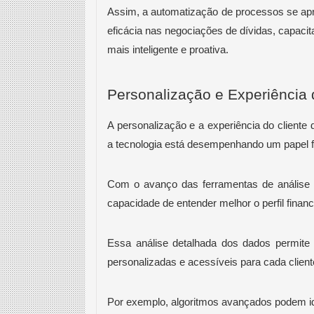
Assim, a automatização de processos se apr
eficácia nas negociações de dívidas, capaci
mais inteligente e proativa.
Personalização e Experiência 
A personalização e a experiência do client
a tecnologia está desempenhando um papel 
Com o avanço das ferramentas de análise de
capacidade de entender melhor o perfil finan
Essa análise detalhada dos dados permit
personalizadas e acessíveis para cada clien
Por exemplo, algoritmos avançados podem i