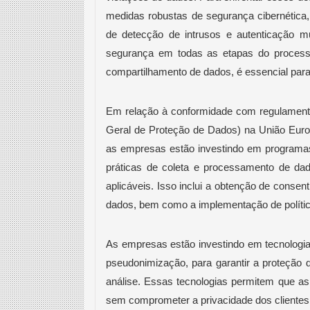
medidas robustas de segurança cibernética,
de detecção de intrusos e autenticação mu
segurança em todas as etapas do process
compartilhamento de dados, é essencial para 
Em relação à conformidade com regulamen
Geral de Proteção de Dados) na União Euro
as empresas estão investindo em programas
práticas de coleta e processamento de da
aplicáveis. Isso inclui a obtenção de consen
dados, bem como a implementação de polític
As empresas estão investindo em tecnologi
pseudonimização, para garantir a proteção
análise. Essas tecnologias permitem que a
sem comprometer a privacidade dos clientes