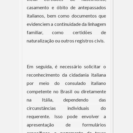
casamento e óbito de antepassados
italianos, bem como documentos que
evidenciem a continuidade da linhagem
familiar, como certidões de
naturalização ou outros registros civis.
Em seguida, é necessário solicitar o
reconhecimento da cidadania italiana
por meio do consulado italiano
competente no Brasil ou diretamente
na Itália, dependendo das
circunstâncias individuais do
requerente. Isso pode envolver a
apresentação de formulários
específicos, o pagamento de taxas