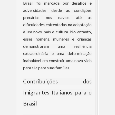
Brasil foi marcada por desafios e
adversidades, desde as condições
precárias nos navios até as
dificuldades enfrentadas na adaptação
a um novo país e cultura. No entanto,
esses homens, mulheres e crianças
demonstraram uma resiliência
extraordinária e uma determinação
inabalável em construir uma nova vida
para si e para suas famílias.
Contribuições dos
Imigrantes Italianos para o
Brasil