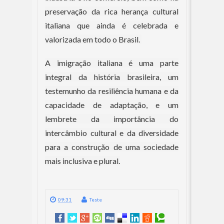
preservação da rica herança cultural
italiana que ainda é celebrada e
valorizada em todo o Brasil.
A imigração italiana é uma parte
integral da história brasileira, um
testemunho da resiliência humana e da
capacidade de adaptação, e um
lembrete da importância do
intercâmbio cultural e da diversidade
para a construção de uma sociedade
mais inclusiva e plural.
09:31
Teste