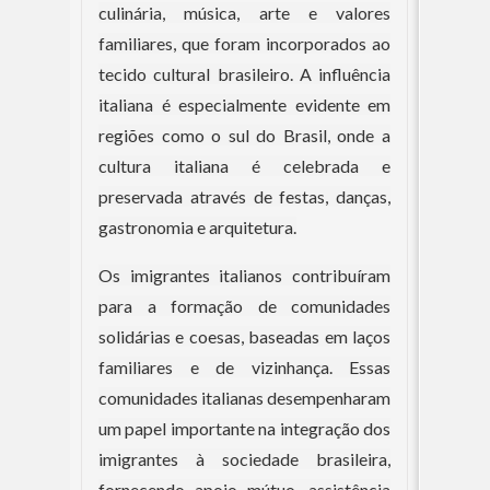
culinária, música, arte e valores
familiares, que foram incorporados ao
tecido cultural brasileiro. A influência
italiana é especialmente evidente em
regiões como o sul do Brasil, onde a
cultura italiana é celebrada e
preservada através de festas, danças,
gastronomia e arquitetura.
Os imigrantes italianos contribuíram
para a formação de comunidades
solidárias e coesas, baseadas em laços
familiares e de vizinhança. Essas
comunidades italianas desempenharam
um papel importante na integração dos
imigrantes à sociedade brasileira,
fornecendo apoio mútuo, assistência