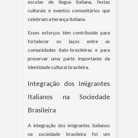
escolas de língua italiana, festas
culturais e eventos comunitários que
celebram a herança italiana.
Esses esforços têm contribuído para
fortalecer os laços entre as
comunidades ítalo-brasileiras e para
preservar uma parte importante da
identidade cultural brasileira.
Integração dos Imigrantes
Italianos na Sociedade
Brasileira
A integração dos imigrantes italianos
na sociedade brasileira foi um