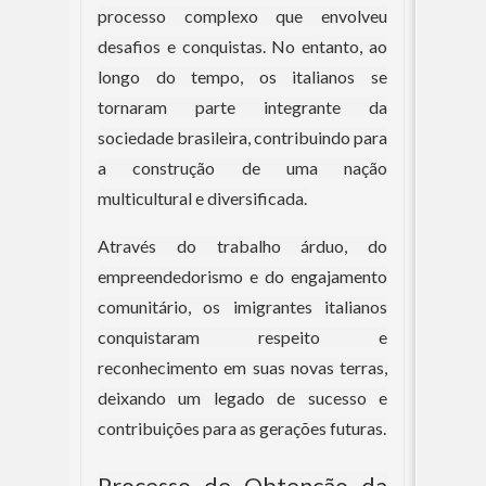
processo complexo que envolveu
desafios e conquistas. No entanto, ao
longo do tempo, os italianos se
tornaram parte integrante da
sociedade brasileira, contribuindo para
a construção de uma nação
multicultural e diversificada.
Através do trabalho árduo, do
empreendedorismo e do engajamento
comunitário, os imigrantes italianos
conquistaram respeito e
reconhecimento em suas novas terras,
deixando um legado de sucesso e
contribuições para as gerações futuras.