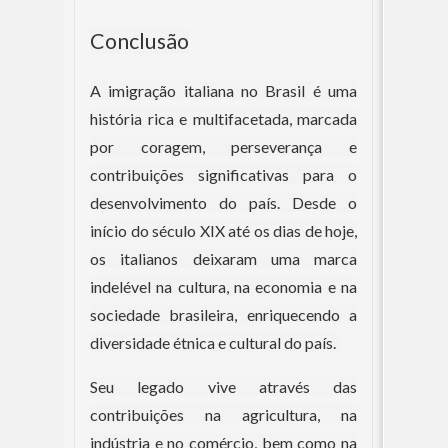
Conclusão
A imigração italiana no Brasil é uma
história rica e multifacetada, marcada
por coragem, perseverança e
contribuições significativas para o
desenvolvimento do país. Desde o
início do século XIX até os dias de hoje,
os italianos deixaram uma marca
indelével na cultura, na economia e na
sociedade brasileira, enriquecendo a
diversidade étnica e cultural do país.
Seu legado vive através das
contribuições na agricultura, na
indústria e no comércio, bem como na