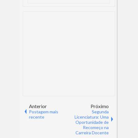
Anterior
Próximo
Postagem mais
Segunda
recente
Licenciatura: Uma
Oportunidade de
Recomeço na
Carreira Docente