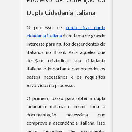
Processo de Obtenção da
Dupla Cidadania Italiana
O processo de
como tirar dupla
cidadania italiana
é um tema de grande
interesse para muitos descendentes de
italianos no Brasil. Para aqueles que
desejam reivindicar sua cidadania
italiana, é importante compreender os
passos necessários e os requisitos
envolvidos no processo.
O primeiro passo para obter a dupla
cidadania italiana é reunir toda a
documentação necessária que
comprove a ascendência italiana. Isso
inclui certidões de nascimento,