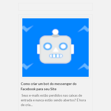
Como criar um bot do messenger do
Facebook para seu Site
Seus e-mails estão perdidos nas caixas de
entrada e nunca estão sendo abertos? É hora
de cria...