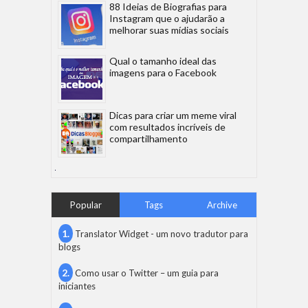
88 Ideias de Biografias para
Instagram que o ajudarão a
melhorar suas mídias sociais
Qual o tamanho ideal das
imagens para o Facebook
Dicas para criar um meme viral
com resultados incríveis de
compartilhamento
Popular
Tags
Archive
Translator Widget - um novo tradutor para
blogs
Como usar o Twitter – um guia para
iniciantes