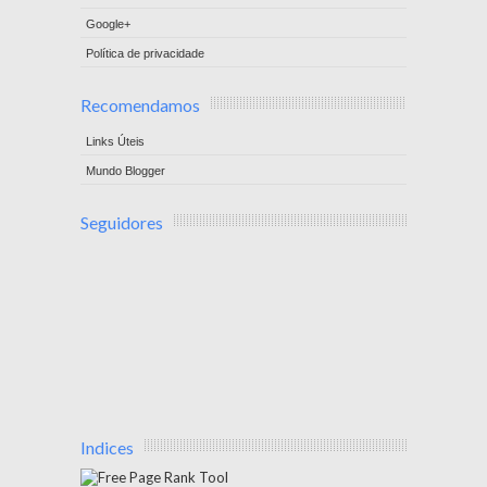
Google+
Política de privacidade
Recomendamos
Links Úteis
Mundo Blogger
Seguidores
Indices