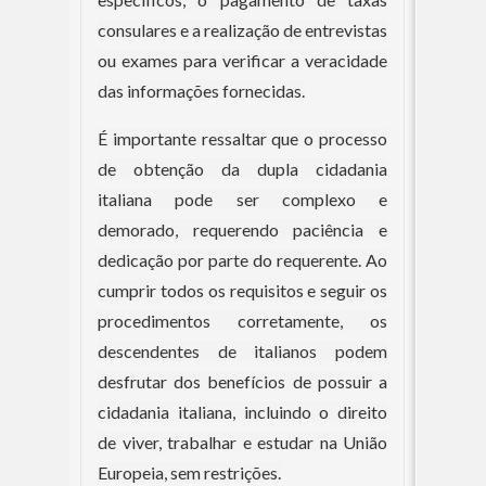
consulares e a realização de entrevistas
ou exames para verificar a veracidade
das informações fornecidas.
É importante ressaltar que o processo
de obtenção da dupla cidadania
italiana pode ser complexo e
demorado, requerendo paciência e
dedicação por parte do requerente. Ao
cumprir todos os requisitos e seguir os
procedimentos corretamente, os
descendentes de italianos podem
desfrutar dos benefícios de possuir a
cidadania italiana, incluindo o direito
de viver, trabalhar e estudar na União
Europeia, sem restrições.