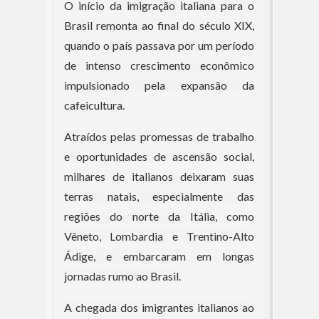
O início da imigração italiana para o
Brasil remonta ao final do século XIX,
quando o país passava por um período
de intenso crescimento econômico
impulsionado pela expansão da
cafeicultura.
Atraídos pelas promessas de trabalho
e oportunidades de ascensão social,
milhares de italianos deixaram suas
terras natais, especialmente das
regiões do norte da Itália, como
Vêneto, Lombardia e Trentino-Alto
Ádige, e embarcaram em longas
jornadas rumo ao Brasil.
A chegada dos imigrantes italianos ao