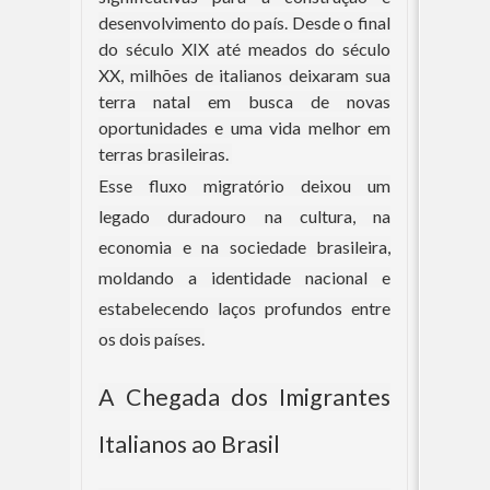
desenvolvimento do país. Desde o final
do século XIX até meados do século
XX, milhões de italianos deixaram sua
terra natal em busca de novas
oportunidades e uma vida melhor em
terras brasileiras.
Esse fluxo migratório deixou um
legado duradouro na cultura, na
economia e na sociedade brasileira,
moldando a identidade nacional e
estabelecendo laços profundos entre
os dois países.
A Chegada dos Imigrantes
Italianos ao Brasil