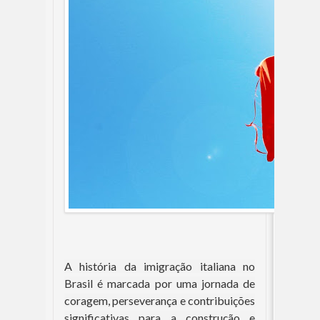
A história da imigração italiana no
Brasil é marcada por uma jornada de
coragem, perseverança e contribuições
significativas para a construção e