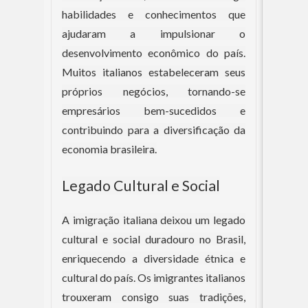
habilidades e conhecimentos que
ajudaram a impulsionar o
desenvolvimento econômico do país.
Muitos italianos estabeleceram seus
próprios negócios, tornando-se
empresários bem-sucedidos e
contribuindo para a diversificação da
economia brasileira.
Legado Cultural e Social
A imigração italiana deixou um legado
cultural e social duradouro no Brasil,
enriquecendo a diversidade étnica e
cultural do país. Os imigrantes italianos
trouxeram consigo suas tradições,