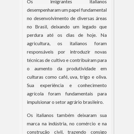
Os imigrantes italianos
desempenharam um papel fundamental
no desenvolvimento de diversas áreas
no Brasil, deixando um legado que
perdura até os dias de hoje. Na
agricultura, os italianos foram
responsáveis por introduzir novas
técnicas de cultivo e contribuíram para
o aumento da produtividade em
culturas como café, uva, trigo e oliva.
Sua experiência e conhecimento
agrícola foram fundamentais para
impulsionar o setor agrário brasileiro.
Os italianos também deixaram sua
marca na indústria, no comércio e na
construção civil, trazendo consigo