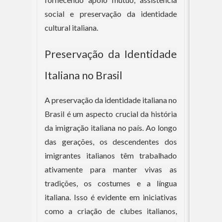
social e preservação da identidade
cultural italiana.
Preservação da Identidade
Italiana no Brasil
A preservação da identidade italiana no
Brasil é um aspecto crucial da história
da imigração italiana no país. Ao longo
das gerações, os descendentes dos
imigrantes italianos têm trabalhado
ativamente para manter vivas as
tradições, os costumes e a língua
italiana. Isso é evidente em iniciativas
como a criação de clubes italianos,