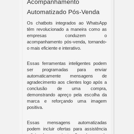
Acompanhamento
Automatizado Pós-Venda
Os chatbots integrados ao WhatsApp
têm revolucionado a maneira como as
empresas conduzem o
acompanhamento pós-venda, tornando-
o mais eficiente e interativo.
Essas ferramentas inteligentes podem
ser programadas para enviar
automaticamente mensagens de
agradecimento aos clientes logo após a
conclusão de uma compra,
demonstrando apreço pela escolha da
marca e reforçando uma imagem
positiva.
Essas mensagens automatizadas
podem incluir ofertas para assistência