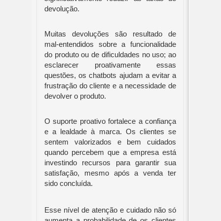
devolução.
Muitas devoluções são resultado de
mal-entendidos sobre a funcionalidade
do produto ou de dificuldades no uso; ao
esclarecer proativamente essas
questões, os chatbots ajudam a evitar a
frustração do cliente e a necessidade de
devolver o produto.
O suporte proativo fortalece a confiança
e a lealdade à marca. Os clientes se
sentem valorizados e bem cuidados
quando percebem que a empresa está
investindo recursos para garantir sua
satisfação, mesmo após a venda ter
sido concluída.
Esse nível de atenção e cuidado não só
aumenta a probabilidade de os clientes