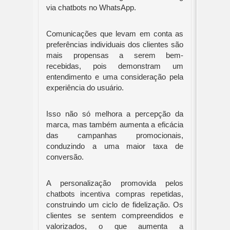
via chatbots no WhatsApp.
Comunicações que levam em conta as
preferências individuais dos clientes são
mais propensas a serem bem-
recebidas, pois demonstram um
entendimento e uma consideração pela
experiência do usuário.
Isso não só melhora a percepção da
marca, mas também aumenta a eficácia
das campanhas promocionais,
conduzindo a uma maior taxa de
conversão.
A personalização promovida pelos
chatbots incentiva compras repetidas,
construindo um ciclo de fidelização. Os
clientes se sentem compreendidos e
valorizados, o que aumenta a