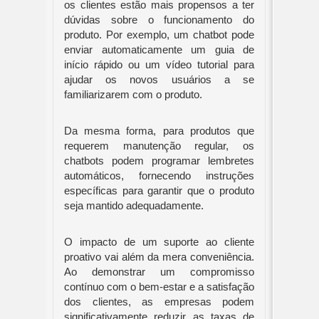
os clientes estão mais propensos a ter
dúvidas sobre o funcionamento do
produto. Por exemplo, um chatbot pode
enviar automaticamente um guia de
início rápido ou um vídeo tutorial para
ajudar os novos usuários a se
familiarizarem com o produto.
Da mesma forma, para produtos que
requerem manutenção regular, os
chatbots podem programar lembretes
automáticos, fornecendo instruções
específicas para garantir que o produto
seja mantido adequadamente.
O impacto de um suporte ao cliente
proativo vai além da mera conveniência.
Ao demonstrar um compromisso
contínuo com o bem-estar e a satisfação
dos clientes, as empresas podem
significativamente reduzir as taxas de