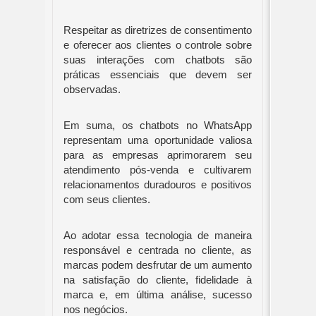
Respeitar as diretrizes de consentimento
e oferecer aos clientes o controle sobre
suas interações com chatbots são
práticas essenciais que devem ser
observadas.
Em suma, os chatbots no WhatsApp
representam uma oportunidade valiosa
para as empresas aprimorarem seu
atendimento pós-venda e cultivarem
relacionamentos duradouros e positivos
com seus clientes.
Ao adotar essa tecnologia de maneira
responsável e centrada no cliente, as
marcas podem desfrutar de um aumento
na satisfação do cliente, fidelidade à
marca e, em última análise, sucesso
nos negócios.