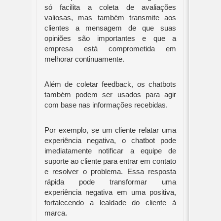
só facilita a coleta de avaliações
valiosas, mas também transmite aos
clientes a mensagem de que suas
opiniões são importantes e que a
empresa está comprometida em
melhorar continuamente.
Além de coletar feedback, os chatbots
também podem ser usados para agir
com base nas informações recebidas.
Por exemplo, se um cliente relatar uma
experiência negativa, o chatbot pode
imediatamente notificar a equipe de
suporte ao cliente para entrar em contato
e resolver o problema. Essa resposta
rápida pode transformar uma
experiência negativa em uma positiva,
fortalecendo a lealdade do cliente à
marca.