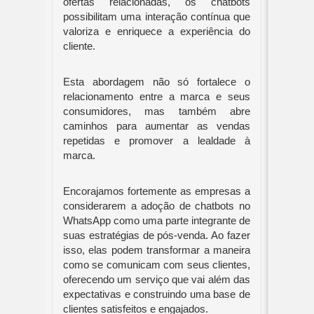
ofertas relacionadas, os chatbots
possibilitam uma interação contínua que
valoriza e enriquece a experiência do
cliente.
Esta abordagem não só fortalece o
relacionamento entre a marca e seus
consumidores, mas também abre
caminhos para aumentar as vendas
repetidas e promover a lealdade à
marca.
Encorajamos fortemente as empresas a
considerarem a adoção de chatbots no
WhatsApp como uma parte integrante de
suas estratégias de pós-venda. Ao fazer
isso, elas podem transformar a maneira
como se comunicam com seus clientes,
oferecendo um serviço que vai além das
expectativas e construindo uma base de
clientes satisfeitos e engajados.