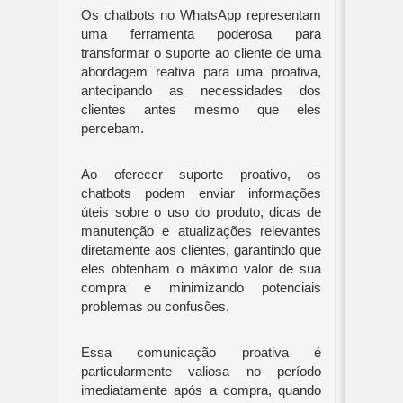
Os chatbots no WhatsApp representam
uma ferramenta poderosa para
transformar o suporte ao cliente de uma
abordagem reativa para uma proativa,
antecipando as necessidades dos
clientes antes mesmo que eles
percebam.
Ao oferecer suporte proativo, os
chatbots podem enviar informações
úteis sobre o uso do produto, dicas de
manutenção e atualizações relevantes
diretamente aos clientes, garantindo que
eles obtenham o máximo valor de sua
compra e minimizando potenciais
problemas ou confusões.
Essa comunicação proativa é
particularmente valiosa no período
imediatamente após a compra, quando