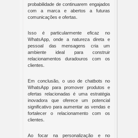
probabilidade de continuarem engajados
com a marca e abertos a futuras
comunicações e ofertas.
Isso é particularmente eficaz no
WhatsApp, onde a natureza direta e
pessoal das mensagens cria um
ambiente ideal para construir
relacionamentos duradouros com os
clientes.
Em conclusão, o uso de chatbots no
WhatsApp para promover produtos e
ofertas relacionadas é uma estratégia
inovadora que oferece um potencial
significativo para aumentar as vendas e
fortalecer o relacionamento com os
clientes.
Ao focar na personalização e no