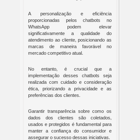
A personalização e eficiência
proporcionadas pelos chatbots no
WhatsApp podem elevar
significativamente a qualidade do
atendimento ao cliente, posicionando as
marcas de maneira favorável no
mercado competitivo atual.
No entanto, é crucial que a
implementação desses chatbots seja
realizada com cuidado e consideração
ética, priorizando a privacidade e as
preferências dos clientes.
Garantir transparência sobre como os
dados dos clientes são coletados,
usados e protegidos é fundamental para
manter a confiança do consumidor e
assegurar o sucesso dessas iniciativas.