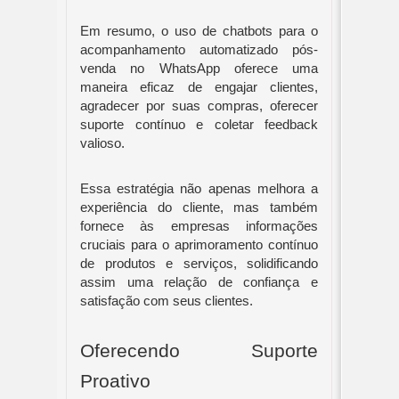
Em resumo, o uso de chatbots para o
acompanhamento automatizado pós-
venda no WhatsApp oferece uma
maneira eficaz de engajar clientes,
agradecer por suas compras, oferecer
suporte contínuo e coletar feedback
valioso.
Essa estratégia não apenas melhora a
experiência do cliente, mas também
fornece às empresas informações
cruciais para o aprimoramento contínuo
de produtos e serviços, solidificando
assim uma relação de confiança e
satisfação com seus clientes.
Oferecendo Suporte
Proativo