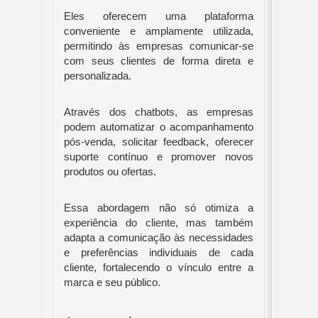
Eles oferecem uma plataforma
conveniente e amplamente utilizada,
permitindo às empresas comunicar-se
com seus clientes de forma direta e
personalizada.
Através dos chatbots, as empresas
podem automatizar o acompanhamento
pós-venda, solicitar feedback, oferecer
suporte contínuo e promover novos
produtos ou ofertas.
Essa abordagem não só otimiza a
experiência do cliente, mas também
adapta a comunicação às necessidades
e preferências individuais de cada
cliente, fortalecendo o vínculo entre a
marca e seu público.