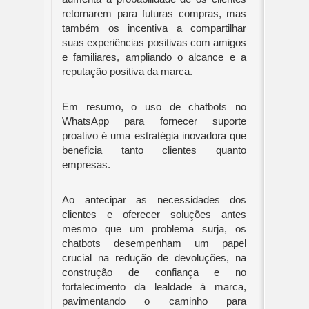
retornarem para futuras compras, mas
também os incentiva a compartilhar
suas experiências positivas com amigos
e familiares, ampliando o alcance e a
reputação positiva da marca.
Em resumo, o uso de chatbots no
WhatsApp para fornecer suporte
proativo é uma estratégia inovadora que
beneficia tanto clientes quanto
empresas.
Ao antecipar as necessidades dos
clientes e oferecer soluções antes
mesmo que um problema surja, os
chatbots desempenham um papel
crucial na redução de devoluções, na
construção de confiança e no
fortalecimento da lealdade à marca,
pavimentando o caminho para