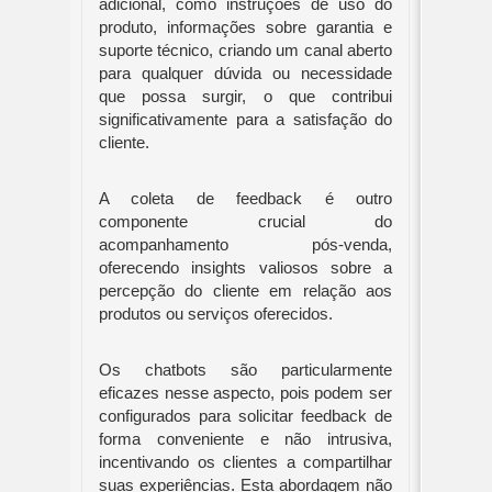
adicional, como instruções de uso do
produto, informações sobre garantia e
suporte técnico, criando um canal aberto
para qualquer dúvida ou necessidade
que possa surgir, o que contribui
significativamente para a satisfação do
cliente.
A coleta de feedback é outro
componente crucial do
acompanhamento pós-venda,
oferecendo insights valiosos sobre a
percepção do cliente em relação aos
produtos ou serviços oferecidos.
Os chatbots são particularmente
eficazes nesse aspecto, pois podem ser
configurados para solicitar feedback de
forma conveniente e não intrusiva,
incentivando os clientes a compartilhar
suas experiências. Esta abordagem não