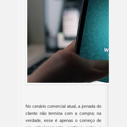
No cenário comercial atual, a jornada do
cliente não termina com a compra; na
verdade, esse é apenas o começo de