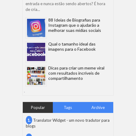
entrada e nunca estão sendo abertos? É hora
de cria...
88 Ideias de Biografias para
Instagram que o ajudarão a
melhorar suas mídias sociais
Qual o tamanho ideal das
imagens para o Facebook
Dicas para criar um meme viral
com resultados incríveis de
compartilhamento
Popular
Tags
Archive
Translator Widget - um novo tradutor para
blogs