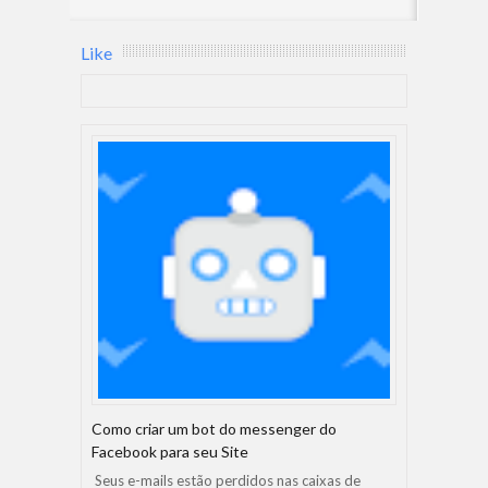
Like
Como criar um bot do messenger do
Facebook para seu Site
Seus e-mails estão perdidos nas caixas de