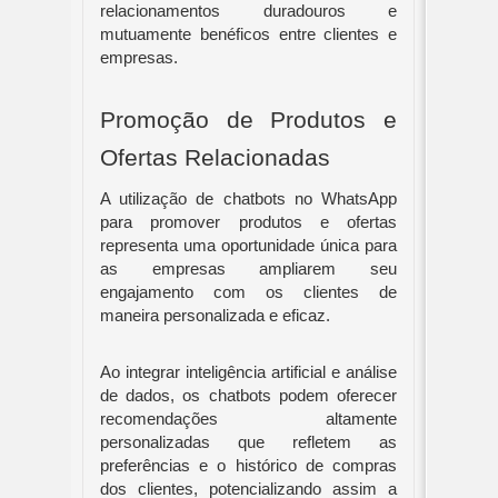
relacionamentos duradouros e
mutuamente benéficos entre clientes e
empresas.
Promoção de Produtos e
Ofertas Relacionadas
A utilização de chatbots no WhatsApp
para promover produtos e ofertas
representa uma oportunidade única para
as empresas ampliarem seu
engajamento com os clientes de
maneira personalizada e eficaz.
Ao integrar inteligência artificial e análise
de dados, os chatbots podem oferecer
recomendações altamente
personalizadas que refletem as
preferências e o histórico de compras
dos clientes, potencializando assim a