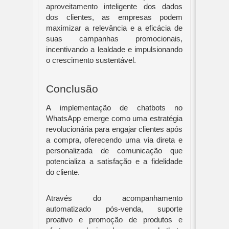
aproveitamento inteligente dos dados
dos clientes, as empresas podem
maximizar a relevância e a eficácia de
suas campanhas promocionais,
incentivando a lealdade e impulsionando
o crescimento sustentável.
Conclusão
A implementação de chatbots no
WhatsApp emerge como uma estratégia
revolucionária para engajar clientes após
a compra, oferecendo uma via direta e
personalizada de comunicação que
potencializa a satisfação e a fidelidade
do cliente.
Através do acompanhamento
automatizado pós-venda, suporte
proativo e promoção de produtos e