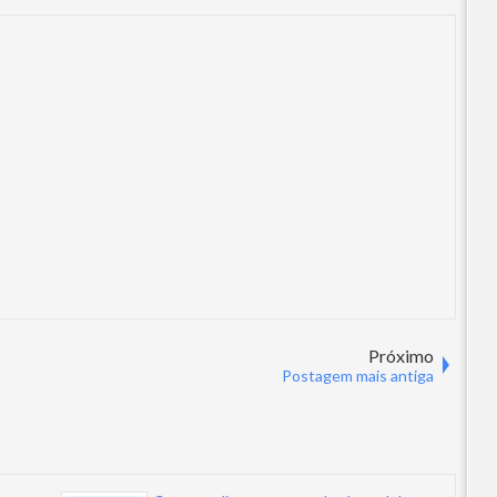
Próximo
s
Postagem mais antiga