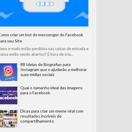
Como criar um bot do messenger do Facebook
para seu Site
eus e-mails estão perdidos nas caixas de entrada e
unca estão sendo abertos? É hora de cria...
88 Ideias de Biografias para
Instagram que o ajudarão a melhorar
suas mídias sociais
Qual o tamanho ideal das imagens
para o Facebook
Dicas para criar um meme viral com
resultados incríveis de
compartilhamento