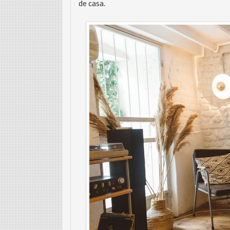
de casa.