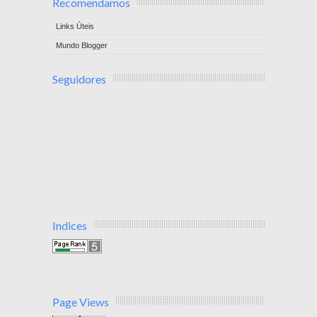
Recomendamos
Links Úteis
Mundo Blogger
Seguidores
Indices
Page Views