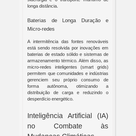
longa distância.
Baterias de Longa Duração e
Micro-redes
A intermitência das fontes renováveis
está sendo resolvida por inovações em
baterias de estado sólido e sistemas de
armazenamento térmico. Além disso, as
micro-redes inteligentes (smart grids)
permitem que comunidades e indústrias
gerenciem seu próprio consumo de
forma autônoma, otimizando a
distribuição de carga e reduzindo o
desperdício energético.
Inteligência Artificial (IA)
no Combate às