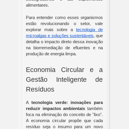
alimentares.
Para entender como esses organismos
estão revolucionando o setor, vale
explorar mais sobre a
tecnologia de
microalgas e soluções sustentáveis
, que
detalha o impacto direto dessa inovação
na biorremediação de efluentes e na
produção de energia limpa.
Economia Circular e a
Gestão Inteligente de
Resíduos
A
tecnologia verde: inovações para
reduzir impactos ambientais
também
foca na eliminação do conceito de "lixo".
A economia circular propõe que cada
resíduo seja o insumo para um novo