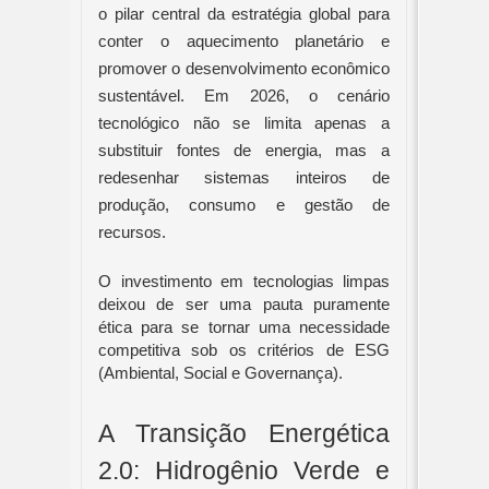
o pilar central da estratégia global para
conter o aquecimento planetário e
promover o desenvolvimento econômico
sustentável. Em 2026, o cenário
tecnológico não se limita apenas a
substituir fontes de energia, mas a
redesenhar sistemas inteiros de
produção, consumo e gestão de
recursos.
O investimento em tecnologias limpas
deixou de ser uma pauta puramente
ética para se tornar uma necessidade
competitiva sob os critérios de ESG
(Ambiental, Social e Governança).
A Transição Energética
2.0: Hidrogênio Verde e