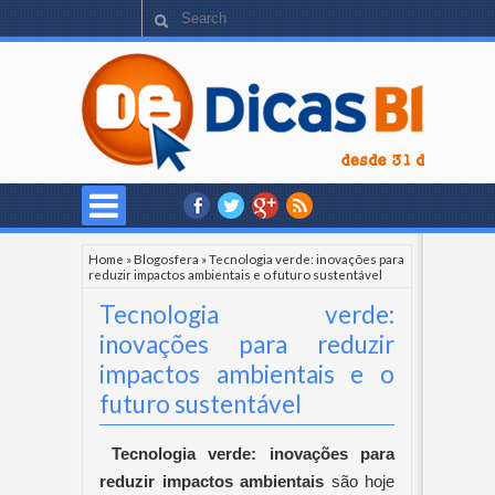
Home
»
Blogosfera
»
Tecnologia verde: inovações para
reduzir impactos ambientais e o futuro sustentável
Tecnologia verde:
inovações para reduzir
impactos ambientais e o
futuro sustentável
Tecnologia verde: inovações para
reduzir impactos ambientais
são hoje