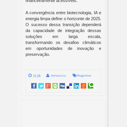
financeiramente acessíveis.
A convergência entre biotecnologia, IA e
energia limpa define o horizonte de 2025.
O sucesso dessa transição dependerá
da capacidade de integração dessas
soluções em larga escala,
transformando os desafios climáticos
em oportunidades de inovação e
preservação.
15:28
Adriano Luz
Blogosfera