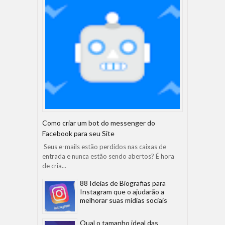
Como criar um bot do messenger do
Facebook para seu Site
Seus e-mails estão perdidos nas caixas de
entrada e nunca estão sendo abertos? É hora
de cria...
88 Ideias de Biografias para
Instagram que o ajudarão a
melhorar suas mídias sociais
Qual o tamanho ideal das