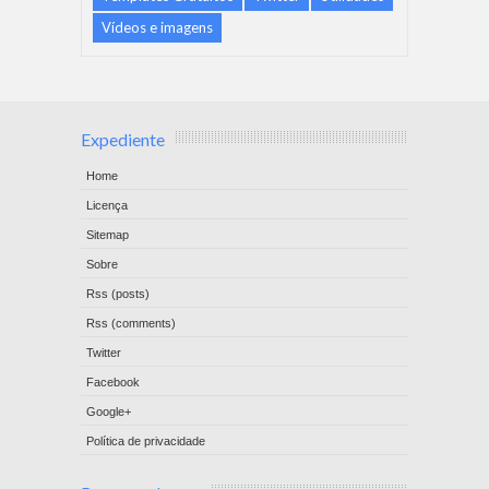
Vídeos e imagens
Expediente
Home
Licença
Sitemap
Sobre
Rss (posts)
Rss (comments)
Twitter
Facebook
Google+
Política de privacidade