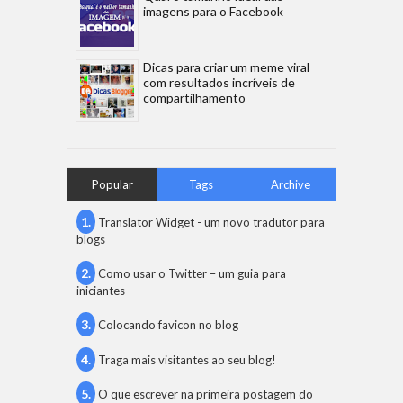
imagens para o Facebook
Dicas para criar um meme viral
com resultados incríveis de
compartilhamento
Popular
Tags
Archive
Translator Widget - um novo tradutor para
blogs
Como usar o Twitter – um guia para
iniciantes
Colocando favicon no blog
Traga mais visitantes ao seu blog!
O que escrever na primeira postagem do