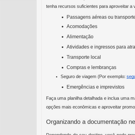
tenha recursos suficientes para aproveitar a
Passagens aéreas ou transporte 
Acomodações
Alimentação
Atividades e ingressos para atr
Transporte local
Compras e lembranças
Seguro de viagem (Por exemplo: 
seg
Emergências e imprevistos
Faça uma planilha detalhada e inclua uma 
opções mais econômicas e aproveitar promo
Organizando a documentação ne