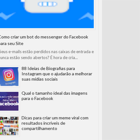
Como criar um bot do messenger do Facebook
para seu Site
eus e-mails estão perdidos nas caixas de entrada e
unca estão sendo abertos? É hora de cria...
88 Ideias de Biografias para
Instagram que o ajudarão a melhorar
suas mídias sociais
Qual o tamanho ideal das imagens
para o Facebook
Dicas para criar um meme viral com
resultados incríveis de
compartilhamento