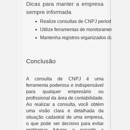
Dicas para manter a empresa
sempre informada
Realize consultas de CNPJ periodicamente
Utilize ferramentas de monitoramento que 
Mantenha registros organizados das consult
Conclusão
A consulta de CNPJ é uma
ferramenta poderosa e indispensável
para qualquer empresário ou
profissional da área de contabilidade.
Ao realizar a consulta, você obtém
uma visão clara e detalhada da
situação cadastral de uma empresa,
o que pode ser decisivo para evitar
problemas futuros e garantir a