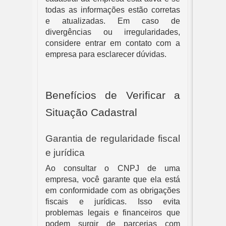
todas as informações estão corretas
e atualizadas. Em caso de
divergências ou irregularidades,
considere entrar em contato com a
empresa para esclarecer dúvidas.
Benefícios de Verificar a
Situação Cadastral
Garantia de regularidade fiscal
e jurídica
Ao consultar o CNPJ de uma
empresa, você garante que ela está
em conformidade com as obrigações
fiscais e jurídicas. Isso evita
problemas legais e financeiros que
podem surgir de parcerias com