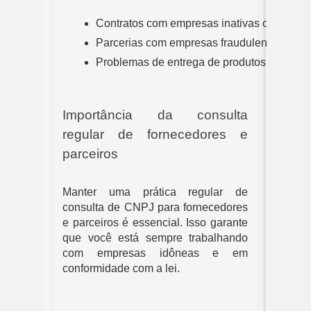
Contratos com empresas inativas ou com pe
Parcerias com empresas fraudulentas
Problemas de entrega de produtos ou serviç
Importância da consulta
regular de fornecedores e
parceiros
Manter uma prática regular de
consulta de CNPJ para fornecedores
e parceiros é essencial. Isso garante
que você está sempre trabalhando
com empresas idôneas e em
conformidade com a lei.