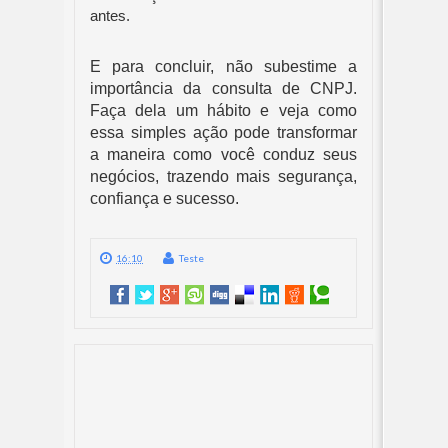
antes.
E para concluir, não subestime a
importância da consulta de CNPJ.
Faça dela um hábito e veja como
essa simples ação pode transformar
a maneira como você conduz seus
negócios, trazendo mais segurança,
confiança e sucesso.
16:10
Teste