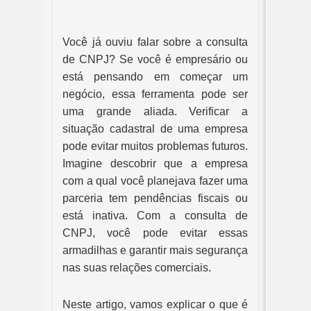
Você já ouviu falar sobre a consulta
de CNPJ? Se você é empresário ou
está pensando em começar um
negócio, essa ferramenta pode ser
uma grande aliada. Verificar a
situação cadastral de uma empresa
pode evitar muitos problemas futuros.
Imagine descobrir que a empresa
com a qual você planejava fazer uma
parceria tem pendências fiscais ou
está inativa. Com a consulta de
CNPJ, você pode evitar essas
armadilhas e garantir mais segurança
nas suas relações comerciais.
Neste artigo, vamos explicar o que é