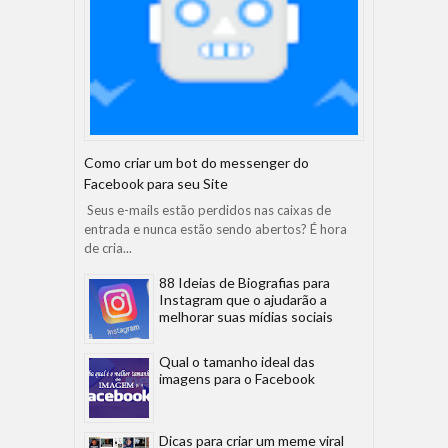
Como criar um bot do messenger do
Facebook para seu Site
Seus e-mails estão perdidos nas caixas de
entrada e nunca estão sendo abertos? É hora
de cria...
88 Ideias de Biografias para
Instagram que o ajudarão a
melhorar suas mídias sociais
Qual o tamanho ideal das
imagens para o Facebook
Dicas para criar um meme viral