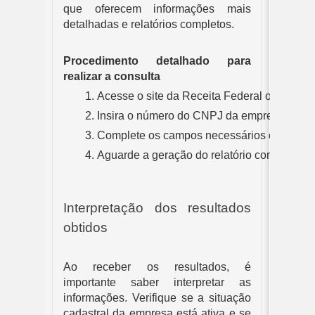
que oferecem informações mais
detalhadas e relatórios completos.
Procedimento detalhado para
realizar a consulta
Acesse o site da Receita Federal ou outra p
Insira o número do CNPJ da empresa que vo
Complete os campos necessários e envie a 
Aguarde a geração do relatório com as info
Interpretação dos resultados
obtidos
Ao receber os resultados, é
importante saber interpretar as
informações. Verifique se a situação
cadastral da empresa está ativa e se