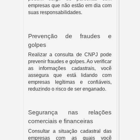
empresas que não estão em dia com
suas responsabilidades.
Prevenção de fraudes e
golpes
Realizar a consulta de CNPJ pode
prevenir fraudes e golpes. Ao verificar
as informações cadastrais, você
assegura que está lidando com
empresas legítimas e confiáveis,
reduzindo o risco de ser enganado.
Segurança nas relações
comerciais e financeiras
Consultar a situação cadastral das
empresas com as quais você