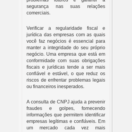
segurança nas suas relações
comerciais.
Verificar a regularidade fiscal e
jurídica das empresas com as quais
você faz negócios é essencial para
manter a integridade do seu próprio
negócio. Uma empresa que está em
conformidade com suas obrigações
fiscais e jurídicas tende a ser mais
confiável e estável, o que reduz os
riscos de enfrentar problemas legais
ou financeiros inesperados.
A consulta de CNPJ ajuda a prevenir
fraudes e golpes, fornecendo
informações que permitem identificar
empresas legítimas e confiáveis. Em
um mercado cada vez mais