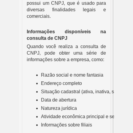
possui um CNPJ, que é usado para
diversas finalidades legais e
comerciais.
Informações disponíveis na
consulta de CNPJ
Quando você realiza a consulta de
CNPJ, pode obter uma série de
informações sobre a empresa, como:
Razão social e nome fantasia
Endereço completo
Situação cadastral (ativa, inativa, suspensa,
Data de abertura
Natureza jurídica
Atividade econômica principal e secundári
Informações sobre filiais