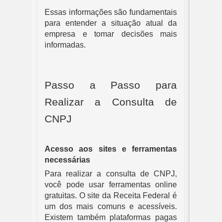
Essas informações são fundamentais
para entender a situação atual da
empresa e tomar decisões mais
informadas.
Passo a Passo para
Realizar a Consulta de
CNPJ
Acesso aos sites e ferramentas
necessárias
Para realizar a consulta de CNPJ,
você pode usar ferramentas online
gratuitas. O site da Receita Federal é
um dos mais comuns e acessíveis.
Existem também plataformas pagas