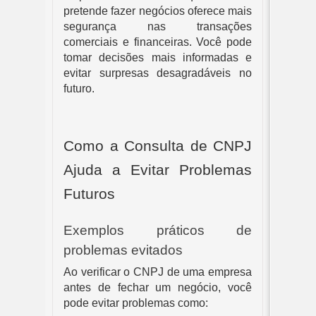
pretende fazer negócios oferece mais
segurança nas transações
comerciais e financeiras. Você pode
tomar decisões mais informadas e
evitar surpresas desagradáveis no
futuro.
Como a Consulta de CNPJ
Ajuda a Evitar Problemas
Futuros
Exemplos práticos de
problemas evitados
Ao verificar o CNPJ de uma empresa
antes de fechar um negócio, você
pode evitar problemas como: