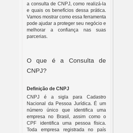
a consulta de CNPJ, como realizá-la
e quais os benefícios dessa prática.
Vamos mostrar como essa ferramenta
pode ajudar a proteger seu negócio e
melhorar a confiança nas suas
parcerias.
O que é a Consulta de
CNPJ?
Definição de CNPJ
CNPJ é a sigla para Cadastro
Nacional da Pessoa Jurídica. É um
número único que identifica uma
empresa no Brasil, assim como o
CPF identifica uma pessoa física.
Toda empresa registrada no país