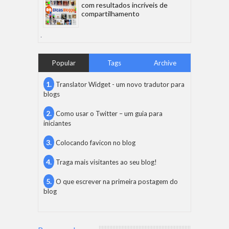
com resultados incríveis de
compartilhamento
Popular
Tags
Archive
Translator Widget - um novo tradutor para
blogs
Como usar o Twitter – um guia para
iniciantes
Colocando favicon no blog
Traga mais visitantes ao seu blog!
O que escrever na primeira postagem do
blog