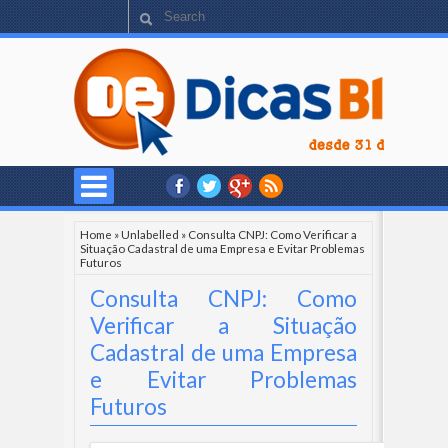
Home
»
Unlabelled
»
Consulta CNPJ: Como Verificar a
Situação Cadastral de uma Empresa e Evitar Problemas
Futuros
Consulta CNPJ: Como
Verificar a Situação
Cadastral de uma Empresa
e Evitar Problemas
Futuros