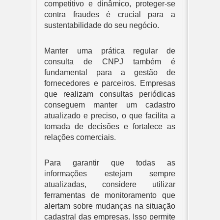
competitivo e dinâmico, proteger-se
contra fraudes é crucial para a
sustentabilidade do seu negócio.
Manter uma prática regular de
consulta de CNPJ também é
fundamental para a gestão de
fornecedores e parceiros. Empresas
que realizam consultas periódicas
conseguem manter um cadastro
atualizado e preciso, o que facilita a
tomada de decisões e fortalece as
relações comerciais.
Para garantir que todas as
informações estejam sempre
atualizadas, considere utilizar
ferramentas de monitoramento que
alertam sobre mudanças na situação
cadastral das empresas. Isso permite