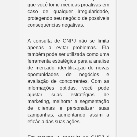
que você tome medidas proativas em
caso de qualquer irregularidade,
protegendo seu negócio de possíveis
consequências negativas.
A consulta de CNPJ não se limita
apenas a evitar problemas. Ela
também pode ser utilizada como uma
ferramenta estratégica para a análise
de mercado, identificação de novas
oportunidades de negócios e
avaliação de concorrentes. Com as
informações obtidas, você pode
ajustar suas estratégias de
marketing, melhorar a segmentação
de clientes e personalizar suas
campanhas, aumentando assim a
eficácia das suas ações.