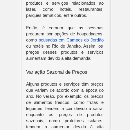
produtos e serviços relacionados ao
lazer, como hotéis, restaurantes,
parques temáticos, entre outros.
Então, é comum que as pessoas
procurem por opções de hospedagens,
como
pousadas em Campos do Jordão
ou hotéis no Rio de Janeiro. Assim, os
preços desses produtos e serviços
aumentam devido à alta demanda.
Variação Sazonal de Preços
Alguns produtos e serviços têm preços
que variam de acordo com a época do
ano. No verão, por exemplo, os preços
de alimentos frescos, como frutas e
legumes, tendem a cair devido à safra,
enquanto os preços de produtos
sazonais, como protetores solares,
tendem a aumentar devido à alta