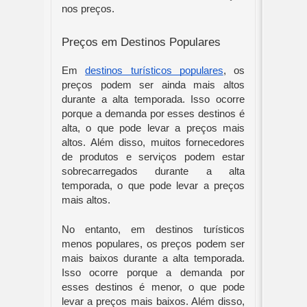
nos preços.
Preços em Destinos Populares
Em
destinos turísticos populares
, os
preços podem ser ainda mais altos
durante a alta temporada. Isso ocorre
porque a demanda por esses destinos é
alta, o que pode levar a preços mais
altos. Além disso, muitos fornecedores
de produtos e serviços podem estar
sobrecarregados durante a alta
temporada, o que pode levar a preços
mais altos.
No entanto, em destinos turísticos
menos populares, os preços podem ser
mais baixos durante a alta temporada.
Isso ocorre porque a demanda por
esses destinos é menor, o que pode
levar a preços mais baixos. Além disso,