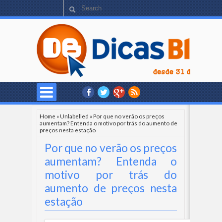
Home
»
Unlabelled
»
Por que no verão os preços
aumentam? Entenda o motivo por trás do aumento de
preços nesta estação
Por que no verão os preços
aumentam? Entenda o
motivo por trás do
aumento de preços nesta
estação