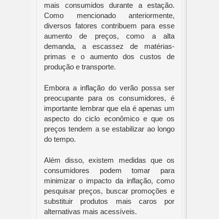
mais consumidos durante a estação.
Como mencionado anteriormente,
diversos fatores contribuem para esse
aumento de preços, como a alta
demanda, a escassez de matérias-
primas e o aumento dos custos de
produção e transporte.
Embora a inflação do verão possa ser
preocupante para os consumidores, é
importante lembrar que ela é apenas um
aspecto do ciclo econômico e que os
preços tendem a se estabilizar ao longo
do tempo.
Além disso, existem medidas que os
consumidores podem tomar para
minimizar o impacto da inflação, como
pesquisar preços, buscar promoções e
substituir produtos mais caros por
alternativas mais acessíveis.