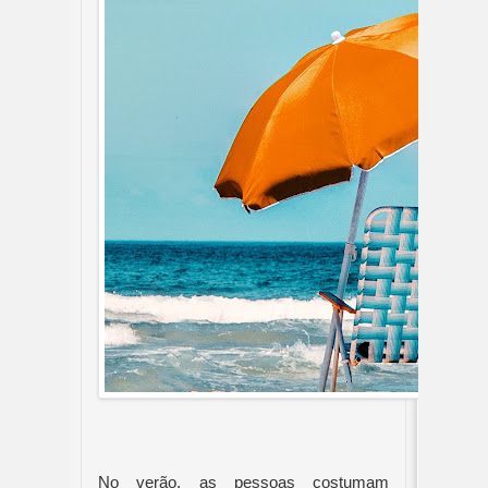
No verão, as pessoas costumam