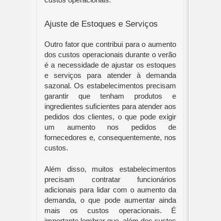
custos operacionais.
Ajuste de Estoques e Serviços
Outro fator que contribui para o aumento
dos custos operacionais durante o verão
é a necessidade de ajustar os estoques
e serviços para atender à demanda
sazonal. Os estabelecimentos precisam
garantir que tenham produtos e
ingredientes suficientes para atender aos
pedidos dos clientes, o que pode exigir
um aumento nos pedidos de
fornecedores e, consequentemente, nos
custos.
Além disso, muitos estabelecimentos
precisam contratar funcionários
adicionais para lidar com o aumento da
demanda, o que pode aumentar ainda
mais os custos operacionais. É
importante lembrar que, além dos custos