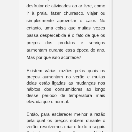
desfrutar de atividades ao ar livre, como
ir à praia, fazer churrasco, viajar ou
simplesmente aproveitar o calor. No
entanto, uma coisa que muitas vezes
passa despercebida é o fato de que os
preços dos produtos e serviços
aumentam durante essa época do ano.
Mas por que isso acontece?
Existem várias razões pelas quais os
preços aumentam no verão e muitas
delas estão ligadas as mudanças nos
hábitos dos consumidores ao longo
desse período de temperatura mais
elevada que o normal.
Então, para esclarecer melhor a razão
pela qual os preços sobem durante o
verão, resolvemos criar o texto a seguir.