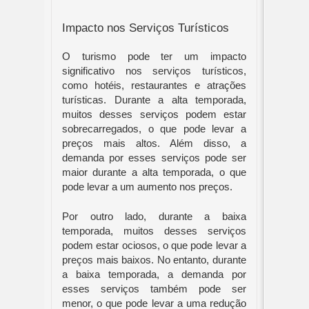
Impacto nos Serviços Turísticos
O turismo pode ter um impacto
significativo nos serviços turísticos,
como hotéis, restaurantes e atrações
turísticas. Durante a alta temporada,
muitos desses serviços podem estar
sobrecarregados, o que pode levar a
preços mais altos. Além disso, a
demanda por esses serviços pode ser
maior durante a alta temporada, o que
pode levar a um aumento nos preços.
Por outro lado, durante a baixa
temporada, muitos desses serviços
podem estar ociosos, o que pode levar a
preços mais baixos. No entanto, durante
a baixa temporada, a demanda por
esses serviços também pode ser
menor, o que pode levar a uma redução