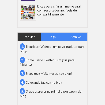
Dicas para criar um meme viral
com resultados incríveis de
compartilhamento
Popular
Tags
Archive
Translator Widget - um novo tradutor para
blogs
Como usar o Twitter – um guia para
iniciantes
Traga mais visitantes ao seu blog!
Colocando favicon no blog
O que escrever na primeira postagem do
blog