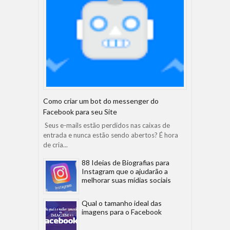
Como criar um bot do messenger do
Facebook para seu Site
Seus e-mails estão perdidos nas caixas de
entrada e nunca estão sendo abertos? É hora
de cria...
88 Ideias de Biografias para
Instagram que o ajudarão a
melhorar suas mídias sociais
Qual o tamanho ideal das
imagens para o Facebook