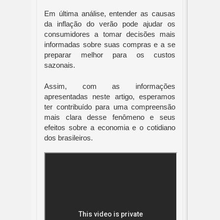
Em última análise, entender as causas
da inflação do verão pode ajudar os
consumidores a tomar decisões mais
informadas sobre suas compras e a se
preparar melhor para os custos
sazonais.
Assim, com as informações
apresentadas neste artigo, esperamos
ter contribuído para uma compreensão
mais clara desse fenômeno e seus
efeitos sobre a economia e o cotidiano
dos brasileiros.