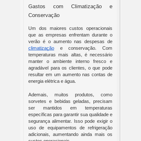
Gastos com Climatização e
Conservação
Um dos maiores custos operacionais
que as empresas enfrentam durante o
verão é o aumento nas despesas de
climatização
e conservação. Com
temperaturas mais altas, é necessário
manter o ambiente interno fresco e
agradável para os clientes, o que pode
resultar em um aumento nas contas de
energia elétrica e água.
Ademais, muitos produtos, como
sorvetes e bebidas geladas, precisam
ser mantidos em temperaturas
específicas para garantir sua qualidade e
segurança alimentar. Isso pode exigir o
uso de equipamentos de refrigeração
adicionais, aumentando ainda mais os