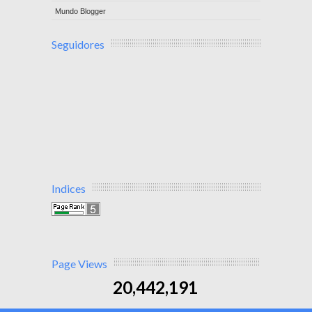
Mundo Blogger
Seguidores
Indices
Page Views
20,442,191