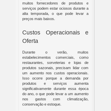
muitos fornecedores de produtos e
serviços podem estar ociosos durante a
alta temporada, o que pode levar a
preços mais baixos.
Custos Operacionais e
Oferta
Durante o verão, muitos
estabelecimentos comerciais, como
restaurantes, sorveterias e lojas de
produtos sazonais, precisam lidar com
um aumento nos custos operacionais.
Isso ocorre porque a demanda por
produtos e serviços aumenta
significativamente durante essa época
do ano, o que pode levar a um aumento
nos gastos com climatização,
conservação e estoque.