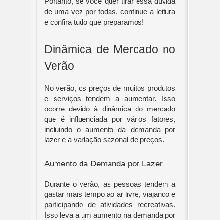
Portanto, se você quer tirar essa dúvida
de uma vez por todas, continue a leitura
e confira tudo que preparamos!
Dinâmica de Mercado no
Verão
No verão, os preços de muitos produtos
e serviços tendem a aumentar. Isso
ocorre devido à dinâmica do mercado
que é influenciada por vários fatores,
incluindo o aumento da demanda por
lazer e a variação sazonal de preços.
Aumento da Demanda por Lazer
Durante o verão, as pessoas tendem a
gastar mais tempo ao ar livre, viajando e
participando de atividades recreativas.
Isso leva a um aumento na demanda por