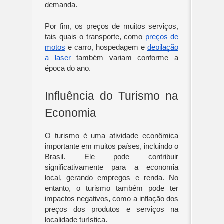
demanda.
Por fim, os preços de muitos serviços,
tais quais o transporte, como
preços de
motos
e carro, hospedagem e
depilação
a laser
também variam conforme a
época do ano.
Influência do Turismo na
Economia
O turismo é uma atividade econômica
importante em muitos países, incluindo o
Brasil. Ele pode contribuir
significativamente para a economia
local, gerando empregos e renda. No
entanto, o turismo também pode ter
impactos negativos, como a inflação dos
preços dos produtos e serviços na
localidade turística.