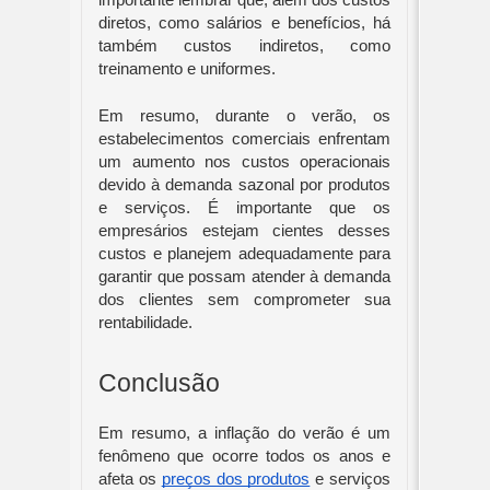
diretos, como salários e benefícios, há
também custos indiretos, como
treinamento e uniformes.
Em resumo, durante o verão, os
estabelecimentos comerciais enfrentam
um aumento nos custos operacionais
devido à demanda sazonal por produtos
e serviços. É importante que os
empresários estejam cientes desses
custos e planejem adequadamente para
garantir que possam atender à demanda
dos clientes sem comprometer sua
rentabilidade.
Conclusão
Em resumo, a inflação do verão é um
fenômeno que ocorre todos os anos e
afeta os
preços dos produtos
e serviços