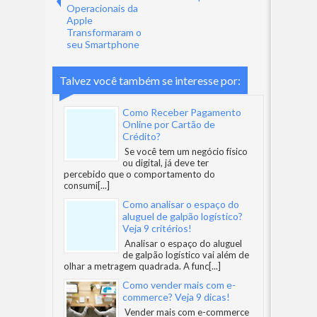
Operacionais da
Apple
Transformaram o
seu Smartphone
Talvez você também se interesse por:
Como Receber Pagamento
Online por Cartão de
Crédito?
Se você tem um negócio físico
ou digital, já deve ter
percebido que o comportamento do
consumi
[...]
Como analisar o espaço do
aluguel de galpão logístico?
Veja 9 critérios!
Analisar o espaço do aluguel
de galpão logístico vai além de
olhar a metragem quadrada. A func
[...]
Como vender mais com e-
commerce? Veja 9 dicas!
Vender mais com e-commerce