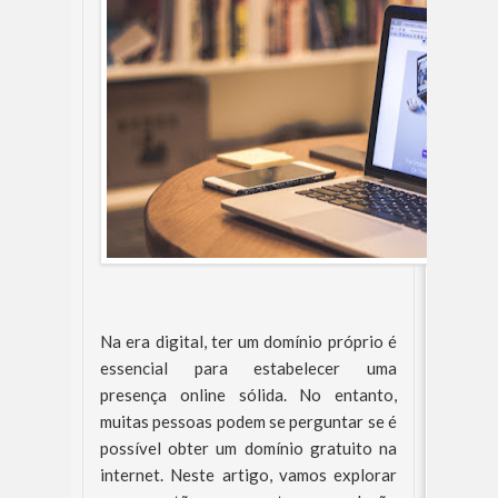
Na era digital, ter um domínio próprio é
essencial para estabelecer uma
presença online sólida. No entanto,
muitas pessoas podem se perguntar se é
possível obter um domínio gratuito na
internet. Neste artigo, vamos explorar