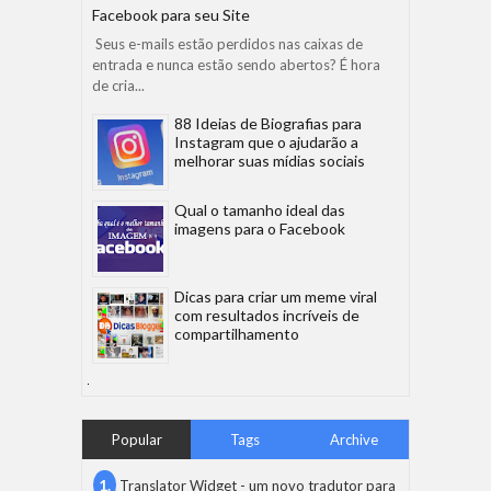
Facebook para seu Site
Seus e-mails estão perdidos nas caixas de
entrada e nunca estão sendo abertos? É hora
de cria...
88 Ideias de Biografias para
Instagram que o ajudarão a
melhorar suas mídias sociais
Qual o tamanho ideal das
imagens para o Facebook
Dicas para criar um meme viral
com resultados incríveis de
compartilhamento
Popular
Tags
Archive
Translator Widget - um novo tradutor para