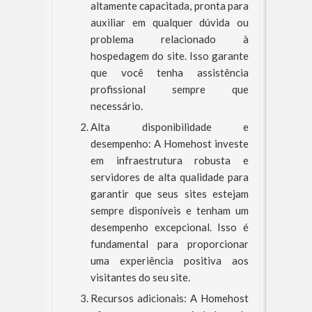
altamente capacitada, pronta para
auxiliar em qualquer dúvida ou
problema relacionado à
hospedagem do site. Isso garante
que você tenha assistência
profissional sempre que
necessário.
Alta disponibilidade e
desempenho: A Homehost investe
em infraestrutura robusta e
servidores de alta qualidade para
garantir que seus sites estejam
sempre disponíveis e tenham um
desempenho excepcional. Isso é
fundamental para proporcionar
uma experiência positiva aos
visitantes do seu site.
Recursos adicionais: A Homehost