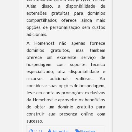
Além disso, a disponibilidade de
extensões gratuitas para domínios
compartilhados oferece ainda mais
opções de personalização sem custos
adicionais.
A Homehost não apenas fornece
domínios gratuitos, mas também
oferece um excelente serviço de
hospedagem com suporte técnico
especializado, alta disponibilidade e
recursos adicionais valiosos. Ao
considerar suas opções de hospedagem,
leve em conta as promoções exclusivas
da Homehost e aproveite os benefícios
de obter um domínio gratuito para
construir sua presença online com
sucesso.
11:31
Adriano Luz
Blogosfera