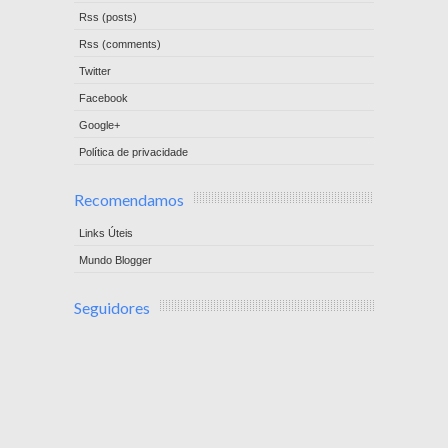
Rss (posts)
Rss (comments)
Twitter
Facebook
Google+
Política de privacidade
Recomendamos
Links Úteis
Mundo Blogger
Seguidores