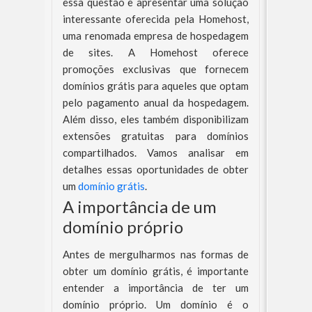
essa questão e apresentar uma solução
interessante oferecida pela Homehost,
uma renomada empresa de hospedagem
de sites. A Homehost oferece
promoções exclusivas que fornecem
domínios grátis para aqueles que optam
pelo pagamento anual da hospedagem.
Além disso, eles também disponibilizam
extensões gratuitas para domínios
compartilhados. Vamos analisar em
detalhes essas oportunidades de obter
um
domínio grátis
.
A importância de um
domínio próprio
Antes de mergulharmos nas formas de
obter um domínio grátis, é importante
entender a importância de ter um
domínio próprio. Um domínio é o