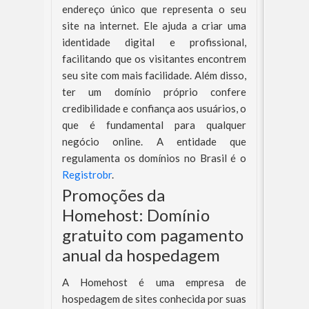
endereço único que representa o seu
site na internet. Ele ajuda a criar uma
identidade digital e profissional,
facilitando que os visitantes encontrem
seu site com mais facilidade. Além disso,
ter um domínio próprio confere
credibilidade e confiança aos usuários, o
que é fundamental para qualquer
negócio online. A entidade que
regulamenta os domínios no Brasil é o
Registrobr
.
Promoções da
Homehost: Domínio
gratuito com pagamento
anual da hospedagem
A Homehost é uma empresa de
hospedagem de sites conhecida por suas