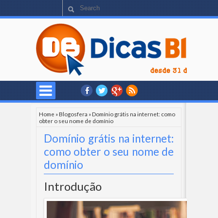
Home
»
Blogosfera
»
Domínio grátis na internet: como
obter o seu nome de domínio
Domínio grátis na internet:
como obter o seu nome de
domínio
Introdução