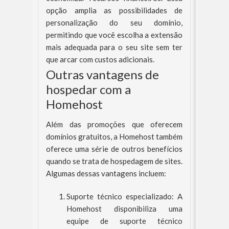
opção amplia as possibilidades de
personalização do seu domínio,
permitindo que você escolha a extensão
mais adequada para o seu site sem ter
que arcar com custos adicionais.
Outras vantagens de
hospedar com a
Homehost
Além das promoções que oferecem
domínios gratuitos, a Homehost também
oferece uma série de outros benefícios
quando se trata de hospedagem de sites.
Algumas dessas vantagens incluem:
Suporte técnico especializado: A
Homehost disponibiliza uma
equipe de suporte técnico