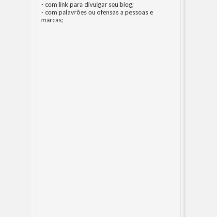
- com link para divulgar seu blog;
- com palavrões ou ofensas a pessoas e
marcas;