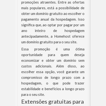
promoções atraentes. Entre as ofertas
mais populares, está a possibilidade de
obter um domínio gratuito ao escolher o
pagamento anual da hospedagem. Isso
significa que, ao optar por pagar por um
ano inteiro de hospedagem
antecipadamente, a Homehost oferece
um domínio gratuito para o seu site.
Essa promoção é uma ótima
oportunidade para quem deseja
economizar e obter um domínio sem
custos adicionais. Além disso, ao
escolher essa opção, você garante um
compromisso de longo prazo com a
hospedagem, o que pode trazer
estabilidade e benefícios a longo prazo
para o seu site.
Extensões gratuitas para