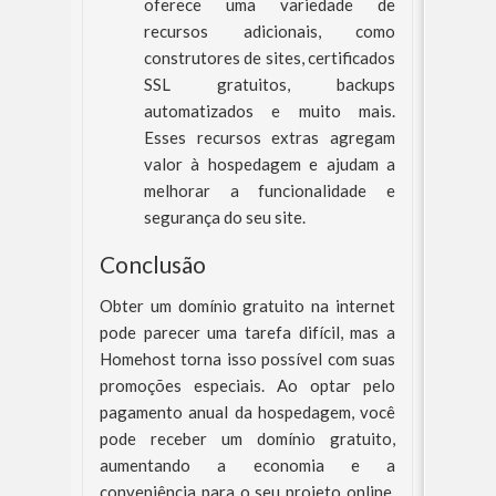
oferece uma variedade de
recursos adicionais, como
construtores de sites, certificados
SSL gratuitos, backups
automatizados e muito mais.
Esses recursos extras agregam
valor à hospedagem e ajudam a
melhorar a funcionalidade e
segurança do seu site.
Conclusão
Obter um domínio gratuito na internet
pode parecer uma tarefa difícil, mas a
Homehost torna isso possível com suas
promoções especiais. Ao optar pelo
pagamento anual da hospedagem, você
pode receber um domínio gratuito,
aumentando a economia e a
conveniência para o seu projeto online.