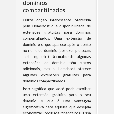
domínios
compartilhados
Outra opção interessante oferecida
pela Homehost é a disponibilidade de
extensões gratuitas para domínios
compartilhados. Uma extensão de
domínio é o que aparece após o ponto
no nome do domínio (por exemplo, .com,
.net, .org, etc.). Normalmente, algumas
extensões de domínio têm custos
adicionais, mas a Homehost oferece
algumas extensões gratuitas para
domínios compartilhados.
Isso significa que você pode escolher
uma extensão gratuita para o seu
domínio, o que é uma vantagem
significativa para aqueles que desejam
economizar recursos financeiros. Essa