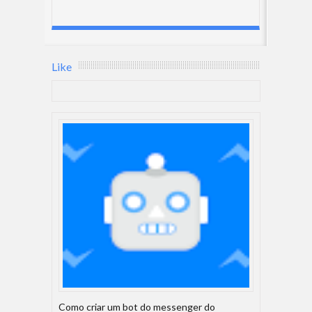
Like
Como criar um bot do messenger do