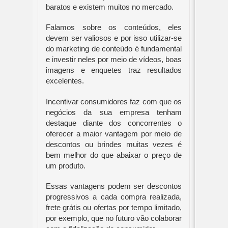
baratos e existem muitos no mercado.
Falamos sobre os conteúdos, eles 
devem ser valiosos e por isso utilizar-se 
do marketing de conteúdo é fundamental 
e investir neles por meio de vídeos, boas 
imagens e enquetes traz resultados 
excelentes. 
Incentivar consumidores faz com que os 
negócios da sua empresa tenham 
destaque diante dos concorrentes o 
oferecer a maior vantagem por meio de 
descontos ou brindes muitas vezes é 
bem melhor do que abaixar o preço de 
um produto.
Essas vantagens podem ser descontos 
progressivos a cada compra realizada, 
frete grátis ou ofertas por tempo limitado, 
por exemplo, que no futuro vão colaborar 