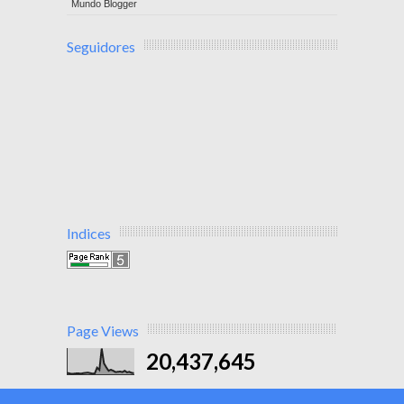
Mundo Blogger
Seguidores
Indices
Page Views
20,437,645