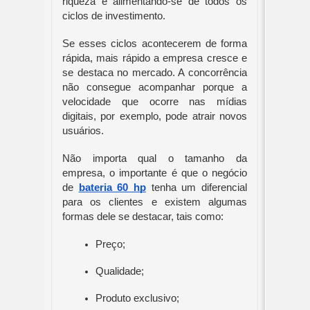
riqueza e alimentando-se de todos os 
ciclos de investimento.
Se esses ciclos acontecerem de forma 
rápida, mais rápido a empresa cresce e 
se destaca no mercado. A concorrência 
não consegue acompanhar porque a 
velocidade que ocorre nas mídias 
digitais, por exemplo, pode atrair novos 
usuários.
Não importa qual o tamanho da 
empresa, o importante é que o negócio 
de 
bateria 60 hp
 tenha um diferencial 
para os clientes e existem algumas 
formas dele se destacar, tais como:
Preço;
Qualidade;
Produto exclusivo;