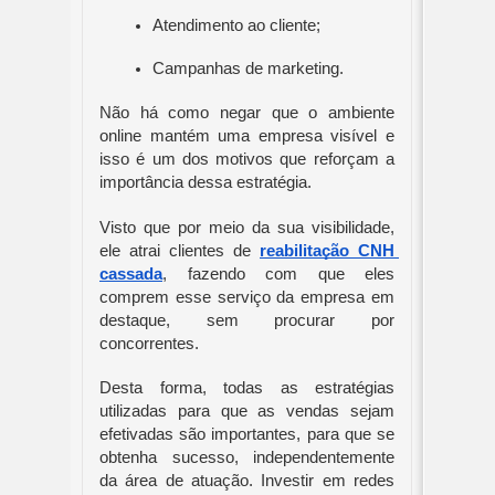
Atendimento ao cliente;
Campanhas de marketing. 
Não há como negar que o ambiente 
online mantém uma empresa visível e 
isso é um dos motivos que reforçam a 
importância dessa estratégia.
Visto que por meio da sua visibilidade, 
ele atrai clientes de 
reabilitação CNH 
cassada
, fazendo com que eles 
comprem esse serviço da empresa em 
destaque, sem procurar por 
concorrentes.
Desta forma, todas as estratégias 
utilizadas para que as vendas sejam 
efetivadas são importantes, para que se 
obtenha sucesso, independentemente 
da área de atuação. Investir em redes 