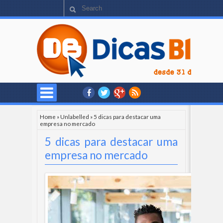
Home
»
Unlabelled
»
5 dicas para destacar uma
empresa no mercado
5 dicas para destacar uma
empresa no mercado