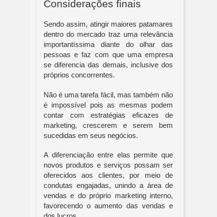
Considerações finais
Sendo assim, atingir maiores patamares 
dentro do mercado traz uma relevância 
importantíssima diante do olhar das 
pessoas e faz com que uma empresa 
se diferencia das demais, inclusive dos 
próprios concorrentes.
Não é uma tarefa fácil, mas também não 
é impossível pois as mesmas podem 
contar com estratégias eficazes de 
marketing, crescerem e serem bem 
sucedidas em seus negócios.
A diferenciação entre elas permite que 
novos produtos e serviços possam ser 
oferecidos aos clientes, por meio de 
condutas engajadas, unindo a área de 
vendas e do próprio marketing interno, 
favorecendo o aumento das vendas e 
dos lucros.