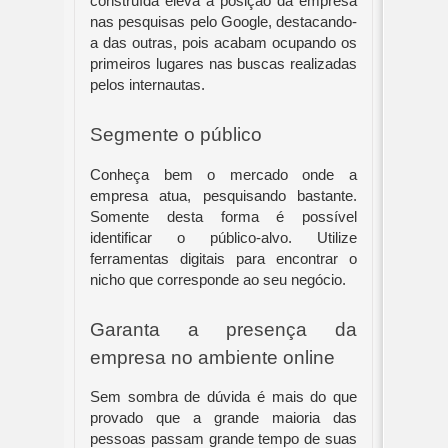
construída eleva a posição da empresa 
nas pesquisas pelo Google, destacando-
a das outras, pois acabam ocupando os 
primeiros lugares nas buscas realizadas 
pelos internautas.
Segmente o público
Conheça bem o mercado onde a 
empresa atua, pesquisando bastante. 
Somente desta forma é possível 
identificar o público-alvo. Utilize 
ferramentas digitais para encontrar o 
nicho que corresponde ao seu negócio.
Garanta a presença da 
empresa no ambiente online
Sem sombra de dúvida é mais do que 
provado que a grande maioria das 
pessoas passam grande tempo de suas 