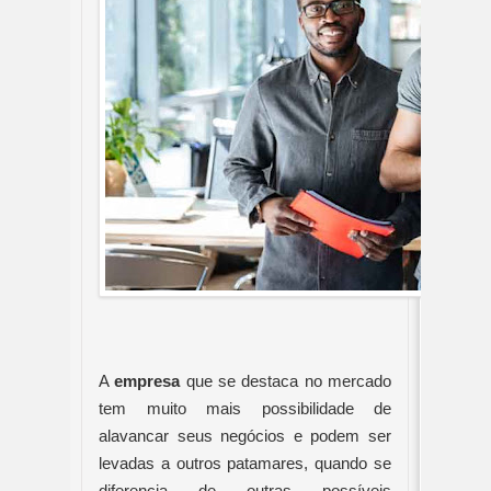
A 
empresa
 que se destaca no mercado 
tem muito mais possibilidade de 
alavancar seus negócios e podem ser 
levadas a outros patamares, quando se 