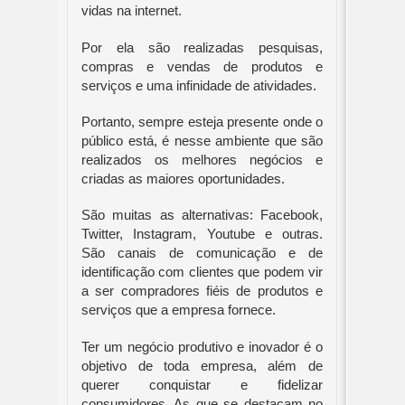
vidas na internet.
Por ela são realizadas pesquisas, 
compras e vendas de produtos e 
serviços e uma infinidade de atividades.
Portanto, sempre esteja presente onde o 
público está, é nesse ambiente que são 
realizados os melhores negócios e 
criadas as maiores oportunidades. 
São muitas as alternativas: Facebook, 
Twitter, Instagram, Youtube e outras. 
São canais de comunicação e de 
identificação com clientes que podem vir 
a ser compradores fiéis de produtos e 
serviços que a empresa fornece.
Ter um negócio produtivo e inovador é o 
objetivo de toda empresa, além de 
querer conquistar e fidelizar 
consumidores. As que se destacam no 