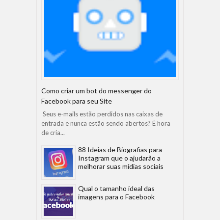
Como criar um bot do messenger do
Facebook para seu Site
Seus e-mails estão perdidos nas caixas de
entrada e nunca estão sendo abertos? É hora
de cria...
88 Ideias de Biografias para
Instagram que o ajudarão a
melhorar suas mídias sociais
Qual o tamanho ideal das
imagens para o Facebook