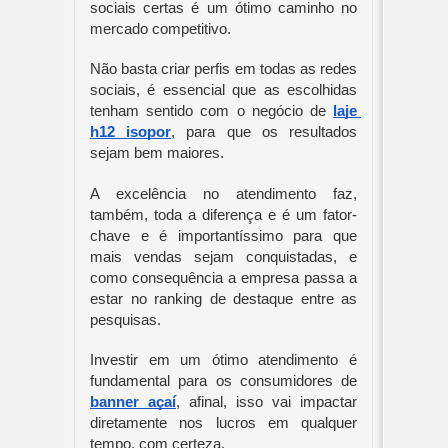
sociais certas é um ótimo caminho no 
mercado competitivo.
Não basta criar perfis em todas as redes 
sociais, é essencial que as escolhidas 
tenham sentido com o negócio de 
laje 
h12 isopor
, para que os resultados 
sejam bem maiores.
A excelência no atendimento faz, 
também, toda a diferença e é um fator-
chave e é importantíssimo para que 
mais vendas sejam conquistadas, e 
como consequência a empresa passa a 
estar no ranking de destaque entre as 
pesquisas.
Investir em um ótimo atendimento é 
fundamental para os consumidores de 
banner açaí
, afinal, isso vai impactar 
diretamente nos lucros em qualquer 
tempo, com certeza.