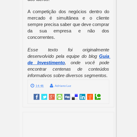
A competição dos negócios dentro do 
mercado é simultânea e o cliente 
sempre precisa saber que deve comprar 
da sua empresa e não dos 
concorrentes.
Esse texto foi originalmente 
desenvolvido pela equipe do blog 
Guia 
de Investimento
, onde você pode 
encontrar centenas de conteúdos 
informativos sobre diversos segmentos.
14:48
Adriano Luz