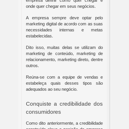
empresa definir como quer chegar e 
onde quer chegar em seus negócios.
A empresa sempre deve optar pelo 
marketing digital de acordo com as suas 
necessidades internas e metas 
estabelecidas. 
Dito isso, muitas delas se utilizam do 
marketing de conteúdo, marketing de 
relacionamento, marketing direto, dentre 
outros.
Reúna-se com a equipe de vendas e 
estabeleça quais desses tipos são 
adequados ao seu negócio. 
Conquiste a credibilidade dos 
consumidores 
Como dito anteriormente, a credibilidade 