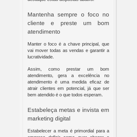
Mantenha sempre o foco no 
cliente e preste um bom 
atendimento
Manter o foco é a chave principal, que 
vai mover todas as vendas e garantir a 
lucratividade.
Assim, como prestar um bom 
atendimento, gera a excelência no 
atendimento é uma medida eficaz de 
atrair clientes em potencial, já que ser 
bem atendido é o que todos esperam. 
Estabeleça metas e invista em 
marketing digital 
Estabelecer a meta é primordial para a 