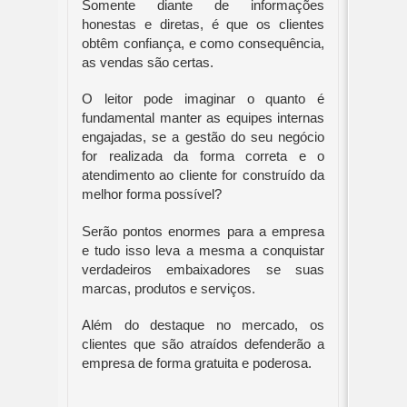
Somente diante de informações 
honestas e diretas, é que os clientes 
obtêm confiança, e como consequência, 
as vendas são certas.
O leitor pode imaginar o quanto é 
fundamental manter as equipes internas 
engajadas, se a gestão do seu negócio 
for realizada da forma correta e o 
atendimento ao cliente for construído da 
melhor forma possível?
Serão pontos enormes para a empresa 
e tudo isso leva a mesma a conquistar 
verdadeiros embaixadores se suas 
marcas, produtos e serviços.
Além do destaque no mercado, os 
clientes que são atraídos defenderão a 
empresa de forma gratuita e poderosa.