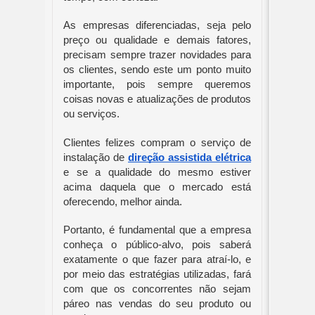
As empresas diferenciadas, seja pelo 
preço ou qualidade e demais fatores, 
precisam sempre trazer novidades para 
os clientes, sendo este um ponto muito 
importante, pois sempre queremos 
coisas novas e atualizações de produtos 
ou serviços.
Clientes felizes compram o serviço de 
instalação de 
direção assistida elétrica
e se a qualidade do mesmo estiver 
acima daquela que o mercado está 
oferecendo, melhor ainda. 
Portanto, é fundamental que a empresa 
conheça o público-alvo, pois saberá 
exatamente o que fazer para atraí-lo, e 
por meio das estratégias utilizadas, fará 
com que os concorrentes não sejam 
páreo nas vendas do seu produto ou 