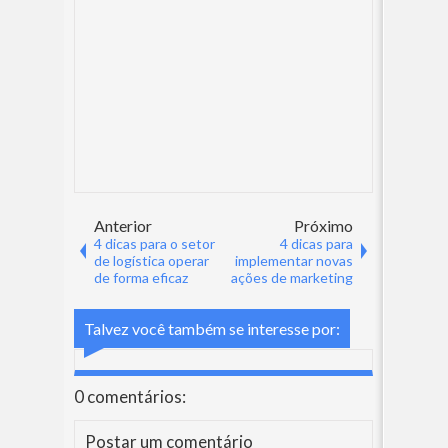
Anterior
Próximo
4 dicas para o setor
4 dicas para
de logística operar
implementar novas
de forma eficaz
ações de marketing
Talvez você também se interesse por:
0 comentários:
Postar um comentário