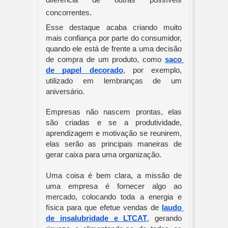
diferencia de outras possíveis 
concorrentes.
Esse destaque acaba criando muito 
mais confiança por parte do consumidor, 
quando ele está de frente a uma decisão 
de compra de um produto, como
saco 
de papel decorado
, por exemplo, 
utilizado em lembranças de um 
aniversário.
Empresas não nascem prontas, elas 
são criadas e se a produtividade, 
aprendizagem e motivação se reunirem, 
elas serão as principais maneiras de 
gerar caixa para uma organização.
Uma coisa é bem clara, a missão de 
uma empresa é fornecer algo ao 
mercado, colocando toda a energia e 
física para que efetue vendas de
laudo 
de insalubridade e LTCAT
, gerando 