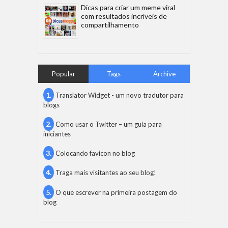
Dicas para criar um meme viral
com resultados incríveis de
compartilhamento
Popular
Tags
Archive
Translator Widget - um novo tradutor para
blogs
Como usar o Twitter – um guia para
iniciantes
Colocando favicon no blog
Traga mais visitantes ao seu blog!
O que escrever na primeira postagem do
blog