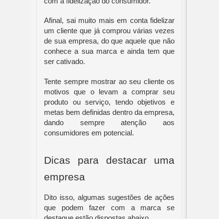
com a fidelização do consumidor. 
Afinal, sai muito mais em conta fidelizar 
um cliente que já comprou várias vezes 
de sua empresa, do que aquele que não 
conhece a sua marca e ainda tem que 
ser cativado. 
Tente sempre mostrar ao seu cliente os 
motivos que o levam a comprar seu 
produto ou serviço, tendo objetivos e 
metas bem definidas dentro da empresa, 
dando sempre atenção aos 
consumidores em potencial.  
Dicas para destacar uma 
empresa
Dito isso, algumas sugestões de ações 
que podem fazer com a marca se 
destaque estão dispostas abaixo. 