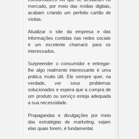
mercado, por meio das mídias digitais, 
acabam criando um perfeito cartão de 
visitas.
Atualizar o site da empresa e das 
informações contidas nas redes sociais 
é um excelente chamariz para os 
interessados.
Surpreender o consumidor e entregar-
lhe algo realmente interessante é uma 
prática muito útil. Ele sempre quer, na 
verdade, ver seus problemas 
solucionados e espera que a compra de 
um produto ou serviço esteja adequada 
a sua necessidade.
Propagandas e divulgações por meio 
das estratégias de marketing, sejam 
elas quais forem, é fundamental. 