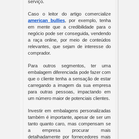
serviço.
Caso o leitor do artigo comercialize 
american bullies
, por exemplo, tenha 
em mente que a credibilidade para o 
negócio pode ser conseguida, vendendo 
a raça online, por meio de conteúdos 
relevantes, que sejam de interesse do 
comprador.
Para outros segmentos, ter uma 
embalagem diferenciada pode fazer com 
que o cliente tenha a sensação de estar 
carregando a imagem da sua empresa 
para outras pessoas, impactando em 
um número maior de potenciais clientes.
Investir em embalagens personalizadas 
também é importante, apesar de ser um 
tanto quanto caro, mas compensam se 
a empresa procurar mais 
detalhadamente por fornecedores mais 